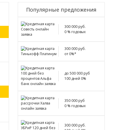
Популярные предложения
300 000 руб.
0 % годовых
300 000 руб.
от 0%*
до 500 000 руб
100 дней 0%
350 000 руб
0 % годовых
300 000 руб.