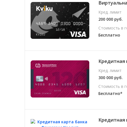
Виртуальная
Кред. лимит
200 000 руб.
Стоимость в г
Бесплатно
Кредитная 
Кред. лимит
300 000 руб.
Стоимость в г
Бесплатно*
Кредитная 