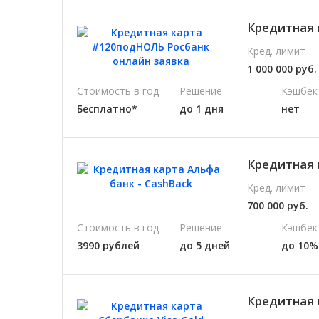
Кредитная 
Кред. лимит
1 000 000 руб.
Стоимость в год
Решение
Кэшбек
Бесплатно*
до 1 дня
нет
Кредитная 
Кред. лимит
700 000 руб.
Стоимость в год
Решение
Кэшбек
3990 рублей
до 5 дней
до 10%
Кредитная 