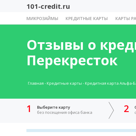
101-credit.ru
МИКРОЗАЙМЫ
КРЕДИТНЫЕ КАРТЫ
КАРТЫ Р
Отзывы о кред
Перекресток
Главная
-
Кредитные карты
-
Кредитная карта Альфа-Б
1
2
Выберите карту
без посещения офиса банка