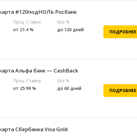
карта #120подНОЛЬ Росбанк
Проц. Ставка
Без %
от 21.4 %
до 120 дней
ПОДРОБНЕЕ
карта Альфа банк — CashBack
Проц. Ставка
Без %
от 25.99 %
до 60 дней
ПОДРОБНЕЕ
карта Сбербанка Visa Gold