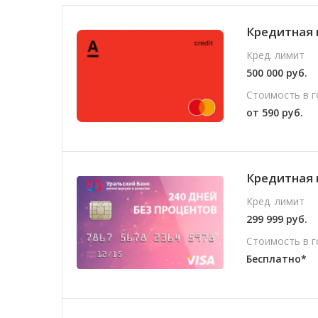
Кредитная 
Кред. лимит
500 000 руб.
Стоимость в г
от 590 руб.
Кредитная 
Кред. лимит
299 999 руб.
Стоимость в г
Бесплатно*