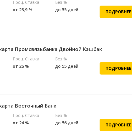
Проц. Ставка
Без %
от 23,9 %
до 55 дней
ПОДРОБНЕЕ
карта Промсвязьбанка Двойной Кэшбэк
Проц. Ставка
Без %
от 26 %
до 55 дней
ПОДРОБНЕЕ
карта Восточный Банк
Проц. Ставка
Без %
от 24 %
до 56 дней
ПОДРОБНЕЕ