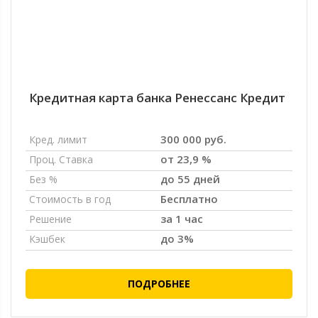
Кредитная карта банка Ренессанс Кредит
300 000 руб.
Кред. лимит
от 23,9 %
Проц. Ставка
до 55 дней
Без %
Бесплатно
Стоимость в год
за 1 час
Решение
до 3%
Кэшбек
ПОДРОБНЕЕ