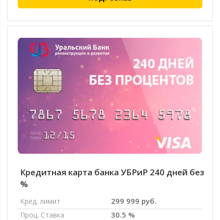
Кредитная карта банка УБРиР 240 дней без
%
299 999 руб.
Кред. лимит
30.5 %
Проц. Ставка