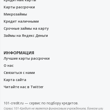
Карты рассрочки
Микрозаймы
Кредит наличными
Срочные займы на карту
Займы на Яндекс Деньги
ИНФОРМАЦИЯ
Лучшие карты рассрочки
О нас
Связаться с нами
Карта сайта
Читайте нас в Twitter
101-credit.ru — сервис по подбору кредитов.
Сервис 101-Кредит не является финансовым учреждением, банком или