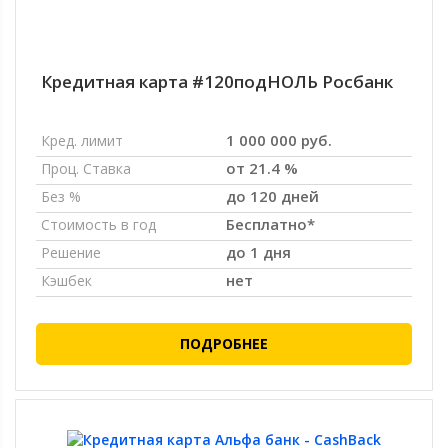
Кредитная карта #120подНОЛЬ Росбанк
1 000 000 руб.
Кред. лимит
от 21.4 %
Проц. Ставка
до 120 дней
Без %
Бесплатно*
Стоимость в год
до 1 дня
Решение
нет
Кэшбек
ПОДРОБНЕЕ