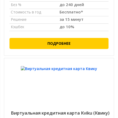
до 240 дней
Без %
Бесплатно*
Стоимость в год
за 15 минут
Решение
до 10%
Кэшбек
ПОДРОБНЕЕ
Виртуальная кредитная карта Kviku (Квику)