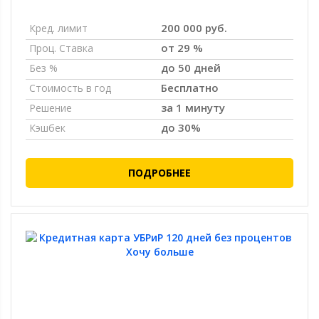
200 000 руб.
Кред. лимит
от 29 %
Проц. Ставка
до 50 дней
Без %
Бесплатно
Стоимость в год
за 1 минуту
Решение
до 30%
Кэшбек
ПОДРОБНЕЕ