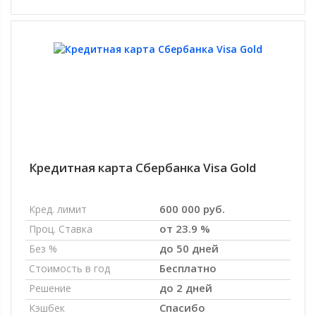
Кредитная карта Сбербанка Visa Gold
600 000 руб.
Кред. лимит
от 23.9 %
Проц. Ставка
до 50 дней
Без %
Бесплатно
Стоимость в год
до 2 дней
Решение
Спасибо
Кэшбек