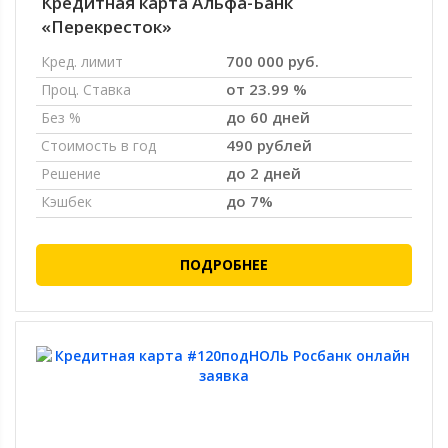
Кредитная карта Альфа-Банк
«Перекресток»
700 000 руб.
Кред. лимит
от 23.99 %
Проц. Ставка
до 60 дней
Без %
490 рублей
Стоимость в год
до 2 дней
Решение
до 7%
Кэшбек
ПОДРОБНЕЕ