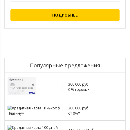
ПОДРОБНЕЕ
Популярные предложения
300 000 руб.
0 % годовых
300 000 руб.
от 0%*