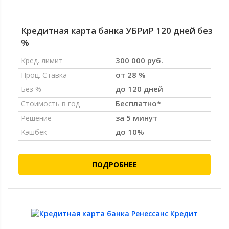
Кредитная карта банка УБРиР 120 дней без
%
300 000 руб.
Кред. лимит
от 28 %
Проц. Ставка
до 120 дней
Без %
Бесплатно*
Стоимость в год
за 5 минут
Решение
до 10%
Кэшбек
ПОДРОБНЕЕ