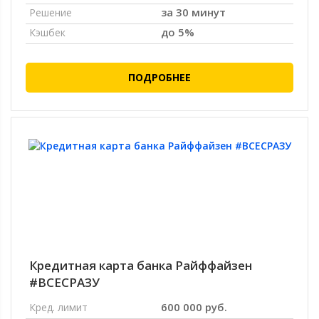
за 30 минут
Решение
до 5%
Кэшбек
ПОДРОБНЕЕ
Кредитная карта банка Райффайзен
#ВСЕСРАЗУ
600 000 руб.
Кред. лимит