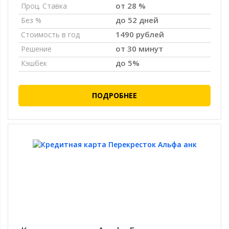
от 28 %
Проц. Ставка
до 52 дней
Без %
1490 рублей
Стоимость в год
от 30 минут
Решение
до 5%
Кэшбек
ПОДРОБНЕЕ