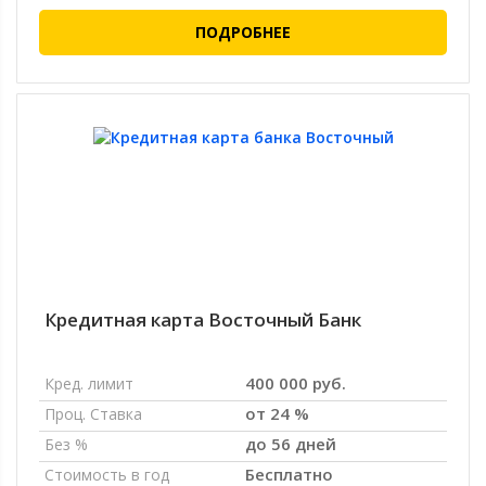
ПОДРОБНЕЕ
Кредитная карта Восточный Банк
400 000 руб.
Кред. лимит
от 24 %
Проц. Ставка
до 56 дней
Без %
Бесплатно
Стоимость в год