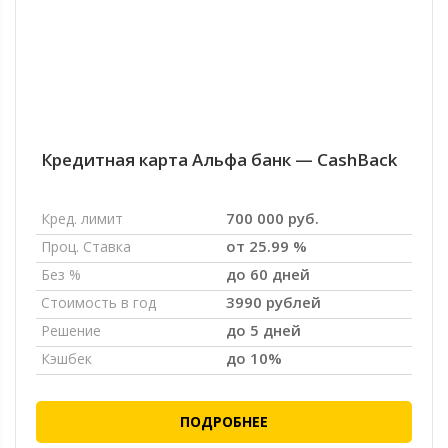
Кредитная карта Альфа банк — CashBack
700 000 руб.
Кред. лимит
от 25.99 %
Проц. Ставка
до 60 дней
Без %
3990 рублей
Стоимость в год
до 5 дней
Решение
до 10%
Кэшбек
ПОДРОБНЕЕ