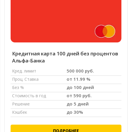
Кредитная карта 100 дней без процентов
Альфа-Банка
500 000 руб.
Кред. лимит
от 11.99 %
Проц. Ставка
до 100 дней
Без %
от 590 руб.
Стоимость в год
до 5 дней
Решение
до 30%
Кэшбек
ПОДРОБНЕЕ