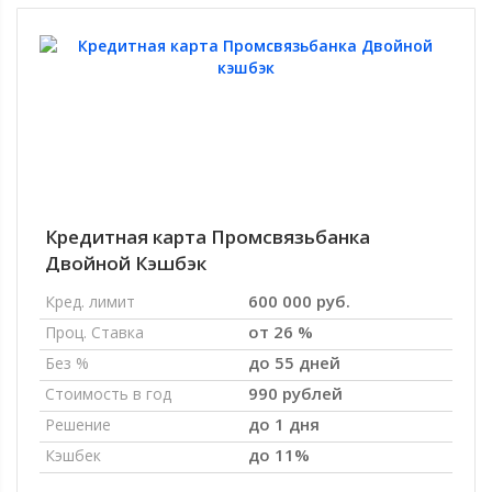
Кредитная карта Промсвязьбанка
Двойной Кэшбэк
600 000 руб.
Кред. лимит
от 26 %
Проц. Ставка
до 55 дней
Без %
990 рублей
Стоимость в год
до 1 дня
Решение
до 11%
Кэшбек