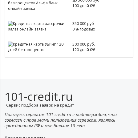
до 500 000 руб
100 дней 0%
350 000 руб
0 % годовых
300 000 руб.
120 дней 0%
101-credit.ru
Сервис подбора заявок на кредит
Пользуясь сервисом 101-credit.ru я подтверждаю, что
согласен с правилами пользования сервисом, являюсь
гражданином РФ и мне больше 18 лет
Кредитные карты