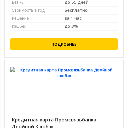
до 55 дней
Без %
Бесплатно
Стоимость в год
за 1 час
Решение
до 3%
Кэшбек
ПОДРОБНЕЕ
Кредитная карта Промсвязьбанка
Двойной Кэшбэк