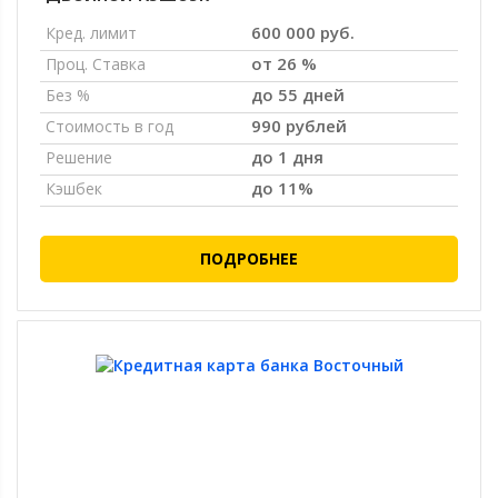
600 000 руб.
Кред. лимит
от 26 %
Проц. Ставка
до 55 дней
Без %
990 рублей
Стоимость в год
до 1 дня
Решение
до 11%
Кэшбек
ПОДРОБНЕЕ