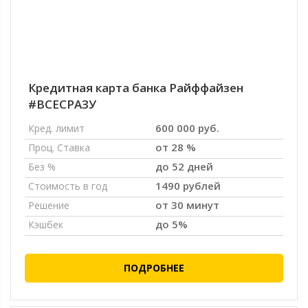
Кредитная карта банка Райффайзен
#ВСЕСРАЗУ
600 000 руб.
Кред. лимит
от 28 %
Проц. Ставка
до 52 дней
Без %
1490 рублей
Стоимость в год
от 30 минут
Решение
до 5%
Кэшбек
ПОДРОБНЕЕ