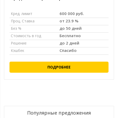
600 000 руб.
Кред. лимит
от 23.9 %
Проц. Ставка
до 50 дней
Без %
Бесплатно
Стоимость в год
до 2 дней
Решение
Спасибо
Кэшбек
ПОДРОБНЕЕ
Популярные предложения