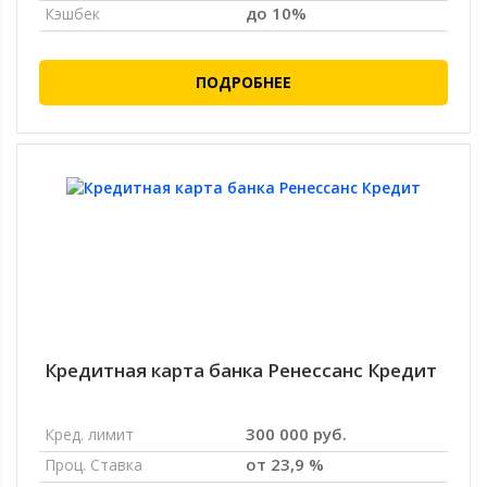
до 10%
Кэшбек
ПОДРОБНЕЕ
Кредитная карта банка Ренессанс Кредит
300 000 руб.
Кред. лимит
от 23,9 %
Проц. Ставка