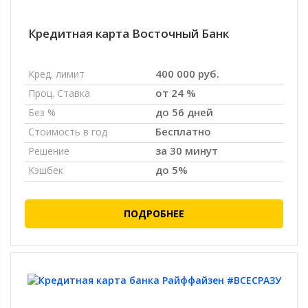
Кредитная карта Восточный Банк
400 000 руб.
Кред. лимит
от 24 %
Проц. Ставка
до 56 дней
Без %
Бесплатно
Стоимость в год
за 30 минут
Решение
до 5%
Кэшбек
ПОДРОБНЕЕ