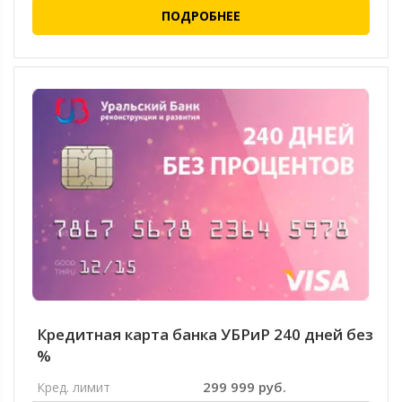
ПОДРОБНЕЕ
Кредитная карта банка УБРиР 240 дней без
%
299 999 руб.
Кред. лимит