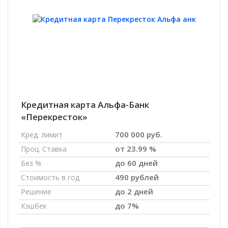
Кредитная карта Альфа-Банк
«Перекресток»
700 000 руб.
Кред. лимит
от 23.99 %
Проц. Ставка
до 60 дней
Без %
490 рублей
Стоимость в год
до 2 дней
Решение
до 7%
Кэшбек