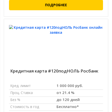
ПОДРОБНЕЕ
Кредитная карта #120подНОЛЬ Росбанк
1 000 000 руб.
Кред. лимит
от 21.4 %
Проц. Ставка
до 120 дней
Без %
Бесплатно*
Стоимость в год