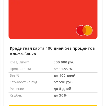
Кредитная карта 100 дней без процентов
Альфа-Банка
500 000 руб.
Кред. лимит
от 11.99 %
Проц. Ставка
до 100 дней
Без %
от 590 руб.
Стоимость в год
до 5 дней
Решение
до 30%
Кэшбек