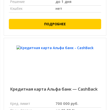
до 1 дня
Решение
нет
Кэшбек
ПОДРОБНЕЕ
Кредитная карта Альфа банк — CashBack
700 000 руб.
Кред. лимит