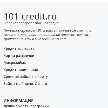
101-credit.ru
Сервис подбора заявок на кредит
Пользуясь сервисом 101-credit.ru я подтверждаю, что
согласен с правилами пользования сервисом, являюсь
гражданином РФ и мне больше 18 лет
Кредитные карты
Карты рассрочки
Микрозаймы
Кредит наличными
Срочные займы на карту
Займы на Яндекс Деньги
ИНФОРМАЦИЯ
Лучшие карты рассрочки