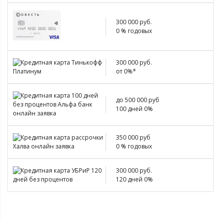
300 000 руб.
0 % годовых
300 000 руб.
от 0%*
до 500 000 руб
100 дней 0%
350 000 руб
0 % годовых
300 000 руб.
120 дней 0%