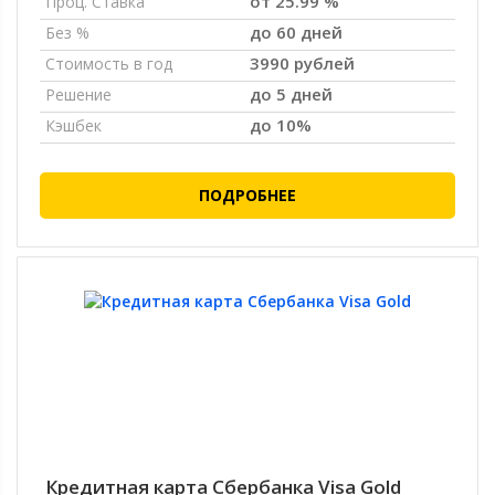
от 25.99 %
Проц. Ставка
до 60 дней
Без %
3990 рублей
Стоимость в год
до 5 дней
Решение
до 10%
Кэшбек
ПОДРОБНЕЕ
Кредитная карта Сбербанка Visa Gold