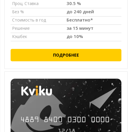
30.5 %
Проц. Ставка
до 240 дней
Без %
Бесплатно*
Стоимость в год
за 15 минут
Решение
до 10%
Кэшбек
ПОДРОБНЕЕ