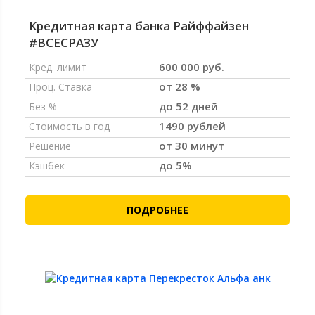
Кредитная карта банка Райффайзен
#ВСЕСРАЗУ
600 000 руб.
Кред. лимит
от 28 %
Проц. Ставка
до 52 дней
Без %
1490 рублей
Стоимость в год
от 30 минут
Решение
до 5%
Кэшбек
ПОДРОБНЕЕ