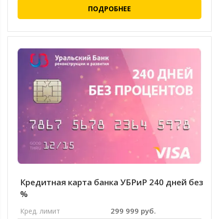
ПОДРОБНЕЕ
Кредитная карта банка УБРиР 240 дней без
%
299 999 руб.
Кред. лимит