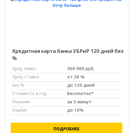
Кредитная карта банка УБРиР 120 дней без
%
300 000 руб.
Кред. лимит
от 28 %
Проц. Ставка
до 120 дней
Без %
Бесплатно*
Стоимость в год
за 5 минут
Решение
до 10%
Кэшбек
ПОДРОБНЕЕ