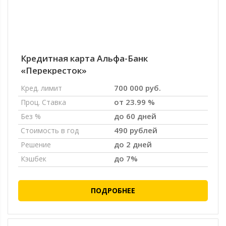
Кредитная карта Альфа-Банк
«Перекресток»
700 000 руб.
Кред. лимит
от 23.99 %
Проц. Ставка
до 60 дней
Без %
490 рублей
Стоимость в год
до 2 дней
Решение
до 7%
Кэшбек
ПОДРОБНЕЕ