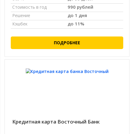
990 рублей
Стоимость в год
до 1 дня
Решение
до 11%
Кэшбек
ПОДРОБНЕЕ
Кредитная карта Восточный Банк