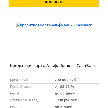
ПОДРОБНЕЕ
Кредитная карта Альфа банк — CashBack
700 000 руб.
Кред. лимит
от 25.99 %
Проц. Ставка
до 60 дней
Без %
3990 рублей
Стоимость в год
до 5 дней
Решение