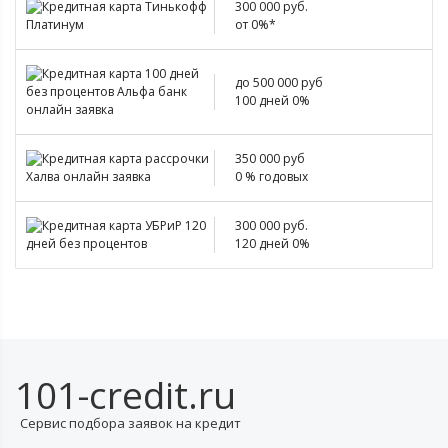
300 000 руб.
от 0%*
до 500 000 руб
100 дней 0%
350 000 руб
0 % годовых
300 000 руб.
120 дней 0%
101-credit.ru
Сервис подбора заявок на кредит