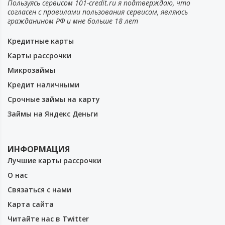
Пользуясь сервисом 101-credit.ru я подтверждаю, что
согласен с правилами пользования сервисом, являюсь
гражданином РФ и мне больше 18 лет
Кредитные карты
Карты рассрочки
Микрозаймы
Кредит наличными
Срочные займы на карту
Займы на Яндекс Деньги
ИНФОРМАЦИЯ
Лучшие карты рассрочки
О нас
Связаться с нами
Карта сайта
Читайте нас в Twitter