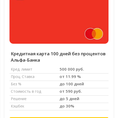
Кредитная карта 100 дней без процентов
Альфа-Банка
500 000 руб.
Кред. лимит
от 11.99 %
Проц. Ставка
до 100 дней
Без %
от 590 руб.
Стоимость в год
до 5 дней
Решение
до 30%
Кэшбек