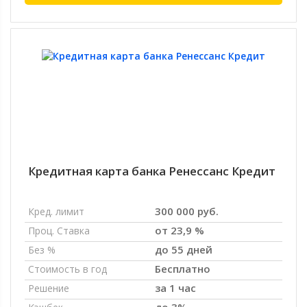
Кредитная карта банка Ренессанс Кредит
300 000 руб.
Кред. лимит
от 23,9 %
Проц. Ставка
до 55 дней
Без %
Бесплатно
Стоимость в год
за 1 час
Решение