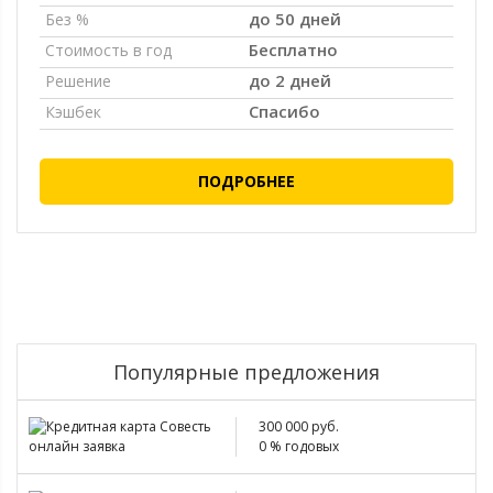
до 50 дней
Без %
Бесплатно
Стоимость в год
до 2 дней
Решение
Спасибо
Кэшбек
ПОДРОБНЕЕ
Популярные предложения
300 000 руб.
0 % годовых