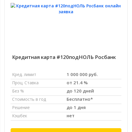
Кредитная карта #120подНОЛЬ Росбанк
1 000 000 руб.
Кред. лимит
от 21.4 %
Проц. Ставка
до 120 дней
Без %
Бесплатно*
Стоимость в год
до 1 дня
Решение
нет
Кэшбек