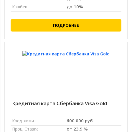
до 10%
Кэшбек
ПОДРОБНЕЕ
Кредитная карта Сбербанка Visa Gold
600 000 руб.
Кред. лимит
от 23.9 %
Проц. Ставка