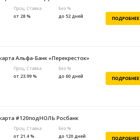
Проц. Ставка
Без %
от 28 %
до 52 дней
ПОДРОБНЕЕ
карта Альфа-Банк «Перекресток»
Проц. Ставка
Без %
от 23.99 %
до 60 дней
ПОДРОБНЕЕ
карта #120подНОЛЬ Росбанк
Проц. Ставка
Без %
от 21.4 %
до 120 дней
ПОДРОБНЕЕ