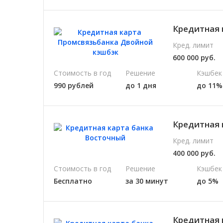
Кредитная 
Кред. лимит
600 000 руб.
Стоимость в год
Решение
Кэшбек
990 рублей
до 1 дня
до 11%
Кредитная 
Кред. лимит
400 000 руб.
Стоимость в год
Решение
Кэшбек
Бесплатно
за 30 минут
до 5%
Кредитная 