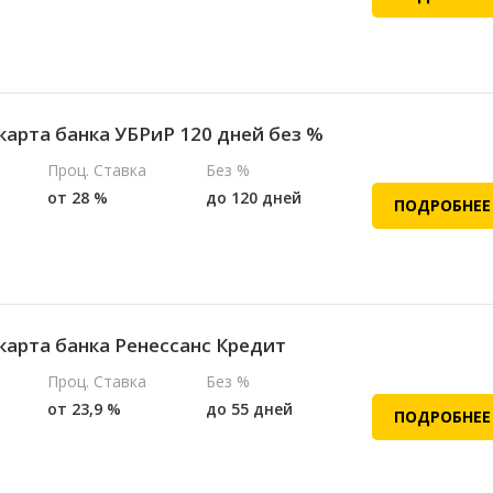
карта банка УБРиР 120 дней без %
Проц. Ставка
Без %
от 28 %
до 120 дней
ПОДРОБНЕЕ
карта банка Ренессанс Кредит
Проц. Ставка
Без %
от 23,9 %
до 55 дней
ПОДРОБНЕЕ