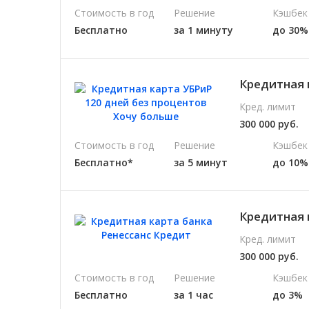
Стоимость в год
Решение
Кэшбек
Бесплатно
за 1 минуту
до 30%
Кредитная 
Кред. лимит
300 000 руб.
Стоимость в год
Решение
Кэшбек
Бесплатно*
за 5 минут
до 10%
Кредитная 
Кред. лимит
300 000 руб.
Стоимость в год
Решение
Кэшбек
Бесплатно
за 1 час
до 3%