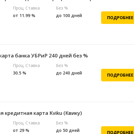
Проц. Ставка
Без %
от 11.99 %
до 100 дней
ПОДРОБНЕЕ
карта банка УБРиР 240 дней без %
Проц. Ставка
Без %
30.5 %
до 240 дней
ПОДРОБНЕЕ
 кредитная карта Kviku (Квику)
Проц. Ставка
Без %
от 29 %
до 50 дней
ПОДРОБНЕЕ