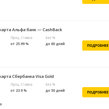
карта Альфа банк — CashBack
Проц. Ставка
Без %
от 25.99 %
до 60 дней
ПОДРОБНЕЕ
карта Сбербанка Visa Gold
Проц. Ставка
Без %
от 23.9 %
до 50 дней
ПОДРОБНЕЕ
о