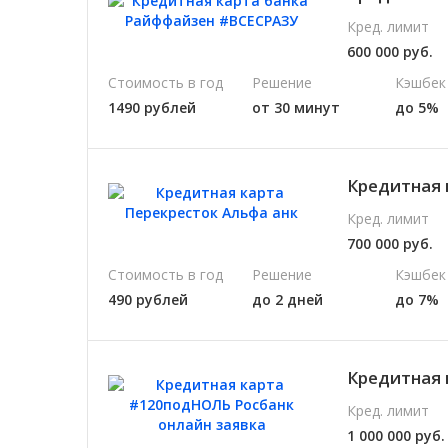
Кред. лимит
600 000 руб.
Стоимость в год
Решение
Кэшбек
1490 рублей
от 30 минут
до 5%
Кредитная 
Кред. лимит
700 000 руб.
Стоимость в год
Решение
Кэшбек
490 рублей
до 2 дней
до 7%
Кредитная 
Кред. лимит
1 000 000 руб.