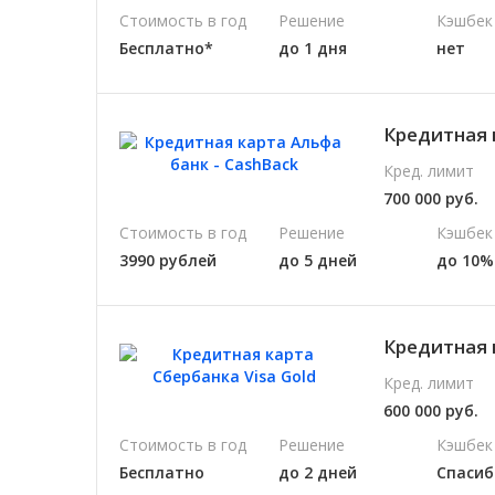
Стоимость в год
Решение
Кэшбек
Бесплатно*
до 1 дня
нет
Кредитная 
Кред. лимит
700 000 руб.
Стоимость в год
Решение
Кэшбек
3990 рублей
до 5 дней
до 10%
Кредитная 
Кред. лимит
600 000 руб.
Стоимость в год
Решение
Кэшбек
Бесплатно
до 2 дней
Спасиб