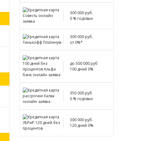
300 000 руб.
0 % годовых
300 000 руб.
от 0%*
до 500 000 руб
100 дней 0%
350 000 руб
0 % годовых
300 000 руб.
120 дней 0%