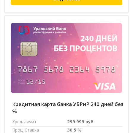
Кредитная карта банка УБРиР 240 дней без
%
299 999 руб.
Кред. лимит
30.5 %
Проц. Ставка