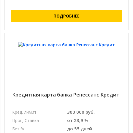
ПОДРОБНЕЕ
Кредитная карта банка Ренессанс Кредит
300 000 руб.
Кред. лимит
от 23,9 %
Проц. Ставка
до 55 дней
Без %