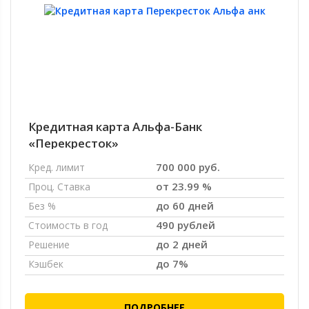
Кредитная карта Альфа-Банк
«Перекресток»
700 000 руб.
Кред. лимит
от 23.99 %
Проц. Ставка
до 60 дней
Без %
490 рублей
Стоимость в год
до 2 дней
Решение
до 7%
Кэшбек
ПОДРОБНЕЕ