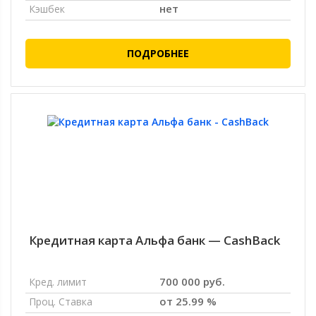
нет
Кэшбек
ПОДРОБНЕЕ
Кредитная карта Альфа банк — CashBack
700 000 руб.
Кред. лимит
от 25.99 %
Проц. Ставка