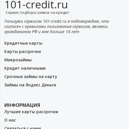
101-credit.ru
Сервис подбора заявок на кредит
Пользуясь сервисом 101-credit.ru я подтверждаю, что
согласен с правилами пользования сервисом, являюсь
гражданином РФ и мне больше 18 лет
Кредитные карты
Карты рассрочки
Микрозаймы
Кредит наличными
Срочные займы на карту
Займы на Яндекс Деньги
ИНФОРМАЦИЯ
Лучшие карты рассрочки
О нас
Связаться с нами