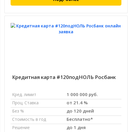
Кредитная карта #120подНОЛЬ Росбанк
1 000 000 руб.
Кред. лимит
от 21.4 %
Проц. Ставка
до 120 дней
Без %
Бесплатно*
Стоимость в год
до 1 дня
Решение