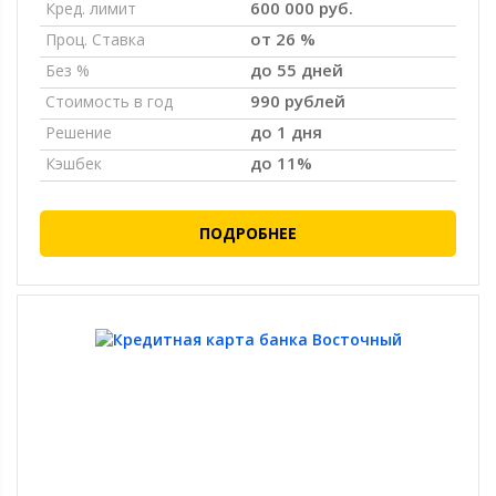
600 000 руб.
Кред. лимит
от 26 %
Проц. Ставка
до 55 дней
Без %
990 рублей
Стоимость в год
до 1 дня
Решение
до 11%
Кэшбек
ПОДРОБНЕЕ