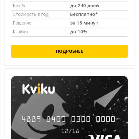
до 240 дней
Без %
Бесплатно*
Стоимость в год
за 15 минут
Решение
до 10%
Кэшбек
ПОДРОБНЕЕ