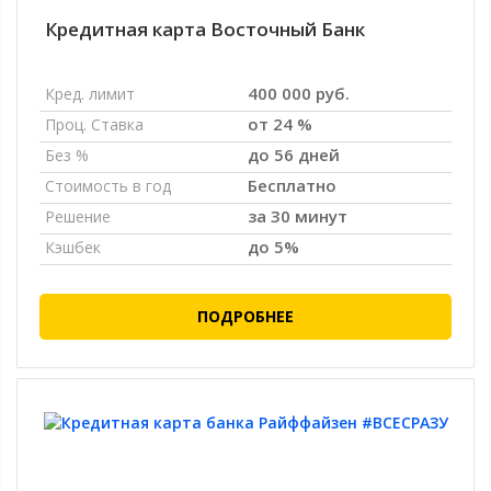
Кредитная карта Восточный Банк
400 000 руб.
Кред. лимит
от 24 %
Проц. Ставка
до 56 дней
Без %
Бесплатно
Стоимость в год
за 30 минут
Решение
до 5%
Кэшбек
ПОДРОБНЕЕ