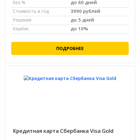
до 60 дней
Без %
3990 рублей
Стоимость в год
до 5 дней
Решение
до 10%
Кэшбек
ПОДРОБНЕЕ
Кредитная карта Сбербанка Visa Gold