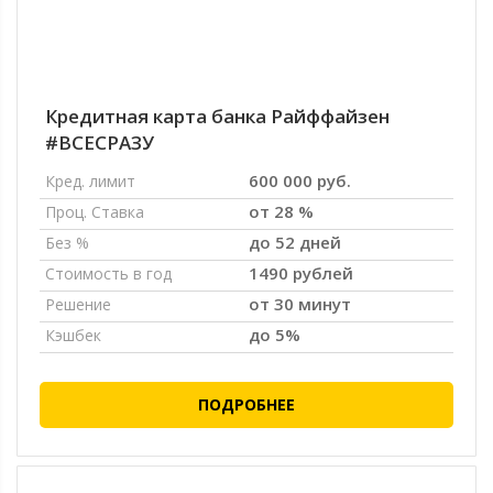
Кредитная карта банка Райффайзен
#ВСЕСРАЗУ
600 000 руб.
Кред. лимит
от 28 %
Проц. Ставка
до 52 дней
Без %
1490 рублей
Стоимость в год
от 30 минут
Решение
до 5%
Кэшбек
ПОДРОБНЕЕ