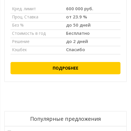
600 000 руб.
Кред. лимит
от 23.9 %
Проц. Ставка
до 50 дней
Без %
Бесплатно
Стоимость в год
до 2 дней
Решение
Спасибо
Кэшбек
ПОДРОБНЕЕ
Популярные предложения