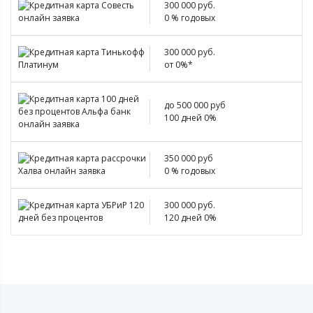
300 000 руб.
0 % годовых
300 000 руб.
от 0%*
до 500 000 руб
100 дней 0%
350 000 руб
0 % годовых
300 000 руб.
120 дней 0%