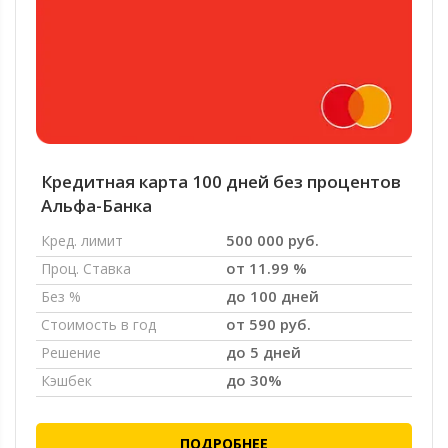
Кредитная карта 100 дней без процентов
Альфа-Банка
500 000 руб.
Кред. лимит
от 11.99 %
Проц. Ставка
до 100 дней
Без %
от 590 руб.
Стоимость в год
до 5 дней
Решение
до 30%
Кэшбек
ПОДРОБНЕЕ