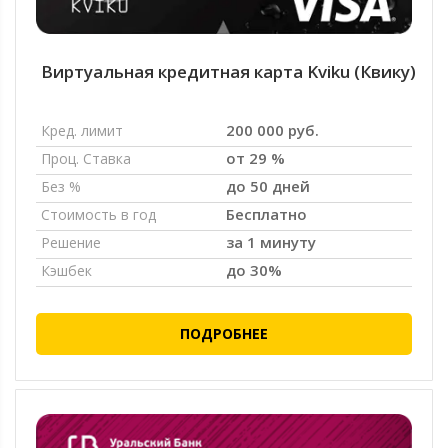
Виртуальная кредитная карта Kviku (Квику)
200 000 руб.
Кред. лимит
от 29 %
Проц. Ставка
до 50 дней
Без %
Бесплатно
Стоимость в год
за 1 минуту
Решение
до 30%
Кэшбек
ПОДРОБНЕЕ