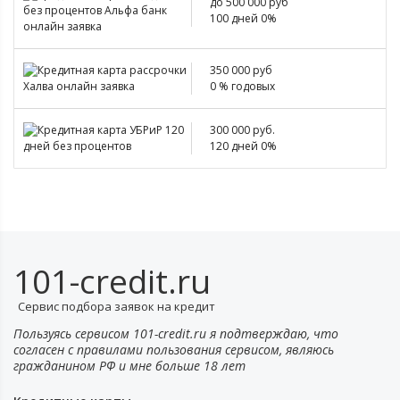
до 500 000 руб
100 дней 0%
350 000 руб
0 % годовых
300 000 руб.
120 дней 0%
101-credit.ru
Сервис подбора заявок на кредит
Пользуясь сервисом 101-credit.ru я подтверждаю, что
согласен с правилами пользования сервисом, являюсь
гражданином РФ и мне больше 18 лет