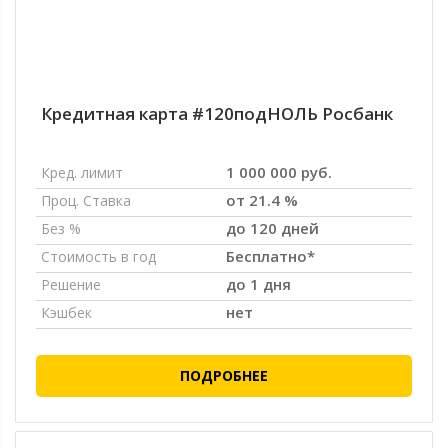
Кредитная карта #120подНОЛЬ Росбанк
1 000 000 руб.
Кред. лимит
от 21.4 %
Проц. Ставка
до 120 дней
Без %
Бесплатно*
Стоимость в год
до 1 дня
Решение
нет
Кэшбек
ПОДРОБНЕЕ