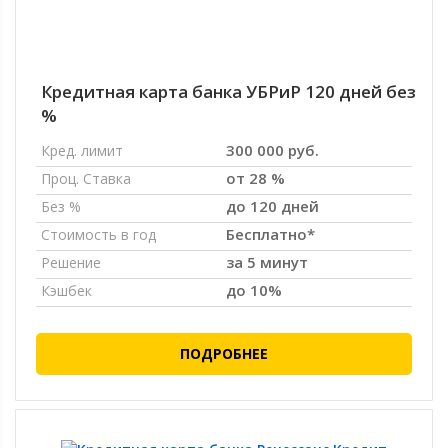
Кредитная карта банка УБРиР 120 дней без
%
300 000 руб.
Кред. лимит
от 28 %
Проц. Ставка
до 120 дней
Без %
Бесплатно*
Стоимость в год
за 5 минут
Решение
до 10%
Кэшбек
ПОДРОБНЕЕ