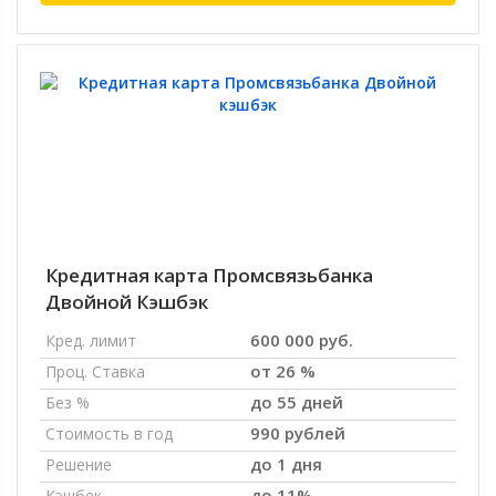
Кредитная карта Промсвязьбанка
Двойной Кэшбэк
600 000 руб.
Кред. лимит
от 26 %
Проц. Ставка
до 55 дней
Без %
990 рублей
Стоимость в год
до 1 дня
Решение
до 11%
Кэшбек