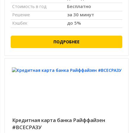
Бесплатно
Стоимость в год
за 30 минут
Решение
до 5%
Кэшбек
ПОДРОБНЕЕ
Кредитная карта банка Райффайзен
#ВСЕСРАЗУ