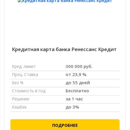
Кредитная карта банка Ренессанс Кредит
300 000 руб.
Кред. лимит
от 23,9 %
Проц. Ставка
до 55 дней
Без %
Бесплатно
Стоимость в год
за 1 час
Решение
до 3%
Кэшбек
ПОДРОБНЕЕ