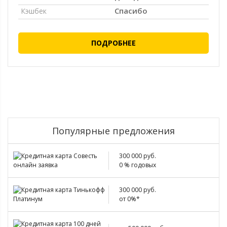
Спасибо
Кэшбек
ПОДРОБНЕЕ
Популярные предложения
300 000 руб.
0 % годовых
300 000 руб.
от 0%*