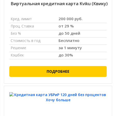
Виртуальная кредитная карта Kviku (Квику)
200 000 руб.
Кред. лимит
от 29 %
Проц. Ставка
до 50 дней
Без %
Бесплатно
Стоимость в год
за 1 минуту
Решение
до 30%
Кэшбек
ПОДРОБНЕЕ