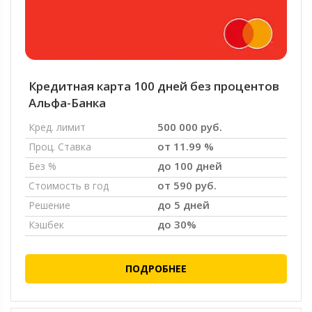
Кредитная карта 100 дней без процентов
Альфа-Банка
500 000 руб.
Кред. лимит
от 11.99 %
Проц. Ставка
до 100 дней
Без %
от 590 руб.
Стоимость в год
до 5 дней
Решение
до 30%
Кэшбек
ПОДРОБНЕЕ