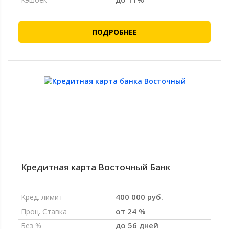
ПОДРОБНЕЕ
Кредитная карта Восточный Банк
400 000 руб.
Кред. лимит
от 24 %
Проц. Ставка
до 56 дней
Без %