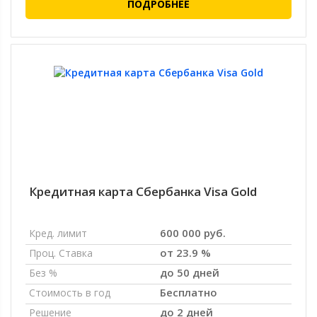
ПОДРОБНЕЕ
Кредитная карта Сбербанка Visa Gold
600 000 руб.
Кред. лимит
от 23.9 %
Проц. Ставка
до 50 дней
Без %
Бесплатно
Стоимость в год
до 2 дней
Решение