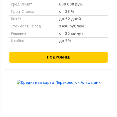
600 000 руб.
Кред. лимит
от 28 %
Проц. Ставка
до 52 дней
Без %
1490 рублей
Стоимость в год
от 30 минут
Решение
до 5%
Кэшбек
ПОДРОБНЕЕ