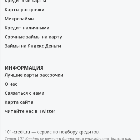
Кредитные карты
Карты рассрочки
Микрозаймы
Кредит наличными
Срочные займы на карту
Займы на Яндекс Деньги
ИНФОРМАЦИЯ
Лучшие карты рассрочки
О нас
Связаться с нами
Карта сайта
Читайте нас в Twitter
101-credit.ru — сервис по подбору кредитов.
Сервис 101-Кредит не является финансовым учреждением, банком или