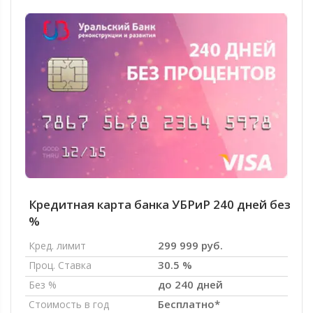
Кредитная карта банка УБРиР 240 дней без
%
299 999 руб.
Кред. лимит
30.5 %
Проц. Ставка
до 240 дней
Без %
Бесплатно*
Стоимость в год