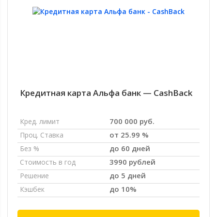
Кредитная карта Альфа банк — CashBack
700 000 руб.
Кред. лимит
от 25.99 %
Проц. Ставка
до 60 дней
Без %
3990 рублей
Стоимость в год
до 5 дней
Решение
до 10%
Кэшбек