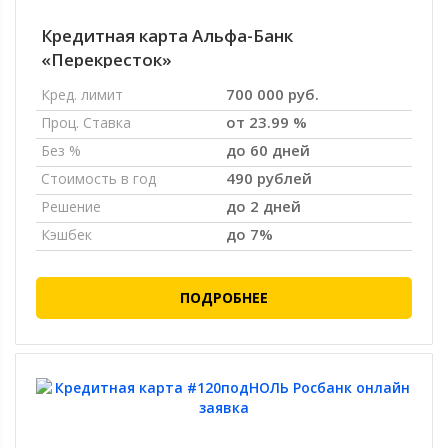
Кредитная карта Альфа-Банк
«Перекресток»
700 000 руб.
Кред. лимит
от 23.99 %
Проц. Ставка
до 60 дней
Без %
490 рублей
Стоимость в год
до 2 дней
Решение
до 7%
Кэшбек
ПОДРОБНЕЕ