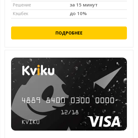
за 15 минут
Решение
до 10%
Кэшбек
ПОДРОБНЕЕ