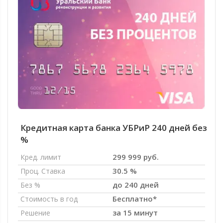
Кредитная карта банка УБРиР 240 дней без
%
299 999 руб.
Кред. лимит
30.5 %
Проц. Ставка
до 240 дней
Без %
Бесплатно*
Стоимость в год
за 15 минут
Решение