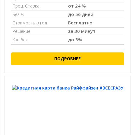
от 24 %
Проц. Ставка
до 56 дней
Без %
Бесплатно
Стоимость в год
за 30 минут
Решение
до 5%
Кэшбек
ПОДРОБНЕЕ