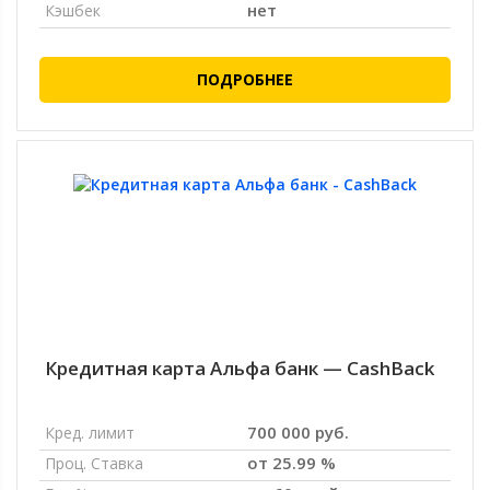
нет
Кэшбек
ПОДРОБНЕЕ
Кредитная карта Альфа банк — CashBack
700 000 руб.
Кред. лимит
от 25.99 %
Проц. Ставка