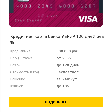
Кредитная карта банка УБРиР 120 дней без
%
300 000 руб.
Кред. лимит
от 28 %
Проц. Ставка
до 120 дней
Без %
Бесплатно*
Стоимость в год
за 5 минут
Решение
до 10%
Кэшбек
ПОДРОБНЕЕ