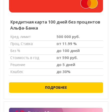
Кредитная карта 100 дней без процентов
Альфа-Банка
500 000 руб.
Кред. лимит
от 11.99 %
Проц. Ставка
до 100 дней
Без %
от 590 руб.
Стоимость в год
до 5 дней
Решение
до 30%
Кэшбек
ПОДРОБНЕЕ