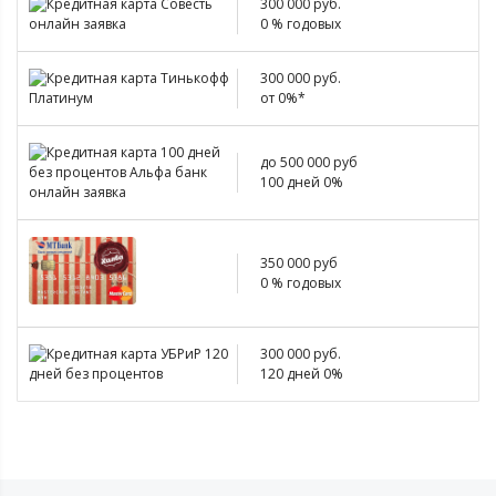
300 000 руб.
0 % годовых
300 000 руб.
от 0%*
до 500 000 руб
100 дней 0%
350 000 руб
0 % годовых
300 000 руб.
120 дней 0%