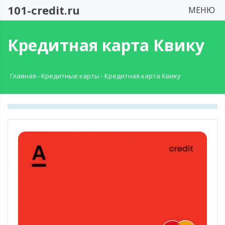
101-credit.ru
МЕНЮ
Кредитная карта Квику
Главная
-
Кредитные карты
-
Кредитная карта Квику