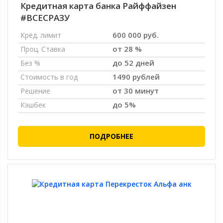
Кредитная карта банка Райффайзен
#ВСЕСРАЗУ
600 000 руб.
Кред. лимит
от 28 %
Проц. Ставка
до 52 дней
Без %
1490 рублей
Стоимость в год
от 30 минут
Решение
до 5%
Кэшбек
ПОДРОБНЕЕ