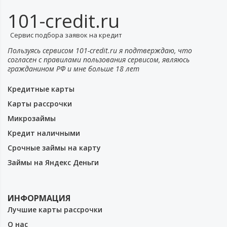
101-credit.ru
Сервис подбора заявок на кредит
Пользуясь сервисом 101-credit.ru я подтверждаю, что
согласен с правилами пользования сервисом, являюсь
гражданином РФ и мне больше 18 лет
Кредитные карты
Карты рассрочки
Микрозаймы
Кредит наличными
Срочные займы на карту
Займы на Яндекс Деньги
ИНФОРМАЦИЯ
Лучшие карты рассрочки
О нас