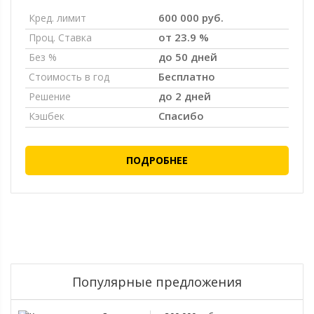
600 000 руб.
Кред. лимит
от 23.9 %
Проц. Ставка
до 50 дней
Без %
Бесплатно
Стоимость в год
до 2 дней
Решение
Спасибо
Кэшбек
ПОДРОБНЕЕ
Популярные предложения