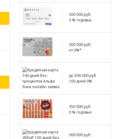
300 000 руб.
0 % годовых
300 000 руб.
от 0%*
до 500 000 руб
100 дней 0%
350 000 руб
0 % годовых
300 000 руб.