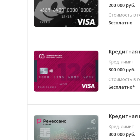
200 000 руб.
Стоимость в г
Бесплатно
Кредитная 
Кред. лимит
300 000 руб.
Стоимость в г
Бесплатно*
Кредитная 
Кред. лимит
300 000 руб.