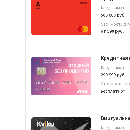
Кред. лимит
500 000 руб.
Стоимость в г
от 590 руб.
Кредитная 
Кред. лимит
299 999 руб.
Стоимость в г
Бесплатно*
Виртуальная
Кред. лимит