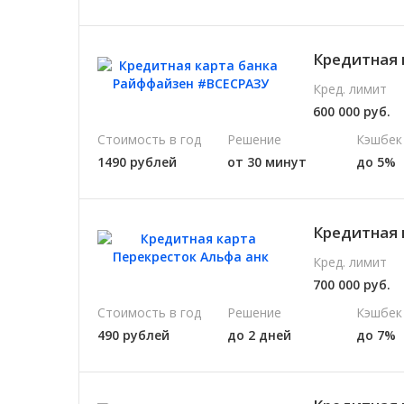
Кредитная 
Кред. лимит
600 000 руб.
Стоимость в год
Решение
Кэшбек
1490 рублей
от 30 минут
до 5%
Кредитная 
Кред. лимит
700 000 руб.
Стоимость в год
Решение
Кэшбек
490 рублей
до 2 дней
до 7%