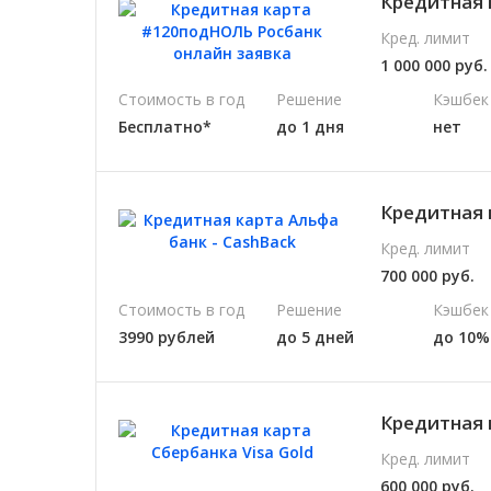
Кредитная 
Кред. лимит
1 000 000 руб.
Стоимость в год
Решение
Кэшбек
Бесплатно*
до 1 дня
нет
Кредитная 
Кред. лимит
700 000 руб.
Стоимость в год
Решение
Кэшбек
3990 рублей
до 5 дней
до 10%
Кредитная 
Кред. лимит
600 000 руб.