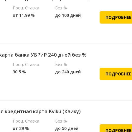
Проц. Ставка
Без %
от 11.99 %
до 100 дней
ПОДРОБНЕЕ
карта банка УБРиР 240 дней без %
Проц. Ставка
Без %
30.5 %
до 240 дней
ПОДРОБНЕЕ
 кредитная карта Kviku (Квику)
Проц. Ставка
Без %
от 29 %
до 50 дней
ПОДРОБНЕЕ