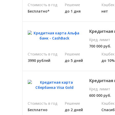
Стоимость в год
Решение
Кэшбек
Бесплатно*
до 1 дня
нет
Кредитная 
Кред. лимит
700 000 руб.
Стоимость в год
Решение
Кэшбек
3990 рублей
до 5 дней
до 10%
Кредитная 
Кред. лимит
600 000 руб.
Стоимость в год
Решение
Кэшбек
Бесплатно
до 2 дней
Спасиб