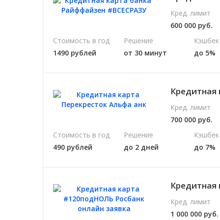
Кред. лимит
600 000 руб.
Стоимость в год
Решение
Кэшбек
1490 рублей
от 30 минут
до 5%
Кредитная 
Кред. лимит
700 000 руб.
Стоимость в год
Решение
Кэшбек
490 рублей
до 2 дней
до 7%
Кредитная 
Кред. лимит
1 000 000 руб.