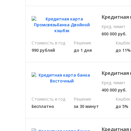
Кредитная 
Кред. лимит
600 000 руб.
Стоимость в год
Решение
Кэшбек
990 рублей
до 1 дня
до 11%
Кредитная 
Кред. лимит
400 000 руб.
Стоимость в год
Решение
Кэшбек
Бесплатно
за 30 минут
до 5%
Кредитная 