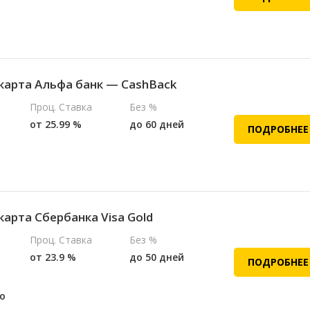
карта Альфа банк — CashBack
Проц. Ставка
Без %
от 25.99 %
до 60 дней
ПОДРОБНЕЕ
карта Сбербанка Visa Gold
Проц. Ставка
Без %
от 23.9 %
до 50 дней
ПОДРОБНЕЕ
о