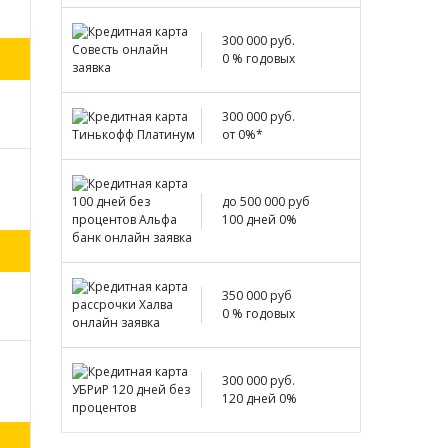
300 000 руб.
0 % годовых
300 000 руб.
от 0%*
до 500 000 руб
100 дней 0%
350 000 руб
0 % годовых
300 000 руб.
120 дней 0%