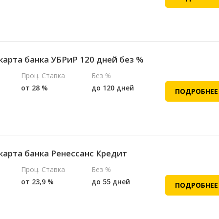
карта банка УБРиР 120 дней без %
Проц. Ставка
Без %
от 28 %
до 120 дней
ПОДРОБНЕЕ
карта банка Ренессанс Кредит
Проц. Ставка
Без %
от 23,9 %
до 55 дней
ПОДРОБНЕЕ