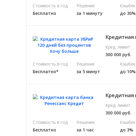
Стоимость в год
Решение
Кэшбек
Бесплатно
за 1 минуту
до 30%
Кредитная 
Кред. лимит
300 000 руб.
Стоимость в год
Решение
Кэшбек
Бесплатно*
за 5 минут
до 10%
Кредитная 
Кред. лимит
300 000 руб.
Стоимость в год
Решение
Кэшбек
Бесплатно
за 1 час
до 3%