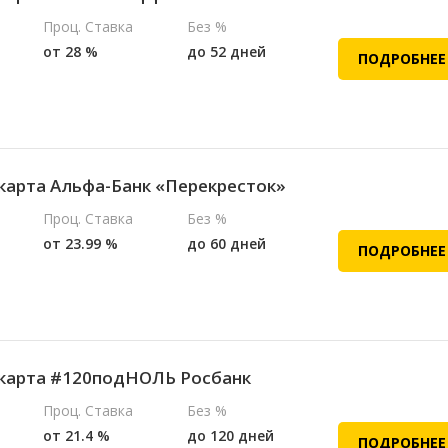
Проц. Ставка
Без %
от 28 %
до 52 дней
ПОДРОБНЕЕ
карта Альфа-Банк «Перекресток»
Проц. Ставка
Без %
от 23.99 %
до 60 дней
ПОДРОБНЕЕ
карта #120подНОЛЬ Росбанк
Проц. Ставка
Без %
от 21.4 %
до 120 дней
ПОДРОБНЕЕ