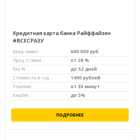
Кредитная карта банка Райффайзен
#ВСЕСРАЗУ
600 000 руб.
Кред. лимит
от 28 %
Проц. Ставка
до 52 дней
Без %
1490 рублей
Стоимость в год
от 30 минут
Решение
до 5%
Кэшбек
ПОДРОБНЕЕ