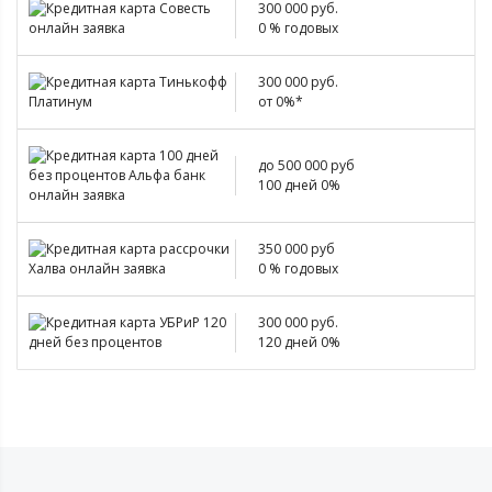
300 000 руб.
0 % годовых
300 000 руб.
от 0%*
до 500 000 руб
100 дней 0%
350 000 руб
0 % годовых
300 000 руб.
120 дней 0%