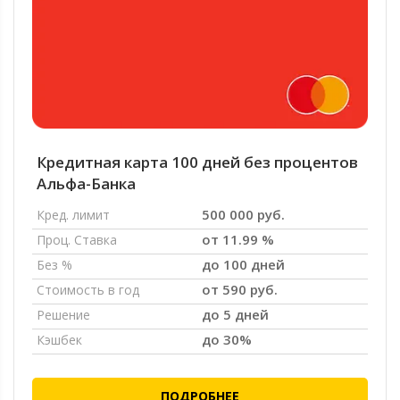
Кредитная карта 100 дней без процентов
Альфа-Банка
500 000 руб.
Кред. лимит
от 11.99 %
Проц. Ставка
до 100 дней
Без %
от 590 руб.
Стоимость в год
до 5 дней
Решение
до 30%
Кэшбек
ПОДРОБНЕЕ