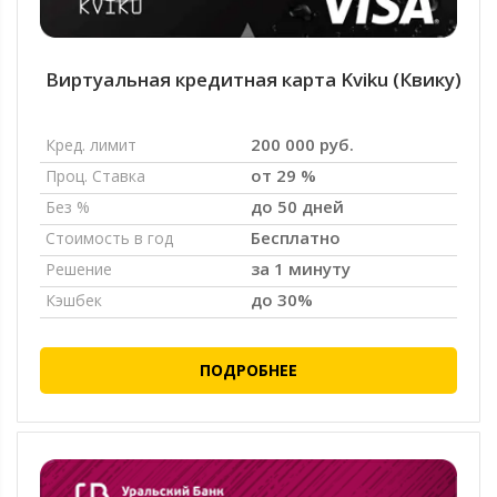
Виртуальная кредитная карта Kviku (Квику)
200 000 руб.
Кред. лимит
от 29 %
Проц. Ставка
до 50 дней
Без %
Бесплатно
Стоимость в год
за 1 минуту
Решение
до 30%
Кэшбек
ПОДРОБНЕЕ