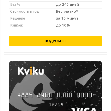
до 240 дней
Без %
Бесплатно*
Стоимость в год
за 15 минут
Решение
до 10%
Кэшбек
ПОДРОБНЕЕ