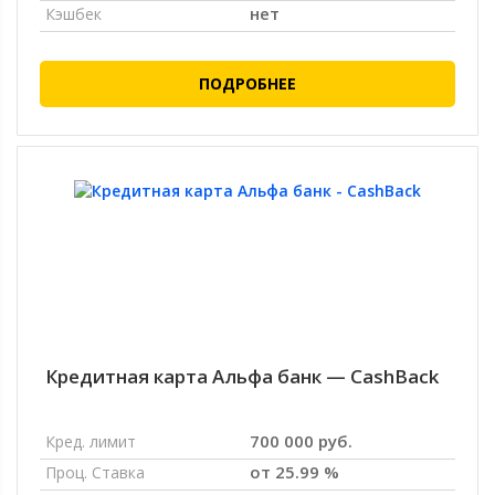
нет
Кэшбек
ПОДРОБНЕЕ
Кредитная карта Альфа банк — CashBack
700 000 руб.
Кред. лимит
от 25.99 %
Проц. Ставка