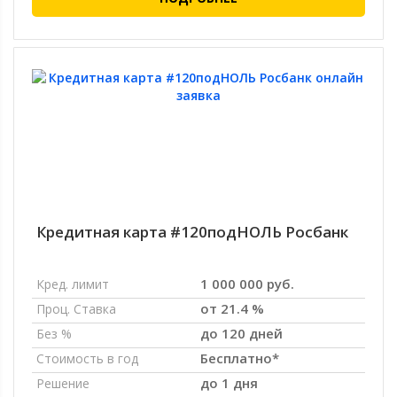
Кредитная карта #120подНОЛЬ Росбанк
1 000 000 руб.
Кред. лимит
от 21.4 %
Проц. Ставка
до 120 дней
Без %
Бесплатно*
Стоимость в год
до 1 дня
Решение