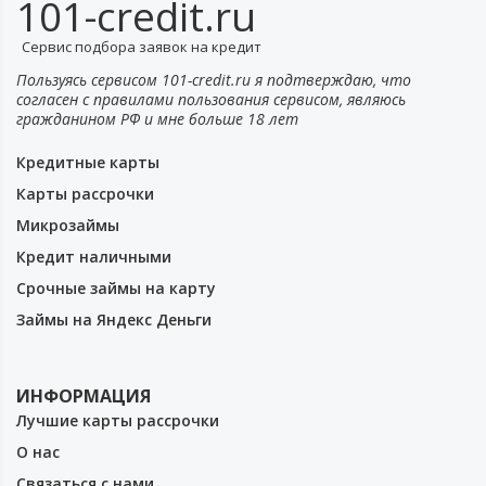
101-credit.ru
Сервис подбора заявок на кредит
Пользуясь сервисом 101-credit.ru я подтверждаю, что
согласен с правилами пользования сервисом, являюсь
гражданином РФ и мне больше 18 лет
Кредитные карты
Карты рассрочки
Микрозаймы
Кредит наличными
Срочные займы на карту
Займы на Яндекс Деньги
ИНФОРМАЦИЯ
Лучшие карты рассрочки
О нас
Связаться с нами