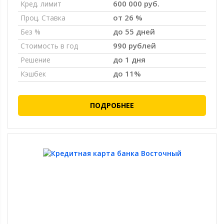
600 000 руб.
Кред. лимит
от 26 %
Проц. Ставка
до 55 дней
Без %
990 рублей
Стоимость в год
до 1 дня
Решение
до 11%
Кэшбек
ПОДРОБНЕЕ