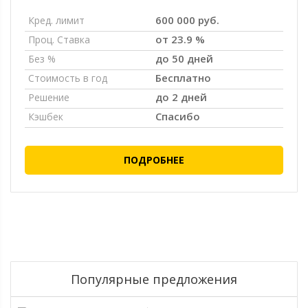
600 000 руб.
Кред. лимит
от 23.9 %
Проц. Ставка
до 50 дней
Без %
Бесплатно
Стоимость в год
до 2 дней
Решение
Спасибо
Кэшбек
ПОДРОБНЕЕ
Популярные предложения