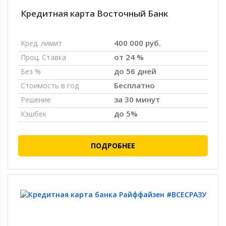
Кредитная карта Восточный Банк
400 000 руб.
Кред. лимит
от 24 %
Проц. Ставка
до 56 дней
Без %
Бесплатно
Стоимость в год
за 30 минут
Решение
до 5%
Кэшбек
ПОДРОБНЕЕ