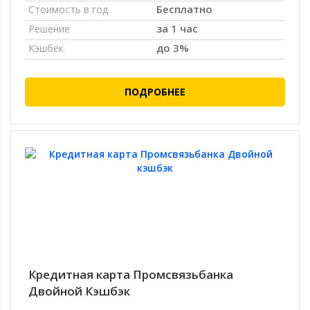
Бесплатно
Стоимость в год
за 1 час
Решение
до 3%
Кэшбек
ПОДРОБНЕЕ
Кредитная карта Промсвязьбанка
Двойной Кэшбэк