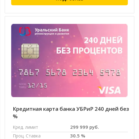
Кредитная карта банка УБРиР 240 дней без
%
299 999 руб.
Кред. лимит
30.5 %
Проц. Ставка