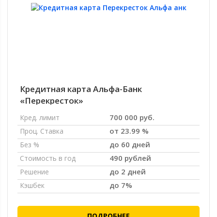
Кредитная карта Альфа-Банк
«Перекресток»
700 000 руб.
Кред. лимит
от 23.99 %
Проц. Ставка
до 60 дней
Без %
490 рублей
Стоимость в год
до 2 дней
Решение
до 7%
Кэшбек
ПОДРОБНЕЕ