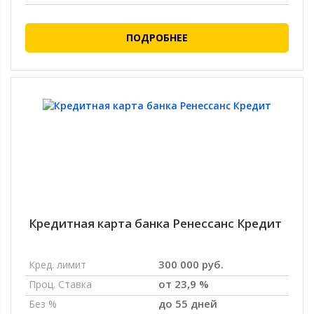
ПОДРОБНЕЕ
Кредитная карта банка Ренессанс Кредит
300 000 руб.
Кред. лимит
от 23,9 %
Проц. Ставка
до 55 дней
Без %