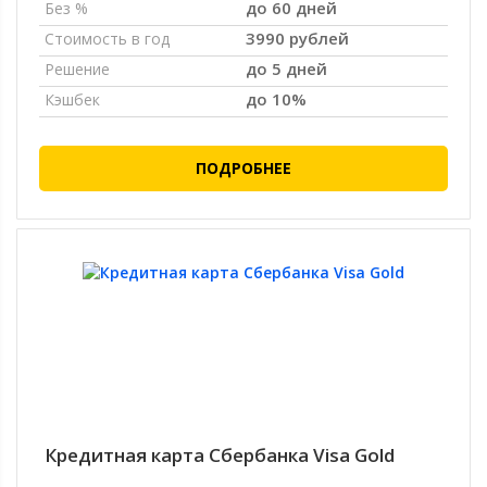
до 60 дней
Без %
3990 рублей
Стоимость в год
до 5 дней
Решение
до 10%
Кэшбек
ПОДРОБНЕЕ
Кредитная карта Сбербанка Visa Gold