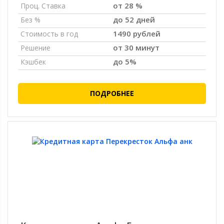
от 28 %
Проц. Ставка
до 52 дней
Без %
1490 рублей
Стоимость в год
от 30 минут
Решение
до 5%
Кэшбек
ПОДРОБНЕЕ