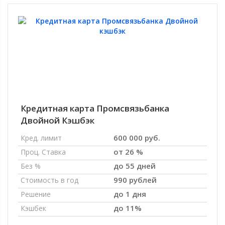
Кредитная карта Промсвязьбанка
Двойной Кэшбэк
600 000 руб.
Кред. лимит
от 26 %
Проц. Ставка
до 55 дней
Без %
990 рублей
Стоимость в год
до 1 дня
Решение
до 11%
Кэшбек