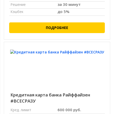
за 30 минут
Решение
до 5%
Кэшбек
ПОДРОБНЕЕ
Кредитная карта банка Райффайзен
#ВСЕСРАЗУ
600 000 руб.
Кред. лимит