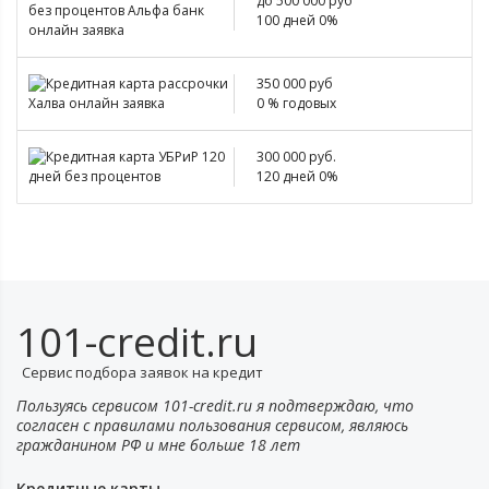
до 500 000 руб
100 дней 0%
350 000 руб
0 % годовых
300 000 руб.
120 дней 0%
101-credit.ru
Сервис подбора заявок на кредит
Пользуясь сервисом 101-credit.ru я подтверждаю, что
согласен с правилами пользования сервисом, являюсь
гражданином РФ и мне больше 18 лет
Кредитные карты