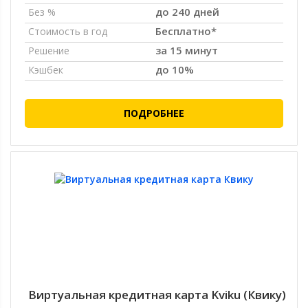
до 240 дней
Без %
Бесплатно*
Стоимость в год
за 15 минут
Решение
до 10%
Кэшбек
ПОДРОБНЕЕ
Виртуальная кредитная карта Kviku (Квику)