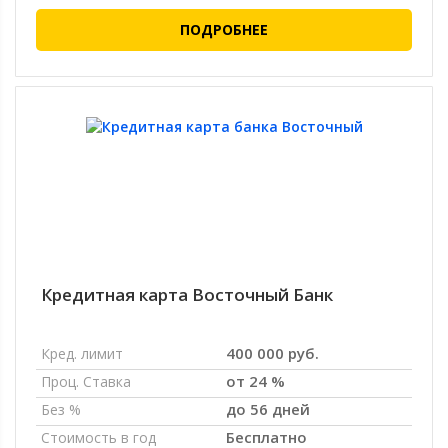
ПОДРОБНЕЕ
Кредитная карта Восточный Банк
400 000 руб.
Кред. лимит
от 24 %
Проц. Ставка
до 56 дней
Без %
Бесплатно
Стоимость в год