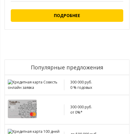
ПОДРОБНЕЕ
Популярные предложения
300 000 руб.
0 % годовых
300 000 руб.
от 0%*