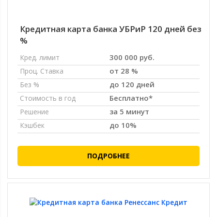
Кредитная карта банка УБРиР 120 дней без
%
300 000 руб.
Кред. лимит
от 28 %
Проц. Ставка
до 120 дней
Без %
Бесплатно*
Стоимость в год
за 5 минут
Решение
до 10%
Кэшбек
ПОДРОБНЕЕ