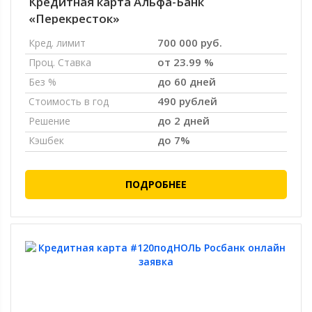
Кредитная карта Альфа-Банк
«Перекресток»
700 000 руб.
Кред. лимит
от 23.99 %
Проц. Ставка
до 60 дней
Без %
490 рублей
Стоимость в год
до 2 дней
Решение
до 7%
Кэшбек
ПОДРОБНЕЕ