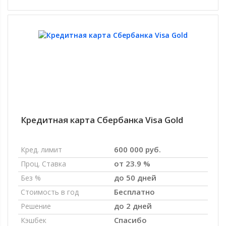
Кредитная карта Сбербанка Visa Gold
600 000 руб.
Кред. лимит
от 23.9 %
Проц. Ставка
до 50 дней
Без %
Бесплатно
Стоимость в год
до 2 дней
Решение
Спасибо
Кэшбек