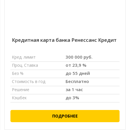
Кредитная карта банка Ренессанс Кредит
300 000 руб.
Кред. лимит
от 23,9 %
Проц. Ставка
до 55 дней
Без %
Бесплатно
Стоимость в год
за 1 час
Решение
до 3%
Кэшбек
ПОДРОБНЕЕ