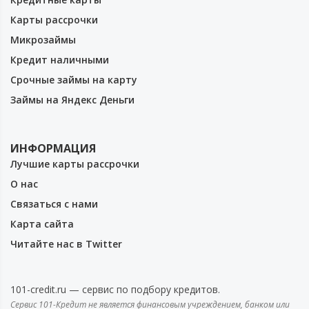
Карты рассрочки
Микрозаймы
Кредит наличными
Срочные займы на карту
Займы на Яндекс Деньги
ИНФОРМАЦИЯ
Лучшие карты рассрочки
О нас
Связаться с нами
Карта сайта
Читайте нас в Twitter
101-credit.ru — сервис по подбору кредитов.
Сервис 101-Кредит не является финансовым учреждением, банком или