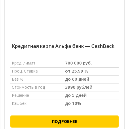
Кредитная карта Альфа банк — CashBack
700 000 руб.
Кред. лимит
от 25.99 %
Проц. Ставка
до 60 дней
Без %
3990 рублей
Стоимость в год
до 5 дней
Решение
до 10%
Кэшбек
ПОДРОБНЕЕ