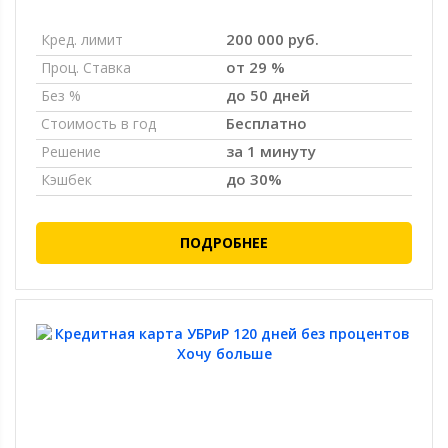
200 000 руб.
Кред. лимит
от 29 %
Проц. Ставка
до 50 дней
Без %
Бесплатно
Стоимость в год
за 1 минуту
Решение
до 30%
Кэшбек
ПОДРОБНЕЕ