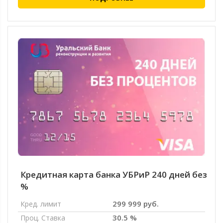
Кредитная карта банка УБРиР 240 дней без
%
299 999 руб.
Кред. лимит
30.5 %
Проц. Ставка