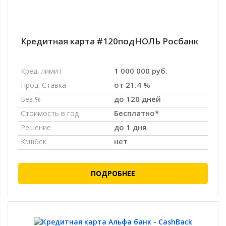
Кредитная карта #120подНОЛЬ Росбанк
1 000 000 руб.
Кред. лимит
от 21.4 %
Проц. Ставка
до 120 дней
Без %
Бесплатно*
Стоимость в год
до 1 дня
Решение
нет
Кэшбек
ПОДРОБНЕЕ