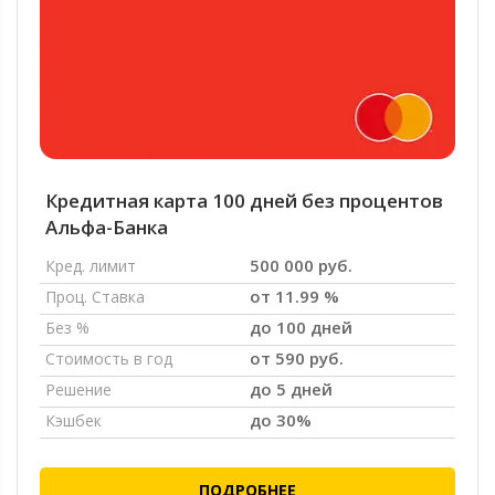
Кредитная карта 100 дней без процентов
Альфа-Банка
500 000 руб.
Кред. лимит
от 11.99 %
Проц. Ставка
до 100 дней
Без %
от 590 руб.
Стоимость в год
до 5 дней
Решение
до 30%
Кэшбек
ПОДРОБНЕЕ