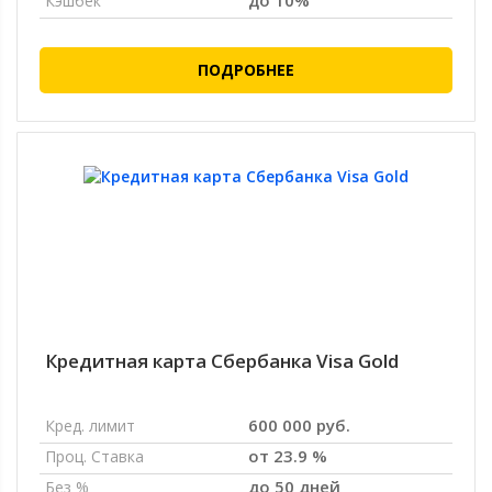
до 10%
Кэшбек
ПОДРОБНЕЕ
Кредитная карта Сбербанка Visa Gold
600 000 руб.
Кред. лимит
от 23.9 %
Проц. Ставка
до 50 дней
Без %