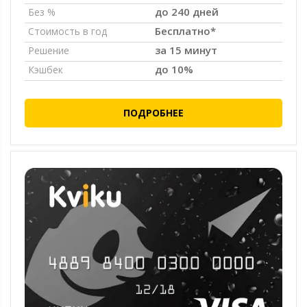
до 240 дней
Без %
Бесплатно*
Стоимость в год
за 15 минут
Решение
до 10%
Кэшбек
ПОДРОБНЕЕ