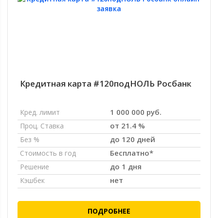
Кредитная карта #120подНОЛЬ Росбанк
1 000 000 руб.
Кред. лимит
от 21.4 %
Проц. Ставка
до 120 дней
Без %
Бесплатно*
Стоимость в год
до 1 дня
Решение
нет
Кэшбек
ПОДРОБНЕЕ