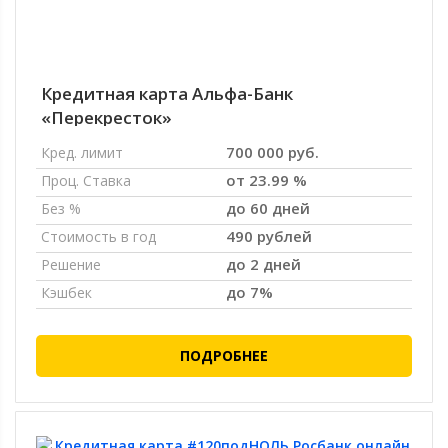
Кредитная карта Альфа-Банк
«Перекресток»
700 000 руб.
Кред. лимит
от 23.99 %
Проц. Ставка
до 60 дней
Без %
490 рублей
Стоимость в год
до 2 дней
Решение
до 7%
Кэшбек
ПОДРОБНЕЕ