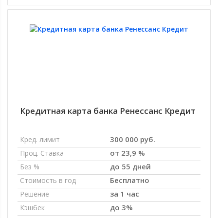
Кредитная карта банка Ренессанс Кредит
300 000 руб.
Кред. лимит
от 23,9 %
Проц. Ставка
до 55 дней
Без %
Бесплатно
Стоимость в год
за 1 час
Решение
до 3%
Кэшбек