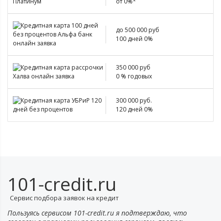
от 0%*
до 500 000 руб
100 дней 0%
350 000 руб
0 % годовых
300 000 руб.
120 дней 0%
101-credit.ru
Сервис подбора заявок на кредит
Пользуясь сервисом 101-credit.ru я подтверждаю, что