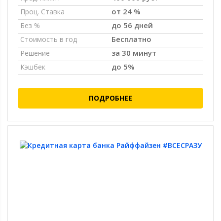
от 24 %
Проц. Ставка
до 56 дней
Без %
Бесплатно
Стоимость в год
за 30 минут
Решение
до 5%
Кэшбек
ПОДРОБНЕЕ