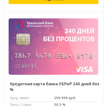
Кредитная карта банка УБРиР 240 дней без
%
299 999 руб.
Кред. лимит
30.5 %
Проц. Ставка