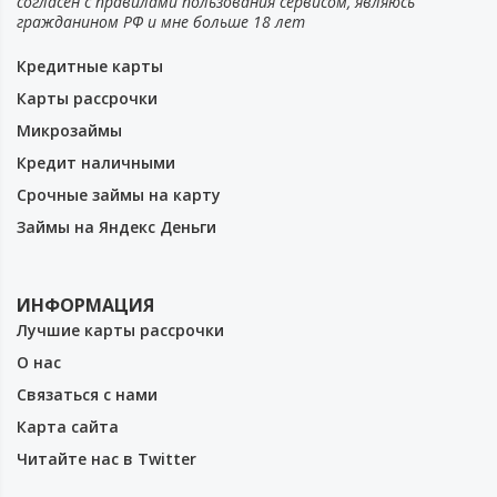
согласен с правилами пользования сервисом, являюсь
гражданином РФ и мне больше 18 лет
Кредитные карты
Карты рассрочки
Микрозаймы
Кредит наличными
Срочные займы на карту
Займы на Яндекс Деньги
ИНФОРМАЦИЯ
Лучшие карты рассрочки
О нас
Связаться с нами
Карта сайта
Читайте нас в Twitter