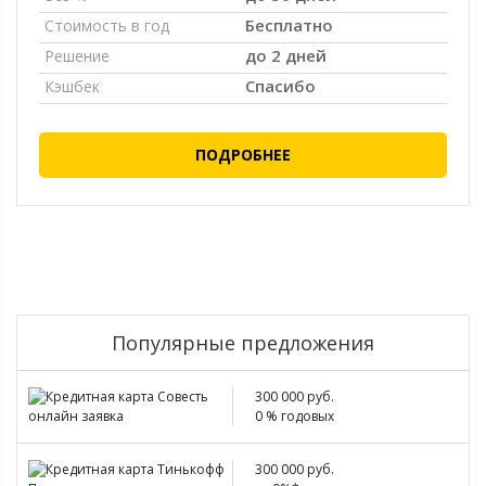
Бесплатно
Стоимость в год
до 2 дней
Решение
Спасибо
Кэшбек
ПОДРОБНЕЕ
Популярные предложения
300 000 руб.
0 % годовых
300 000 руб.