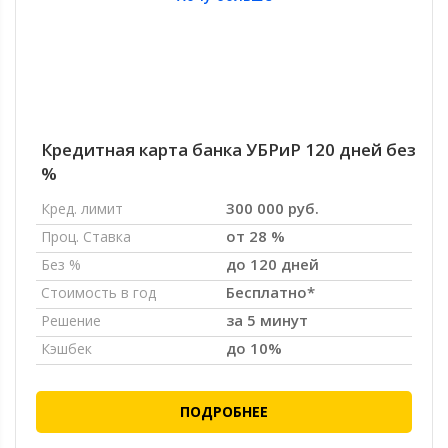
Кредитная карта банка УБРиР 120 дней без
%
300 000 руб.
Кред. лимит
от 28 %
Проц. Ставка
до 120 дней
Без %
Бесплатно*
Стоимость в год
за 5 минут
Решение
до 10%
Кэшбек
ПОДРОБНЕЕ