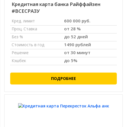
Кредитная карта банка Райффайзен
#ВСЕСРАЗУ
600 000 руб.
Кред. лимит
от 28 %
Проц. Ставка
до 52 дней
Без %
1490 рублей
Стоимость в год
от 30 минут
Решение
до 5%
Кэшбек
ПОДРОБНЕЕ