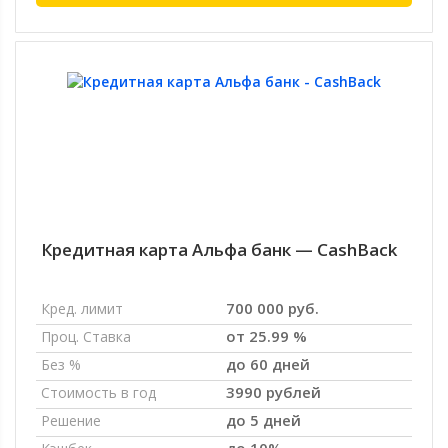
Кредитная карта Альфа банк — CashBack
700 000 руб.
Кред. лимит
от 25.99 %
Проц. Ставка
до 60 дней
Без %
3990 рублей
Стоимость в год
до 5 дней
Решение