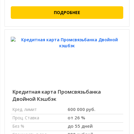
ПОДРОБНЕЕ
Кредитная карта Промсвязьбанка
Двойной Кэшбэк
600 000 руб.
Кред. лимит
от 26 %
Проц. Ставка
до 55 дней
Без %