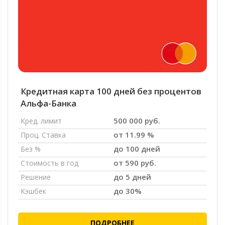
Кредитная карта 100 дней без процентов
Альфа-Банка
500 000 руб.
Кред. лимит
от 11.99 %
Проц. Ставка
до 100 дней
Без %
от 590 руб.
Стоимость в год
до 5 дней
Решение
до 30%
Кэшбек
ПОДРОБНЕЕ