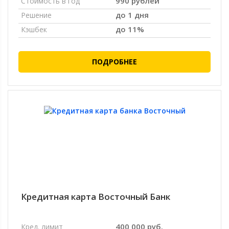
990 рублей
Стоимость в год
до 1 дня
Решение
до 11%
Кэшбек
ПОДРОБНЕЕ
Кредитная карта Восточный Банк
400 000 руб.
Кред. лимит