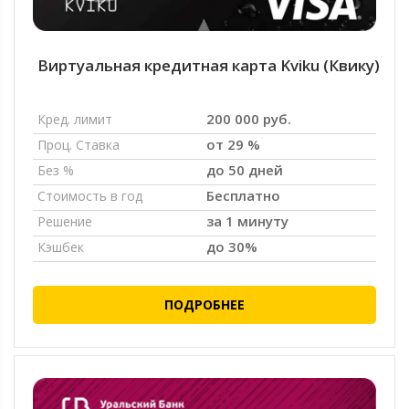
Виртуальная кредитная карта Kviku (Квику)
200 000 руб.
Кред. лимит
от 29 %
Проц. Ставка
до 50 дней
Без %
Бесплатно
Стоимость в год
за 1 минуту
Решение
до 30%
Кэшбек
ПОДРОБНЕЕ