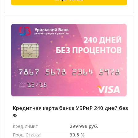
Кредитная карта банка УБРиР 240 дней без
%
299 999 руб.
Кред. лимит
30.5 %
Проц. Ставка