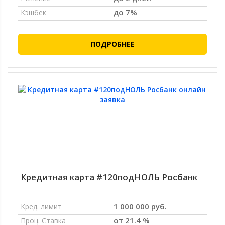
до 7%
Кэшбек
ПОДРОБНЕЕ
Кредитная карта #120подНОЛЬ Росбанк
1 000 000 руб.
Кред. лимит
от 21.4 %
Проц. Ставка