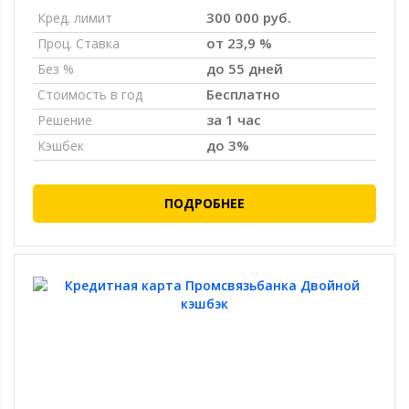
300 000 руб.
Кред. лимит
от 23,9 %
Проц. Ставка
до 55 дней
Без %
Бесплатно
Стоимость в год
за 1 час
Решение
до 3%
Кэшбек
ПОДРОБНЕЕ