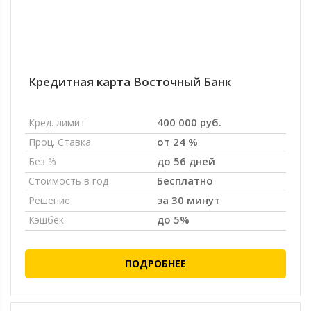
Кредитная карта Восточный Банк
400 000 руб.
Кред. лимит
от 24 %
Проц. Ставка
до 56 дней
Без %
Бесплатно
Стоимость в год
за 30 минут
Решение
до 5%
Кэшбек
ПОДРОБНЕЕ