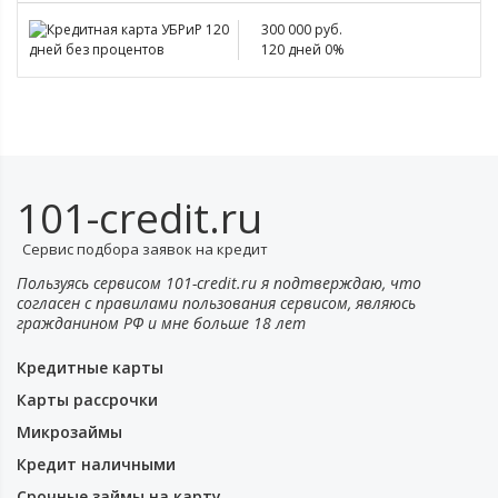
300 000 руб.
120 дней 0%
101-credit.ru
Сервис подбора заявок на кредит
Пользуясь сервисом 101-credit.ru я подтверждаю, что
согласен с правилами пользования сервисом, являюсь
гражданином РФ и мне больше 18 лет
Кредитные карты
Карты рассрочки
Микрозаймы
Кредит наличными
Срочные займы на карту