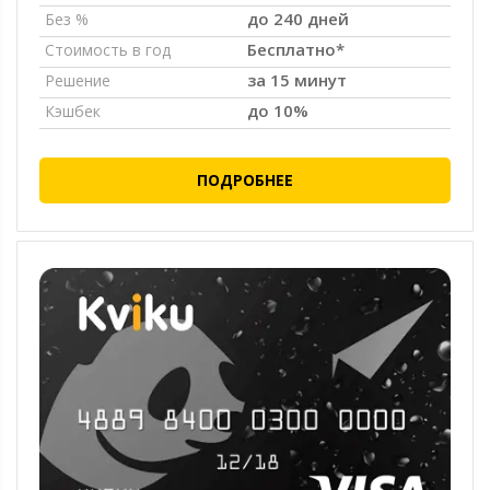
до 240 дней
Без %
Бесплатно*
Стоимость в год
за 15 минут
Решение
до 10%
Кэшбек
ПОДРОБНЕЕ