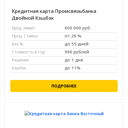
Кредитная карта Промсвязьбанка
Двойной Кэшбэк
600 000 руб.
Кред. лимит
от 26 %
Проц. Ставка
до 55 дней
Без %
990 рублей
Стоимость в год
до 1 дня
Решение
до 11%
Кэшбек
ПОДРОБНЕЕ