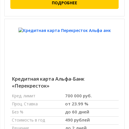
ПОДРОБНЕЕ
Кредитная карта Альфа-Банк
«Перекресток»
700 000 руб.
Кред. лимит
от 23.99 %
Проц. Ставка
до 60 дней
Без %
490 рублей
Стоимость в год
до 2 дней
Решение