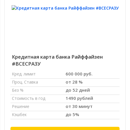
Кредитная карта банка Райффайзен
#ВСЕСРАЗУ
600 000 руб.
Кред. лимит
от 28 %
Проц. Ставка
до 52 дней
Без %
1490 рублей
Стоимость в год
от 30 минут
Решение
до 5%
Кэшбек