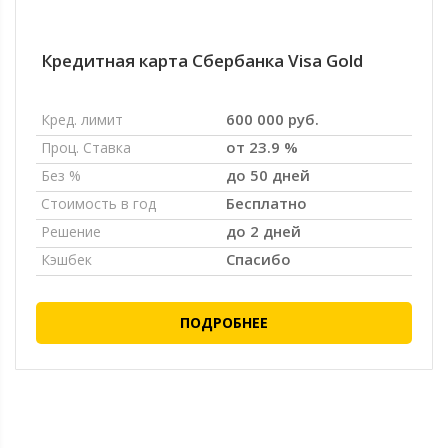
Кредитная карта Сбербанка Visa Gold
600 000 руб.
Кред. лимит
от 23.9 %
Проц. Ставка
до 50 дней
Без %
Бесплатно
Стоимость в год
до 2 дней
Решение
Спасибо
Кэшбек
ПОДРОБНЕЕ