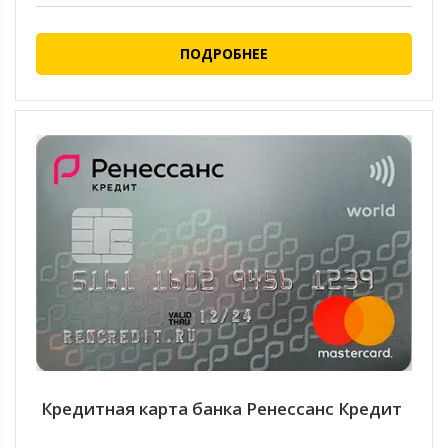
ПОДРОБНЕЕ
Кредитная карта банка Ренессанс Кредит