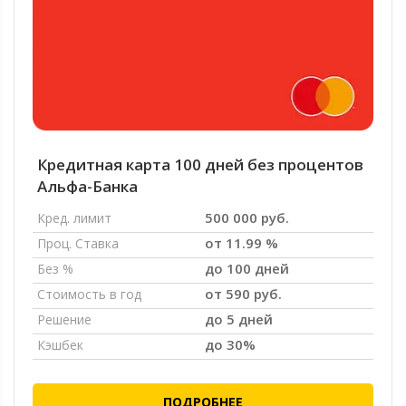
Кредитная карта 100 дней без процентов
Альфа-Банка
500 000 руб.
Кред. лимит
от 11.99 %
Проц. Ставка
до 100 дней
Без %
от 590 руб.
Стоимость в год
до 5 дней
Решение
до 30%
Кэшбек
ПОДРОБНЕЕ