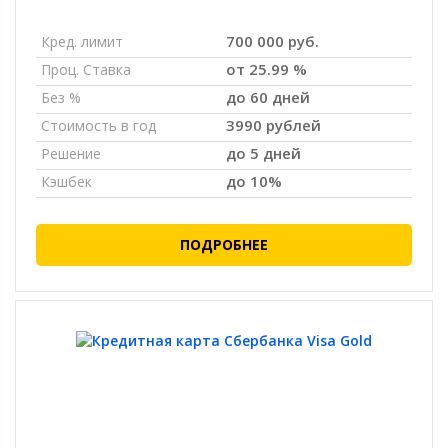
700 000 руб.
Кред. лимит
от 25.99 %
Проц. Ставка
до 60 дней
Без %
3990 рублей
Стоимость в год
до 5 дней
Решение
до 10%
Кэшбек
ПОДРОБНЕЕ