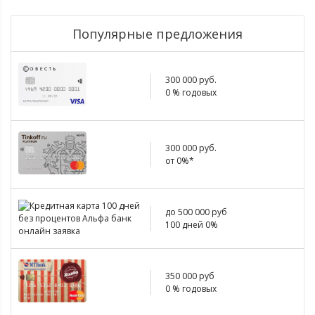
Популярные предложения
300 000 руб.
0 % годовых
300 000 руб.
от 0%*
до 500 000 руб
100 дней 0%
350 000 руб
0 % годовых