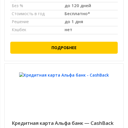
до 120 дней
Без %
Бесплатно*
Стоимость в год
до 1 дня
Решение
нет
Кэшбек
ПОДРОБНЕЕ
Кредитная карта Альфа банк — CashBack