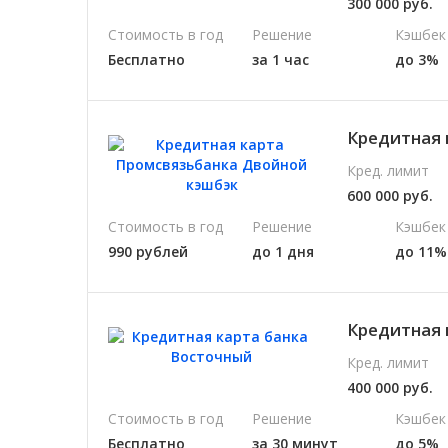
300 000 руб.
Стоимость в год
Решение
Кэшбек
Бесплатно
за 1 час
до 3%
Кредитная 
Кред. лимит
600 000 руб.
Стоимость в год
Решение
Кэшбек
990 рублей
до 1 дня
до 11%
Кредитная 
Кред. лимит
400 000 руб.
Стоимость в год
Решение
Кэшбек
Бесплатно
за 30 минут
до 5%