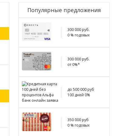
Популярные предложения
300 000 руб.
0 % годовых
300 000 руб.
от 0%*
до 500 000 руб
100 дней 0%
350 000 руб
0 % годовых