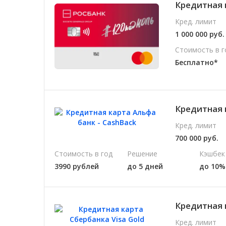
Кредитная 
Кред. лимит
1 000 000 руб.
Стоимость в г
Бесплатно*
Кредитная 
Кред. лимит
700 000 руб.
Стоимость в год
Решение
Кэшбек
3990 рублей
до 5 дней
до 10%
Кредитная 
Кред. лимит