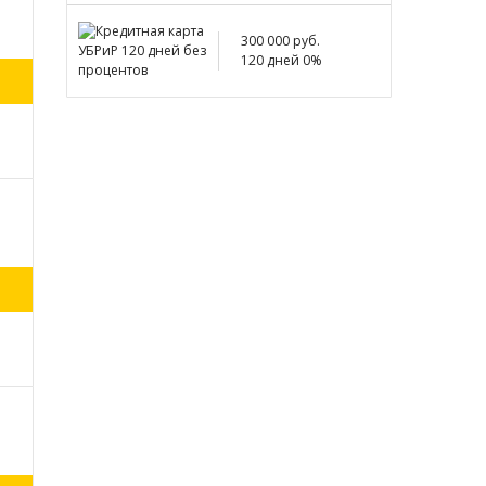
300 000 руб.
120 дней 0%