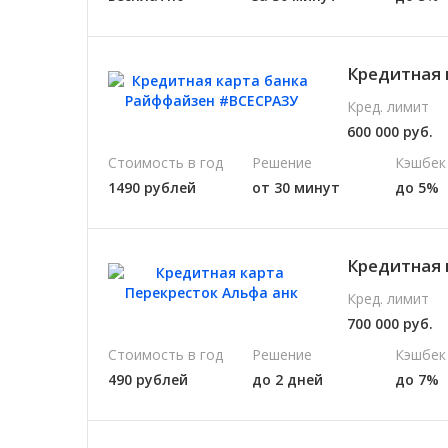
Кредитная 
Кред. лимит
600 000 руб.
Стоимость в год
Решение
Кэшбек
1490 рублей
от 30 минут
до 5%
Кредитная 
Кред. лимит
700 000 руб.
Стоимость в год
Решение
Кэшбек
490 рублей
до 2 дней
до 7%