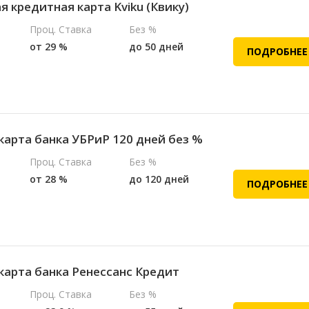
 кредитная карта Kviku (Квику)
Проц. Ставка
Без %
от 29 %
до 50 дней
ПОДРОБНЕЕ
карта банка УБРиР 120 дней без %
Проц. Ставка
Без %
от 28 %
до 120 дней
ПОДРОБНЕЕ
карта банка Ренессанс Кредит
Проц. Ставка
Без %