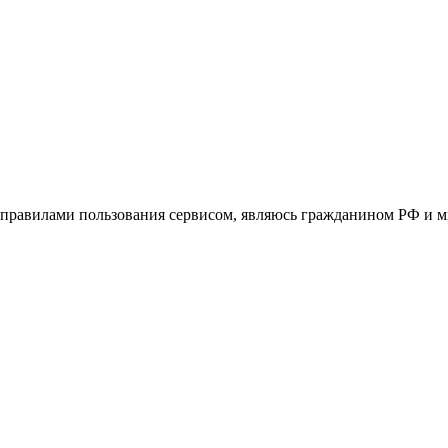
 с правилами пользования сервисом, являюсь гражданином РФ и м