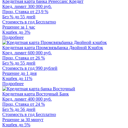
Кредитная карта банка Ренессанс Кредит
Кред. лимит
300 000 руб.
Проц. Ставка
от 23,9 %
Без %
до 55 дней
Стоимость в год
Бесплатно
Решение
за 1 час
Кэшбек
до 3%
Подробнее
Кредитная карта Промсвязьбанка Двойной Кэшбэк
Кред. лимит
600 000 руб.
Проц. Ставка
от 26 %
Без %
до 55 дней
Стоимость в год
990 рублей
Решение
до 1 дня
Кэшбек
до 11%
Подробнее
Кредитная карта Восточный Банк
Кред. лимит
400 000 руб.
Проц. Ставка
от 24 %
Без %
до 56 дней
Стоимость в год
Бесплатно
Решение
за 30 минут
Кэшбек
до 5%