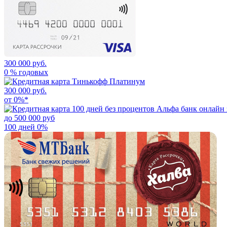
300 000 руб.
0 % годовых
300 000 руб.
от 0%*
до 500 000 руб
100 дней 0%