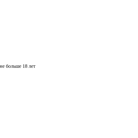
не больше 18 лет