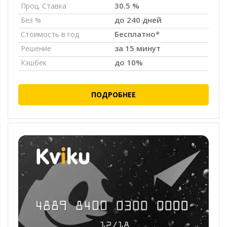
30.5 %
Проц. Ставка
до 240 дней
Без %
Бесплатно*
Стоимость в год
за 15 минут
Решение
до 10%
Кэшбек
ПОДРОБНЕЕ