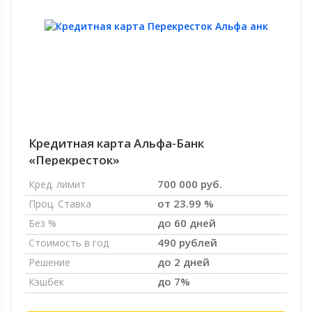
Кредитная карта Альфа-Банк
«Перекресток»
700 000 руб.
Кред. лимит
от 23.99 %
Проц. Ставка
до 60 дней
Без %
490 рублей
Стоимость в год
до 2 дней
Решение
до 7%
Кэшбек