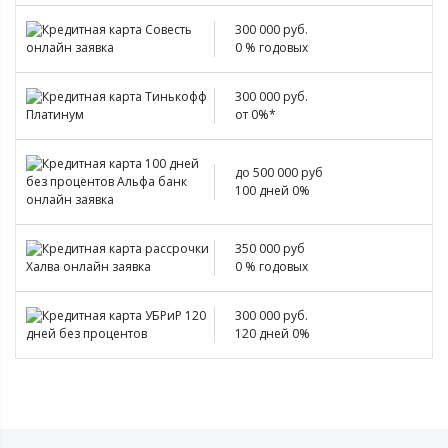
300 000 руб.
0 % годовых
300 000 руб.
от 0%*
до 500 000 руб
100 дней 0%
350 000 руб
0 % годовых
300 000 руб.
120 дней 0%