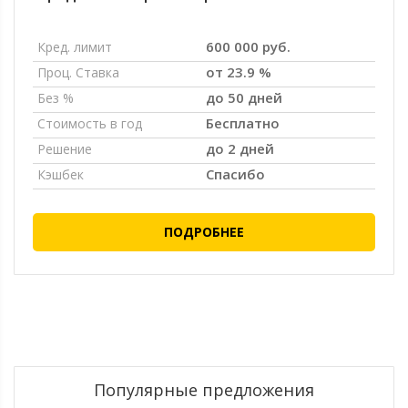
600 000 руб.
Кред. лимит
от 23.9 %
Проц. Ставка
до 50 дней
Без %
Бесплатно
Стоимость в год
до 2 дней
Решение
Спасибо
Кэшбек
ПОДРОБНЕЕ
Популярные предложения