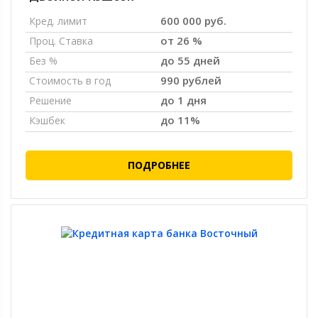
600 000 руб.
Кред. лимит
от 26 %
Проц. Ставка
до 55 дней
Без %
990 рублей
Стоимость в год
до 1 дня
Решение
до 11%
Кэшбек
ПОДРОБНЕЕ