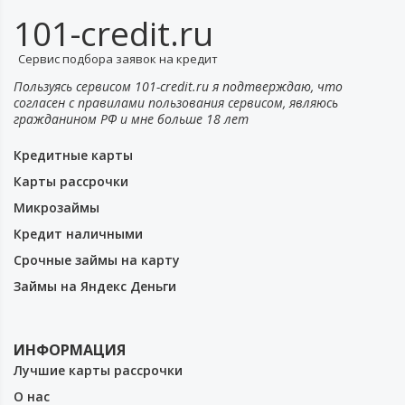
101-credit.ru
Сервис подбора заявок на кредит
Пользуясь сервисом 101-credit.ru я подтверждаю, что
согласен с правилами пользования сервисом, являюсь
гражданином РФ и мне больше 18 лет
Кредитные карты
Карты рассрочки
Микрозаймы
Кредит наличными
Срочные займы на карту
Займы на Яндекс Деньги
ИНФОРМАЦИЯ
Лучшие карты рассрочки
О нас