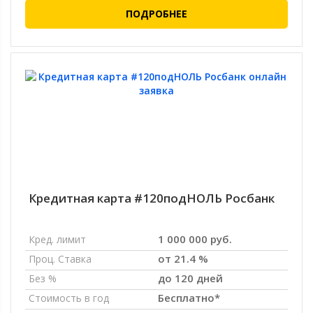
ПОДРОБНЕЕ
Кредитная карта #120подНОЛЬ Росбанк
1 000 000 руб.
Кред. лимит
от 21.4 %
Проц. Ставка
до 120 дней
Без %
Бесплатно*
Стоимость в год