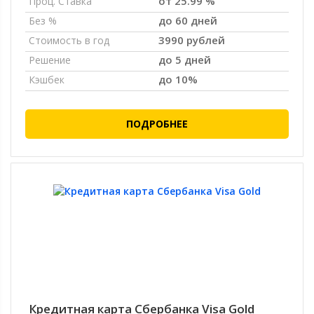
от 25.99 %
Проц. Ставка
до 60 дней
Без %
3990 рублей
Стоимость в год
до 5 дней
Решение
до 10%
Кэшбек
ПОДРОБНЕЕ
Кредитная карта Сбербанка Visa Gold