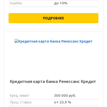
до 10%
Кэшбек
ПОДРОБНЕЕ
Кредитная карта банка Ренессанс Кредит
300 000 руб.
Кред. лимит
от 23,9 %
Проц. Ставка