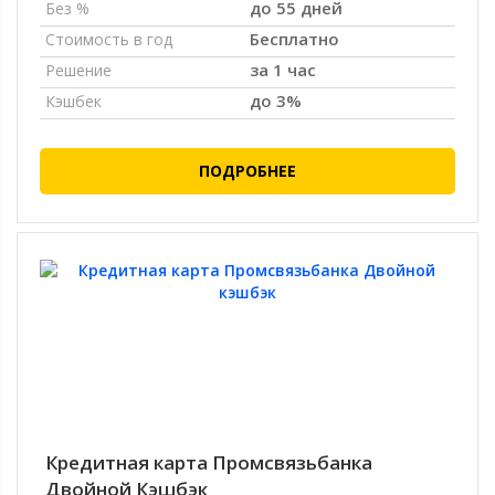
до 55 дней
Без %
Бесплатно
Стоимость в год
за 1 час
Решение
до 3%
Кэшбек
ПОДРОБНЕЕ
Кредитная карта Промсвязьбанка
Двойной Кэшбэк