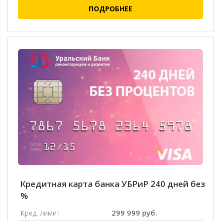
ПОДРОБНЕЕ
Кредитная карта банка УБРиР 240 дней без
%
299 999 руб.
Кред. лимит