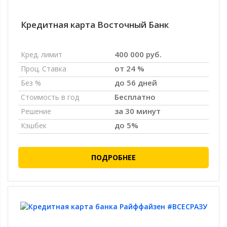
Кредитная карта Восточный Банк
400 000 руб.
Кред. лимит
от 24 %
Проц. Ставка
до 56 дней
Без %
Бесплатно
Стоимость в год
за 30 минут
Решение
до 5%
Кэшбек
ПОДРОБНЕЕ