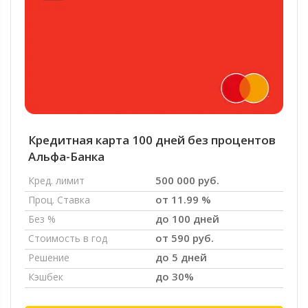
Кредитная карта 100 дней без процентов
Альфа-Банка
500 000 руб.
Кред. лимит
от 11.99 %
Проц. Ставка
до 100 дней
Без %
от 590 руб.
Стоимость в год
до 5 дней
Решение
до 30%
Кэшбек