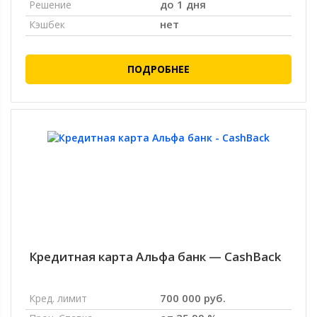
до 1 дня
Решение
нет
Кэшбек
ПОДРОБНЕЕ
Кредитная карта Альфа банк — CashBack
700 000 руб.
Кред. лимит