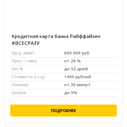
Кредитная карта банка Райффайзен
#ВСЕСРАЗУ
600 000 руб.
Кред. лимит
от 28 %
Проц. Ставка
до 52 дней
Без %
1490 рублей
Стоимость в год
от 30 минут
Решение
до 5%
Кэшбек
ПОДРОБНЕЕ