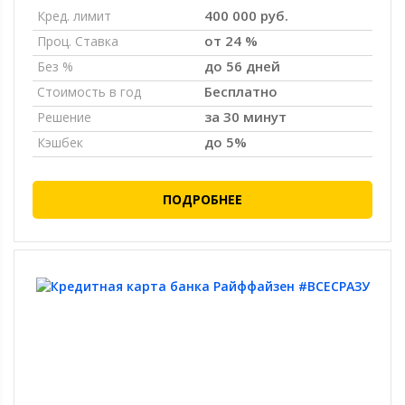
400 000 руб.
Кред. лимит
от 24 %
Проц. Ставка
до 56 дней
Без %
Бесплатно
Стоимость в год
за 30 минут
Решение
до 5%
Кэшбек
ПОДРОБНЕЕ