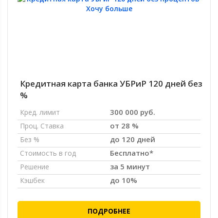
Кредитная карта банка УБРиР 120 дней без
%
300 000 руб.
Кред. лимит
от 28 %
Проц. Ставка
до 120 дней
Без %
Бесплатно*
Стоимость в год
за 5 минут
Решение
до 10%
Кэшбек
ПОДРОБНЕЕ