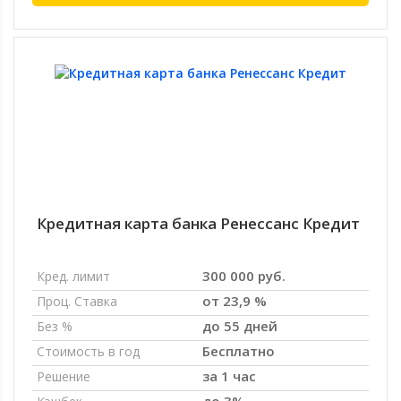
Кредитная карта банка Ренессанс Кредит
300 000 руб.
Кред. лимит
от 23,9 %
Проц. Ставка
до 55 дней
Без %
Бесплатно
Стоимость в год
за 1 час
Решение