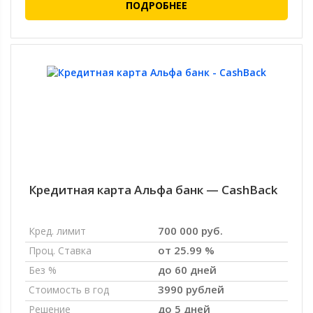
ПОДРОБНЕЕ
Кредитная карта Альфа банк — CashBack
700 000 руб.
Кред. лимит
от 25.99 %
Проц. Ставка
до 60 дней
Без %
3990 рублей
Стоимость в год
до 5 дней
Решение