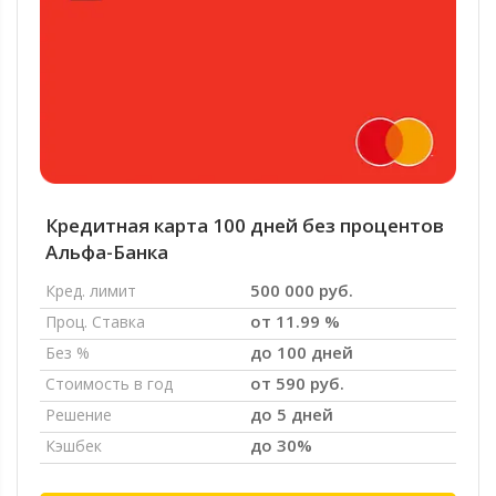
Кредитная карта 100 дней без процентов
Альфа-Банка
500 000 руб.
Кред. лимит
от 11.99 %
Проц. Ставка
до 100 дней
Без %
от 590 руб.
Стоимость в год
до 5 дней
Решение
до 30%
Кэшбек