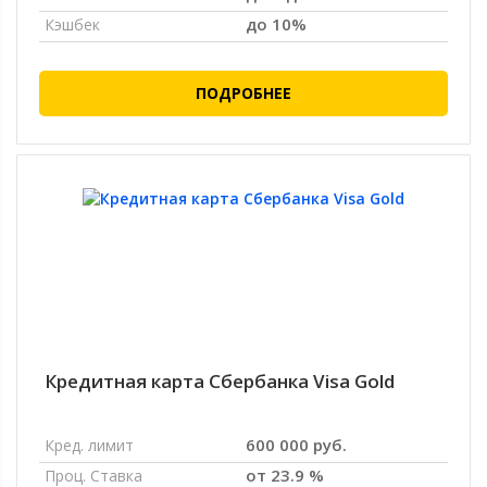
до 10%
Кэшбек
ПОДРОБНЕЕ
Кредитная карта Сбербанка Visa Gold
600 000 руб.
Кред. лимит
от 23.9 %
Проц. Ставка