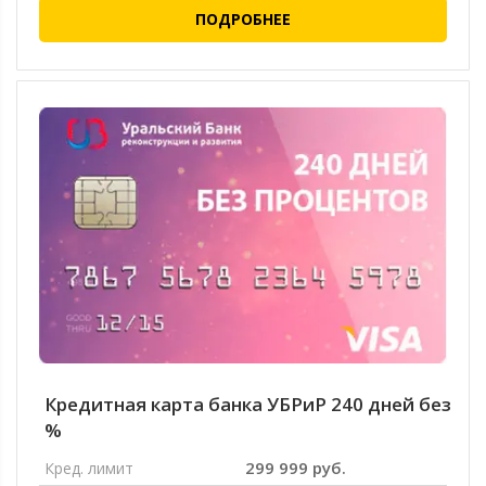
ПОДРОБНЕЕ
Кредитная карта банка УБРиР 240 дней без
%
299 999 руб.
Кред. лимит