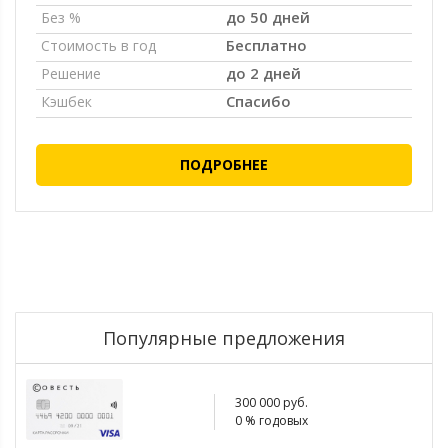
до 50 дней
Без %
Бесплатно
Стоимость в год
до 2 дней
Решение
Спасибо
Кэшбек
ПОДРОБНЕЕ
Популярные предложения
300 000 руб.
0 % годовых