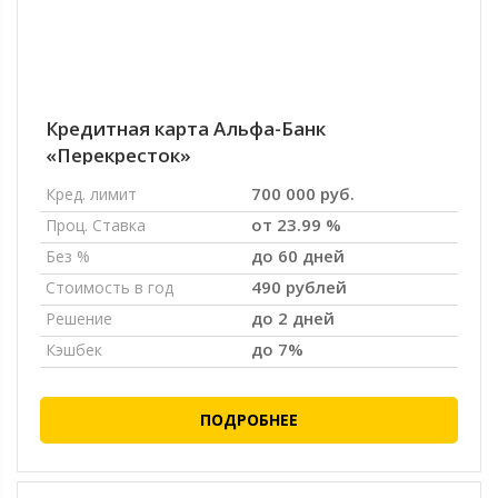
Кредитная карта Альфа-Банк
«Перекресток»
700 000 руб.
Кред. лимит
от 23.99 %
Проц. Ставка
до 60 дней
Без %
490 рублей
Стоимость в год
до 2 дней
Решение
до 7%
Кэшбек
ПОДРОБНЕЕ