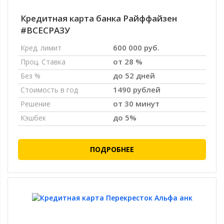
Кредитная карта банка Райффайзен
#ВСЕСРАЗУ
600 000 руб.
Кред. лимит
от 28 %
Проц. Ставка
до 52 дней
Без %
1490 рублей
Стоимость в год
от 30 минут
Решение
до 5%
Кэшбек
ПОДРОБНЕЕ