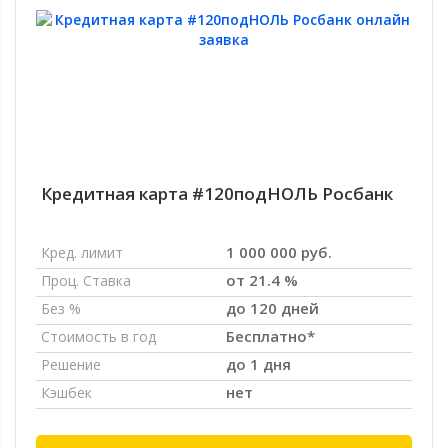
Кредитная карта #120подНОЛЬ Росбанк
1 000 000 руб.
Кред. лимит
от 21.4 %
Проц. Ставка
до 120 дней
Без %
Бесплатно*
Стоимость в год
до 1 дня
Решение
нет
Кэшбек