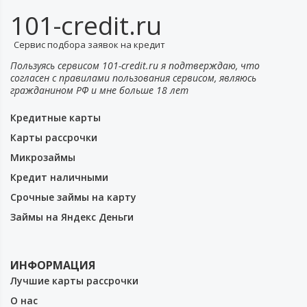
101-credit.ru
Сервис подбора заявок на кредит
Пользуясь сервисом 101-credit.ru я подтверждаю, что
согласен с правилами пользования сервисом, являюсь
гражданином РФ и мне больше 18 лет
Кредитные карты
Карты рассрочки
Микрозаймы
Кредит наличными
Срочные займы на карту
Займы на Яндекс Деньги
ИНФОРМАЦИЯ
Лучшие карты рассрочки
О нас