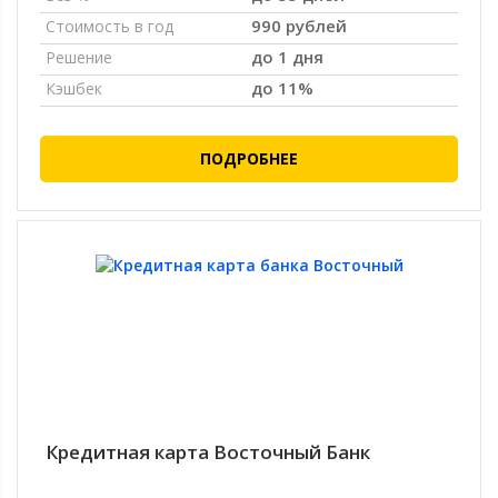
990 рублей
Стоимость в год
до 1 дня
Решение
до 11%
Кэшбек
ПОДРОБНЕЕ
Кредитная карта Восточный Банк