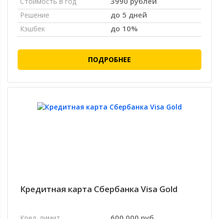
3990 рублей
Стоимость в год
до 5 дней
Решение
до 10%
Кэшбек
ПОДРОБНЕЕ
Кредитная карта Сбербанка Visa Gold
600 000 руб.
Кред. лимит