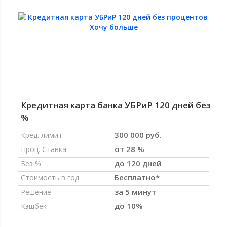
Кредитная карта банка УБРиР 120 дней без
%
300 000 руб.
Кред. лимит
от 28 %
Проц. Ставка
до 120 дней
Без %
Бесплатно*
Стоимость в год
за 5 минут
Решение
до 10%
Кэшбек