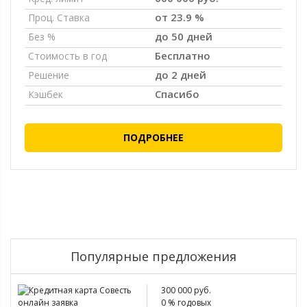
от 23.9 %
Проц. Ставка
до 50 дней
Без %
Бесплатно
Стоимость в год
до 2 дней
Решение
Спасибо
Кэшбек
ПОДРОБНЕЕ
Популярные предложения
300 000 руб.
0 % годовых