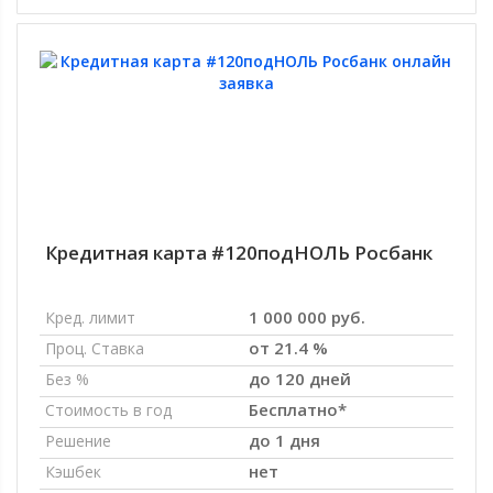
Кредитная карта #120подНОЛЬ Росбанк
1 000 000 руб.
Кред. лимит
от 21.4 %
Проц. Ставка
до 120 дней
Без %
Бесплатно*
Стоимость в год
до 1 дня
Решение
нет
Кэшбек