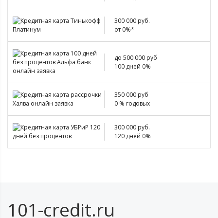
300 000 руб.
от 0%*
до 500 000 руб
100 дней 0%
350 000 руб
0 % годовых
300 000 руб.
120 дней 0%
101-credit.ru