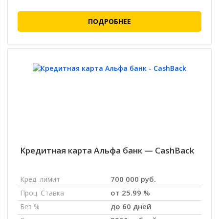
ПОДРОБНЕЕ
Кредитная карта Альфа банк — CashBack
700 000 руб.
Кред. лимит
от 25.99 %
Проц. Ставка
до 60 дней
Без %