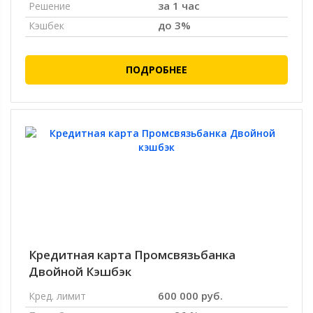
за 1 час
Решение
до 3%
Кэшбек
ПОДРОБНЕЕ
Кредитная карта Промсвязьбанка
Двойной Кэшбэк
600 000 руб.
Кред. лимит