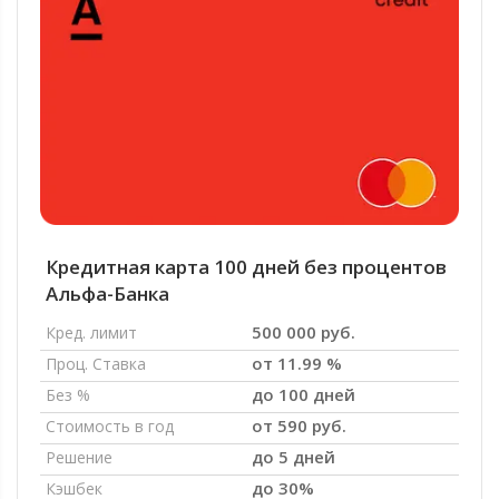
Кредитная карта 100 дней без процентов
Альфа-Банка
500 000 руб.
Кред. лимит
от 11.99 %
Проц. Ставка
до 100 дней
Без %
от 590 руб.
Стоимость в год
до 5 дней
Решение
до 30%
Кэшбек