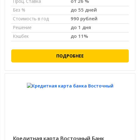
от 26 %
Проц. Ставка
до 55 дней
Без %
990 рублей
Стоимость в год
до 1 дня
Решение
до 11%
Кэшбек
ПОДРОБНЕЕ
Кредитная карта Восточный Банк