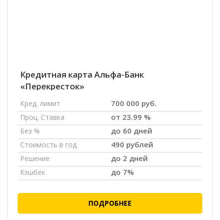
Кредитная карта Альфа-Банк
«Перекресток»
700 000 руб.
Кред. лимит
от 23.99 %
Проц. Ставка
до 60 дней
Без %
490 рублей
Стоимость в год
до 2 дней
Решение
до 7%
Кэшбек
ПОДРОБНЕЕ