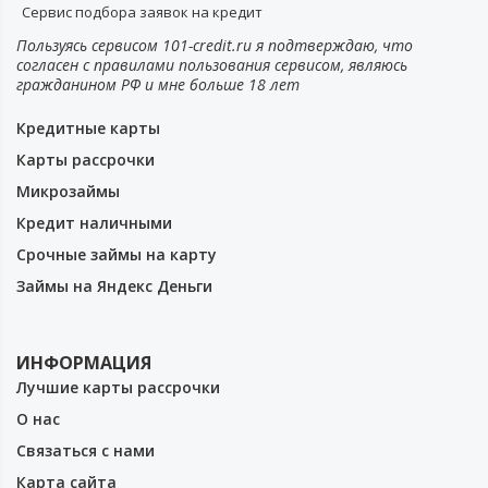
Сервис подбора заявок на кредит
Пользуясь сервисом 101-credit.ru я подтверждаю, что
согласен с правилами пользования сервисом, являюсь
гражданином РФ и мне больше 18 лет
Кредитные карты
Карты рассрочки
Микрозаймы
Кредит наличными
Срочные займы на карту
Займы на Яндекс Деньги
ИНФОРМАЦИЯ
Лучшие карты рассрочки
О нас
Связаться с нами
Карта сайта