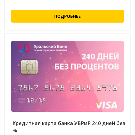
ПОДРОБНЕЕ
Кредитная карта банка УБРиР 240 дней без
%