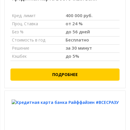
400 000 руб.
Кред. лимит
от 24 %
Проц. Ставка
до 56 дней
Без %
Бесплатно
Стоимость в год
за 30 минут
Решение
до 5%
Кэшбек
ПОДРОБНЕЕ