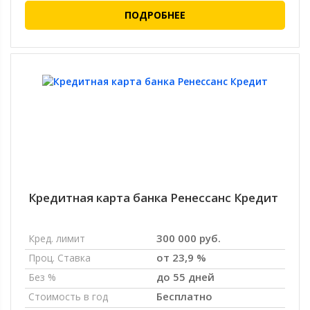
ПОДРОБНЕЕ
Кредитная карта банка Ренессанс Кредит
300 000 руб.
Кред. лимит
от 23,9 %
Проц. Ставка
до 55 дней
Без %
Бесплатно
Стоимость в год