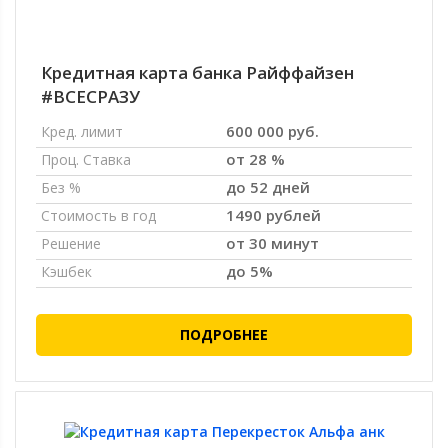
Кредитная карта банка Райффайзен
#ВСЕСРАЗУ
600 000 руб.
Кред. лимит
от 28 %
Проц. Ставка
до 52 дней
Без %
1490 рублей
Стоимость в год
от 30 минут
Решение
до 5%
Кэшбек
ПОДРОБНЕЕ