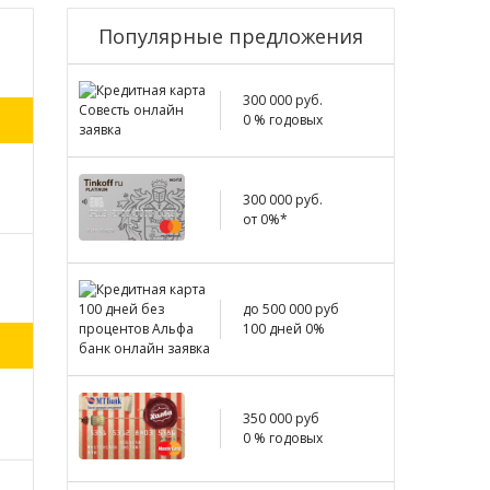
Популярные предложения
300 000 руб.
0 % годовых
300 000 руб.
от 0%*
до 500 000 руб
100 дней 0%
350 000 руб
0 % годовых