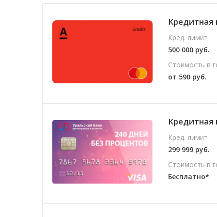
Кредитная 
Кред. лимит
500 000 руб.
Стоимость в г
от 590 руб.
Кредитная 
Кред. лимит
299 999 руб.
Стоимость в г
Бесплатно*