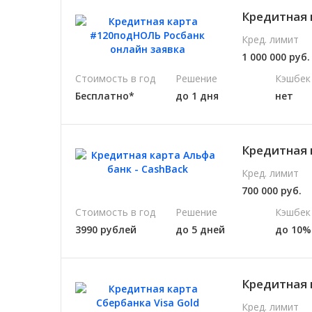
Кредитная 
Кред. лимит
1 000 000 руб.
Стоимость в год
Решение
Кэшбек
Бесплатно*
до 1 дня
нет
Кредитная 
Кред. лимит
700 000 руб.
Стоимость в год
Решение
Кэшбек
3990 рублей
до 5 дней
до 10%
Кредитная 
Кред. лимит