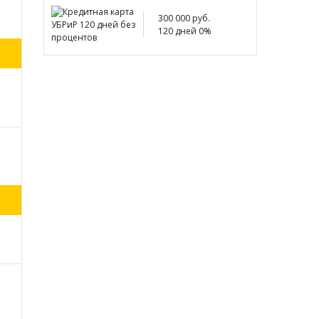
300 000 руб.
120 дней 0%