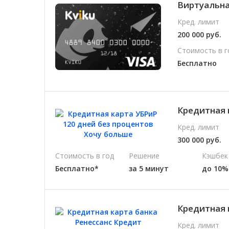
Виртуальная
Кред. лимит
200 000 руб.
Стоимость в г
Бесплатно
Кредитная 
Кред. лимит
300 000 руб.
Стоимость в год
Решение
Кэшбек
Бесплатно*
за 5 минут
до 10%
Кредитная 
Кред. лимит