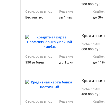
300 000 руб.
Стоимость в год
Решение
Кэшбек
Бесплатно
за 1 час
до 3%
Кредитная 
Кред. лимит
600 000 руб.
Стоимость в год
Решение
Кэшбек
990 рублей
до 1 дня
до 11%
Кредитная 
Кред. лимит
400 000 руб.
Стоимость в год
Решение
Кэшбек