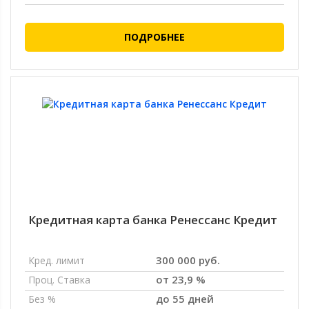
ПОДРОБНЕЕ
Кредитная карта банка Ренессанс Кредит
300 000 руб.
Кред. лимит
от 23,9 %
Проц. Ставка
до 55 дней
Без %