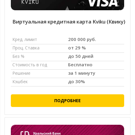
Виртуальная кредитная карта Kviku (Квику)
200 000 руб.
Кред. лимит
от 29 %
Проц. Ставка
до 50 дней
Без %
Бесплатно
Стоимость в год
за 1 минуту
Решение
до 30%
Кэшбек
ПОДРОБНЕЕ