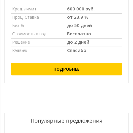
600 000 руб.
Кред. лимит
от 23.9 %
Проц. Ставка
до 50 дней
Без %
Бесплатно
Стоимость в год
до 2 дней
Решение
Спасибо
Кэшбек
ПОДРОБНЕЕ
Популярные предложения