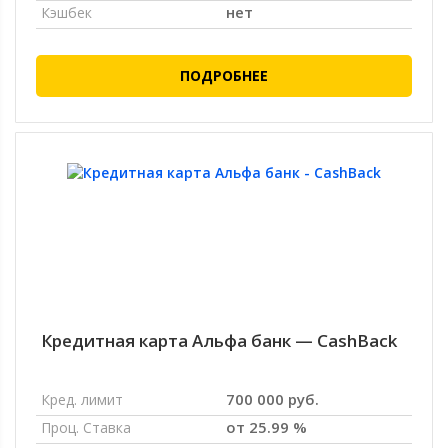
нет
Кэшбек
ПОДРОБНЕЕ
Кредитная карта Альфа банк — CashBack
700 000 руб.
Кред. лимит
от 25.99 %
Проц. Ставка