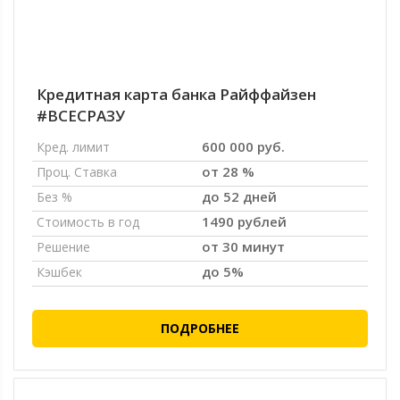
Кредитная карта банка Райффайзен
#ВСЕСРАЗУ
600 000 руб.
Кред. лимит
от 28 %
Проц. Ставка
до 52 дней
Без %
1490 рублей
Стоимость в год
от 30 минут
Решение
до 5%
Кэшбек
ПОДРОБНЕЕ