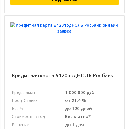
Кредитная карта #120подНОЛЬ Росбанк
1 000 000 руб.
Кред. лимит
от 21.4 %
Проц. Ставка
до 120 дней
Без %
Бесплатно*
Стоимость в год
до 1 дня
Решение