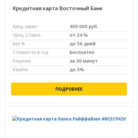
Кредитная карта Восточный Банк
400 000 руб.
Кред. лимит
от 24 %
Проц. Ставка
до 56 дней
Без %
Бесплатно
Стоимость в год
за 30 минут
Решение
до 5%
Кэшбек
ПОДРОБНЕЕ