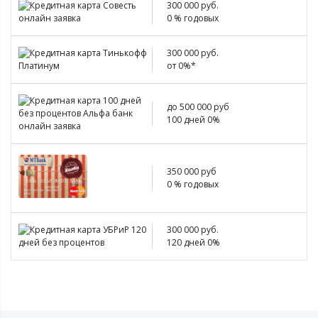
300 000 руб.
0 % годовых
300 000 руб.
от 0%*
до 500 000 руб
100 дней 0%
350 000 руб
0 % годовых
300 000 руб.
120 дней 0%