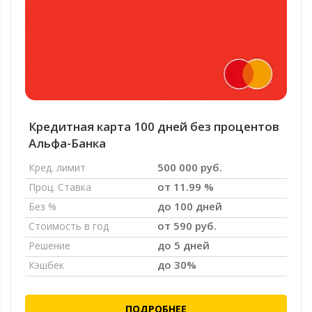
Кредитная карта 100 дней без процентов
Альфа-Банка
500 000 руб.
Кред. лимит
от 11.99 %
Проц. Ставка
до 100 дней
Без %
от 590 руб.
Стоимость в год
до 5 дней
Решение
до 30%
Кэшбек
ПОДРОБНЕЕ