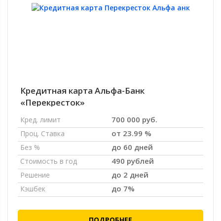
Кредитная карта Альфа-Банк
«Перекресток»
700 000 руб.
Кред. лимит
от 23.99 %
Проц. Ставка
до 60 дней
Без %
490 рублей
Стоимость в год
до 2 дней
Решение
до 7%
Кэшбек
ПОДРОБНЕЕ