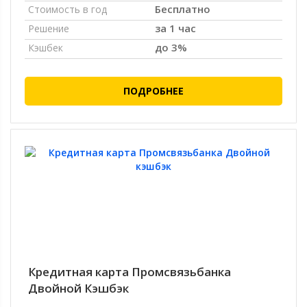
Бесплатно
Стоимость в год
за 1 час
Решение
до 3%
Кэшбек
ПОДРОБНЕЕ
Кредитная карта Промсвязьбанка
Двойной Кэшбэк