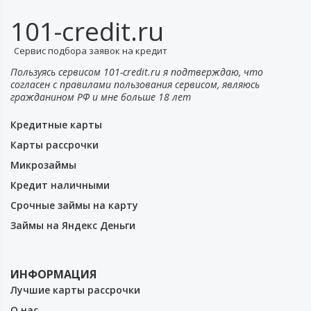
101-credit.ru
Сервис подбора заявок на кредит
Пользуясь сервисом 101-credit.ru я подтверждаю, что
согласен с правилами пользования сервисом, являюсь
гражданином РФ и мне больше 18 лет
Кредитные карты
Карты рассрочки
Микрозаймы
Кредит наличными
Срочные займы на карту
Займы на Яндекс Деньги
ИНФОРМАЦИЯ
Лучшие карты рассрочки
О нас