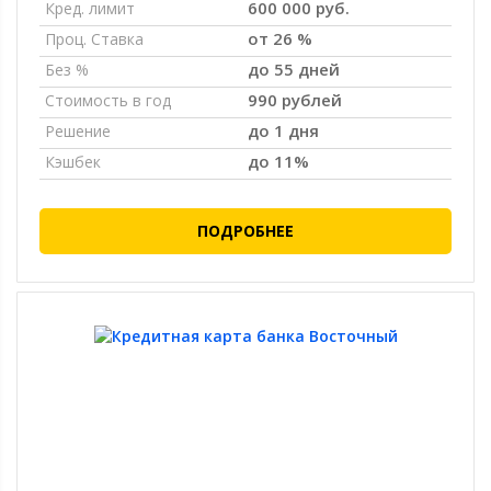
600 000 руб.
Кред. лимит
от 26 %
Проц. Ставка
до 55 дней
Без %
990 рублей
Стоимость в год
до 1 дня
Решение
до 11%
Кэшбек
ПОДРОБНЕЕ