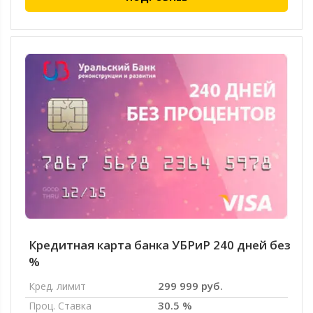
Кредитная карта банка УБРиР 240 дней без
%
299 999 руб.
Кред. лимит
30.5 %
Проц. Ставка