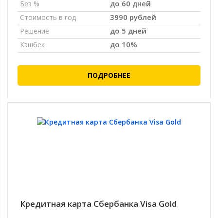
до 60 дней
Без %
3990 рублей
Стоимость в год
до 5 дней
Решение
до 10%
Кэшбек
ПОДРОБНЕЕ
Кредитная карта Сбербанка Visa Gold