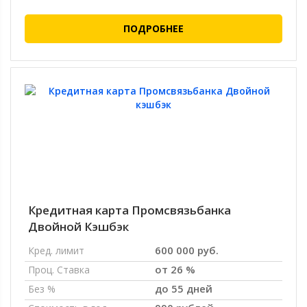
ПОДРОБНЕЕ
Кредитная карта Промсвязьбанка
Двойной Кэшбэк
600 000 руб.
Кред. лимит
от 26 %
Проц. Ставка
до 55 дней
Без %