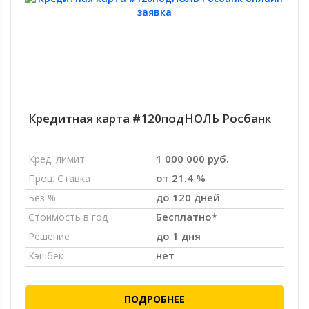
Кредитная карта #120подНОЛЬ Росбанк
1 000 000 руб.
Кред. лимит
от 21.4 %
Проц. Ставка
до 120 дней
Без %
Бесплатно*
Стоимость в год
до 1 дня
Решение
нет
Кэшбек
ПОДРОБНЕЕ