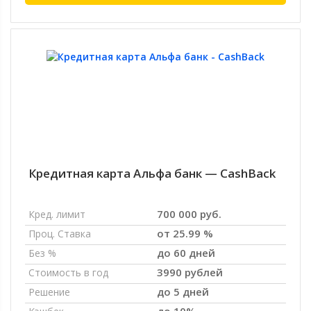
Кредитная карта Альфа банк — CashBack
700 000 руб.
Кред. лимит
от 25.99 %
Проц. Ставка
до 60 дней
Без %
3990 рублей
Стоимость в год
до 5 дней
Решение