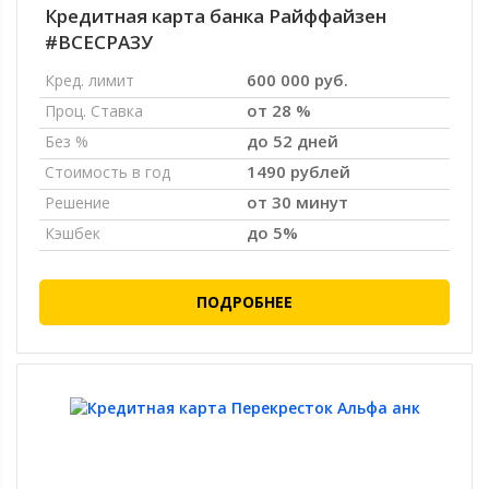
Кредитная карта банка Райффайзен
#ВСЕСРАЗУ
600 000 руб.
Кред. лимит
от 28 %
Проц. Ставка
до 52 дней
Без %
1490 рублей
Стоимость в год
от 30 минут
Решение
до 5%
Кэшбек
ПОДРОБНЕЕ