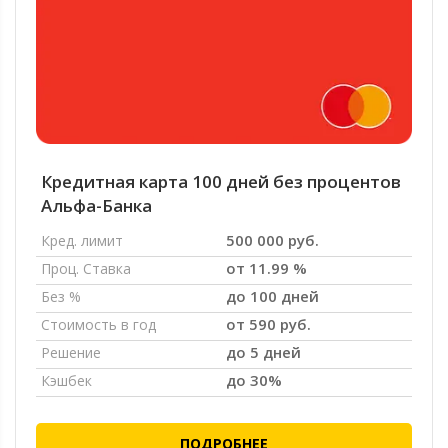
Кредитная карта 100 дней без процентов
Альфа-Банка
500 000 руб.
Кред. лимит
от 11.99 %
Проц. Ставка
до 100 дней
Без %
от 590 руб.
Стоимость в год
до 5 дней
Решение
до 30%
Кэшбек
ПОДРОБНЕЕ