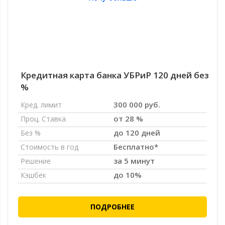
Кредитная карта банка УБРиР 120 дней без
%
300 000 руб.
Кред. лимит
от 28 %
Проц. Ставка
до 120 дней
Без %
Бесплатно*
Стоимость в год
за 5 минут
Решение
до 10%
Кэшбек
ПОДРОБНЕЕ