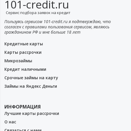
101-credit.ru
Сервис подбора заявок на кредит
Пользуясь сервисом 101-credit.ru я подтверждаю, что
согласен с правилами пользования сервисом, являюсь
гражданином РФ и мне больше 18 лет
Кредитные карты
Карты рассрочки
Микрозаймы
Кредит наличными
Срочные займы на карту
Займы на Яндекс Деньги
ИНФОРМАЦИЯ
Лучшие карты рассрочки
О нас
Связаться с нами