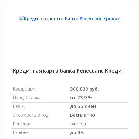
Кредитная карта банка Ренессанс Кредит
300 000 руб.
Кред. лимит
от 23,9 %
Проц. Ставка
до 55 дней
Без %
Бесплатно
Стоимость в год
за 1 час
Решение
до 3%
Кэшбек