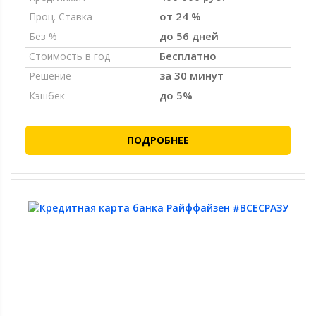
от 24 %
Проц. Ставка
до 56 дней
Без %
Бесплатно
Стоимость в год
за 30 минут
Решение
до 5%
Кэшбек
ПОДРОБНЕЕ