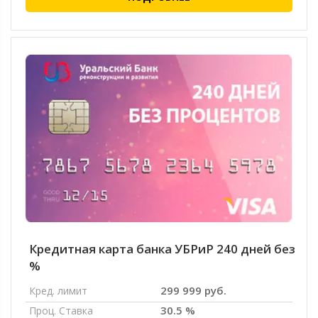
Кредитная карта банка УБРиР 240 дней без
%
299 999 руб.
Кред. лимит
30.5 %
Проц. Ставка