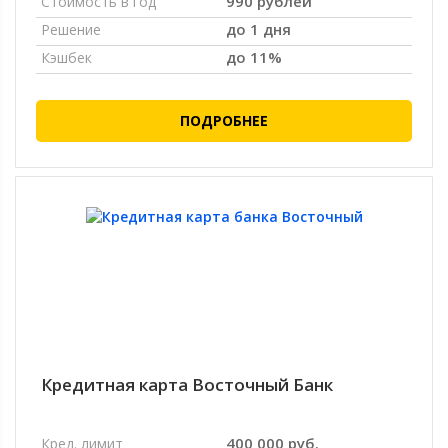
990 рублей
Стоимость в год
до 1 дня
Решение
до 11%
Кэшбек
ПОДРОБНЕЕ
Кредитная карта Восточный Банк
400 000 руб.
Кред. лимит