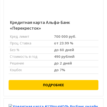
Кредитная карта Альфа-Банк
«Перекресток»
700 000 руб.
Кред. лимит
от 23.99 %
Проц. Ставка
до 60 дней
Без %
490 рублей
Стоимость в год
до 2 дней
Решение
до 7%
Кэшбек
ПОДРОБНЕЕ