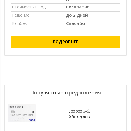
Бесплатно
Стоимость в год
до 2 дней
Решение
Спасибо
Кэшбек
ПОДРОБНЕЕ
Популярные предложения
300 000 руб.
0 % годовых