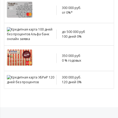
300 000 руб.
от 0%*
до 500 000 руб
100 дней 0%
350 000 руб
0 % годовых
300 000 руб.
120 дней 0%