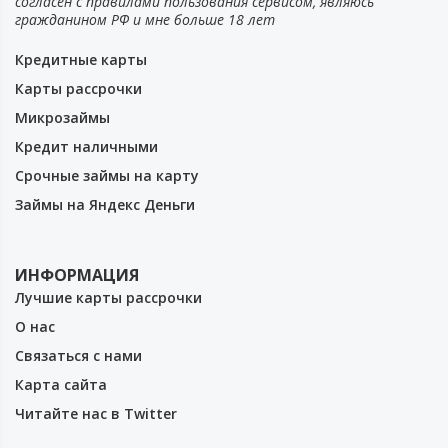
согласен с правилами пользования сервисом, являюсь
гражданином РФ и мне больше 18 лет
Кредитные карты
Карты рассрочки
Микрозаймы
Кредит наличными
Срочные займы на карту
Займы на Яндекс Деньги
ИНФОРМАЦИЯ
Лучшие карты рассрочки
О нас
Связаться с нами
Карта сайта
Читайте нас в Twitter