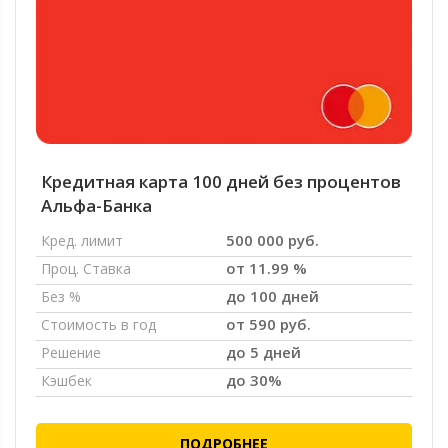
Кредитная карта 100 дней без процентов
Альфа-Банка
500 000 руб.
Кред. лимит
от 11.99 %
Проц. Ставка
до 100 дней
Без %
от 590 руб.
Стоимость в год
до 5 дней
Решение
до 30%
Кэшбек
ПОДРОБНЕЕ