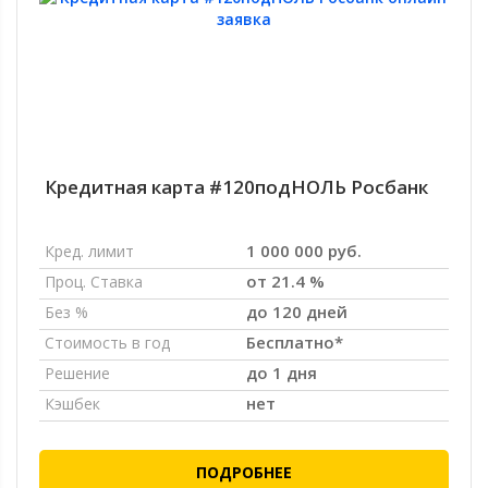
Кредитная карта #120подНОЛЬ Росбанк
1 000 000 руб.
Кред. лимит
от 21.4 %
Проц. Ставка
до 120 дней
Без %
Бесплатно*
Стоимость в год
до 1 дня
Решение
нет
Кэшбек
ПОДРОБНЕЕ