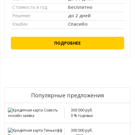
Бесплатно
Стоимость в год
до 2 дней
Решение
Спасибо
Кэшбек
ПОДРОБНЕЕ
Популярные предложения
300 000 руб.
0 % годовых
300 000 руб.