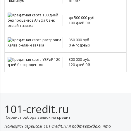
от 0%*
до 500 000 руб
100 дней 0%
350 000 руб
0 % годовых
300 000 руб.
120 дней 0%
101-credit.ru
Сервис подбора заявок на кредит
Пользуясь сервисом 101-credit.ru я подтверждаю, что