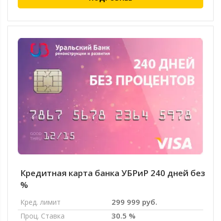
Кредитная карта банка УБРиР 240 дней без
%
299 999 руб.
Кред. лимит
30.5 %
Проц. Ставка