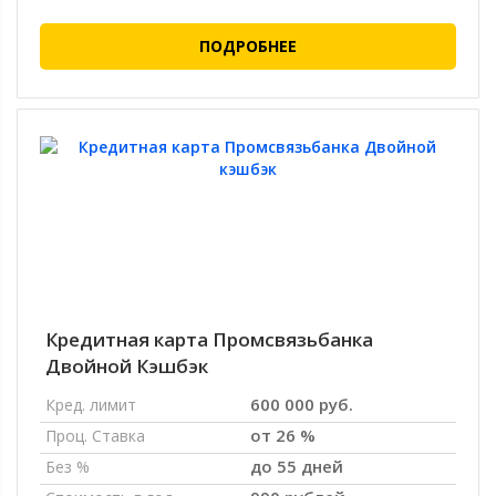
ПОДРОБНЕЕ
Кредитная карта Промсвязьбанка
Двойной Кэшбэк
600 000 руб.
Кред. лимит
от 26 %
Проц. Ставка
до 55 дней
Без %