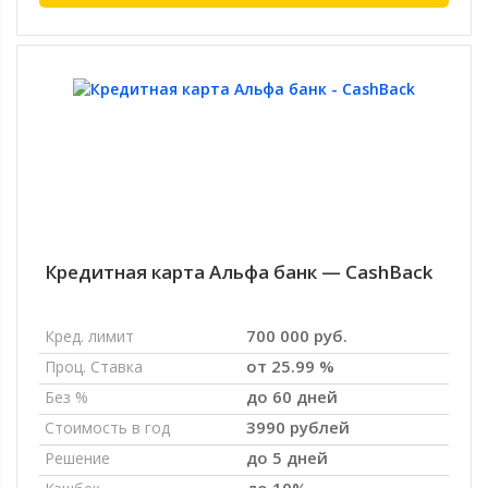
Кредитная карта Альфа банк — CashBack
700 000 руб.
Кред. лимит
от 25.99 %
Проц. Ставка
до 60 дней
Без %
3990 рублей
Стоимость в год
до 5 дней
Решение