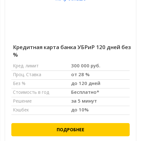
Кредитная карта банка УБРиР 120 дней без
%
300 000 руб.
Кред. лимит
от 28 %
Проц. Ставка
до 120 дней
Без %
Бесплатно*
Стоимость в год
за 5 минут
Решение
до 10%
Кэшбек
ПОДРОБНЕЕ