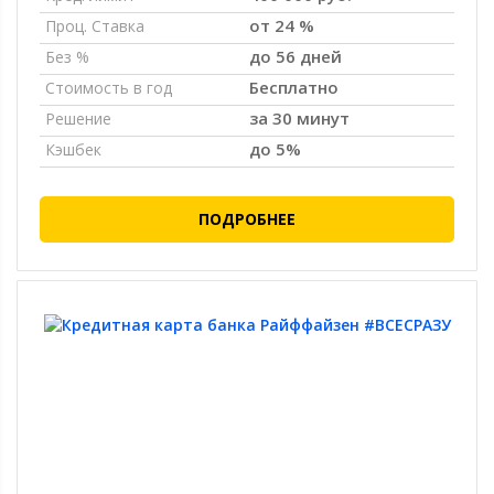
от 24 %
Проц. Ставка
до 56 дней
Без %
Бесплатно
Стоимость в год
за 30 минут
Решение
до 5%
Кэшбек
ПОДРОБНЕЕ