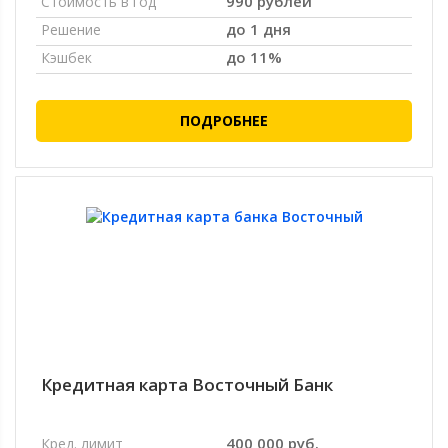
990 рублей
Стоимость в год
до 1 дня
Решение
до 11%
Кэшбек
ПОДРОБНЕЕ
Кредитная карта Восточный Банк
400 000 руб.
Кред. лимит