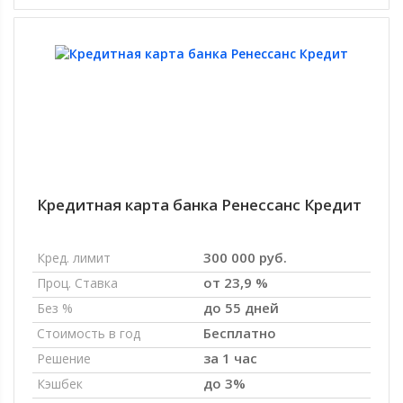
Кредитная карта банка Ренессанс Кредит
300 000 руб.
Кред. лимит
от 23,9 %
Проц. Ставка
до 55 дней
Без %
Бесплатно
Стоимость в год
за 1 час
Решение
до 3%
Кэшбек