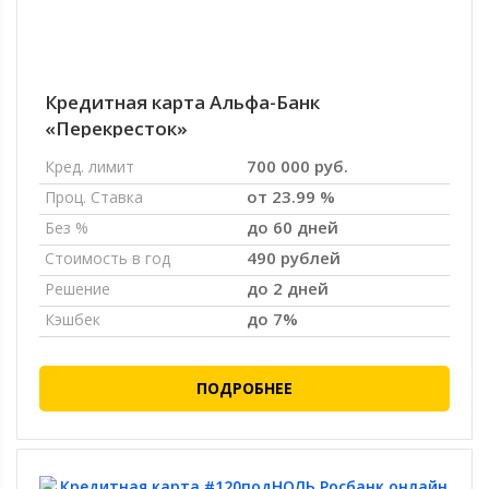
Кредитная карта Альфа-Банк
«Перекресток»
700 000 руб.
Кред. лимит
от 23.99 %
Проц. Ставка
до 60 дней
Без %
490 рублей
Стоимость в год
до 2 дней
Решение
до 7%
Кэшбек
ПОДРОБНЕЕ