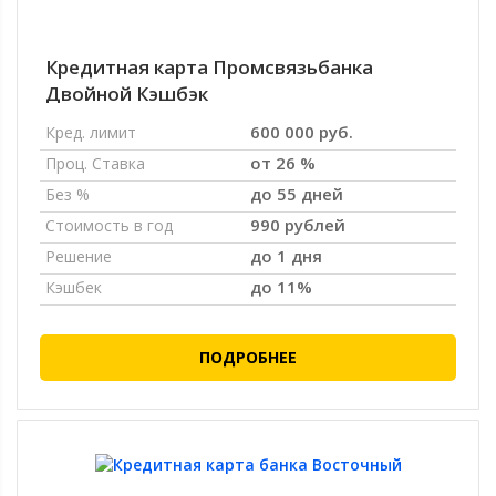
Кредитная карта Промсвязьбанка
Двойной Кэшбэк
600 000 руб.
Кред. лимит
от 26 %
Проц. Ставка
до 55 дней
Без %
990 рублей
Стоимость в год
до 1 дня
Решение
до 11%
Кэшбек
ПОДРОБНЕЕ