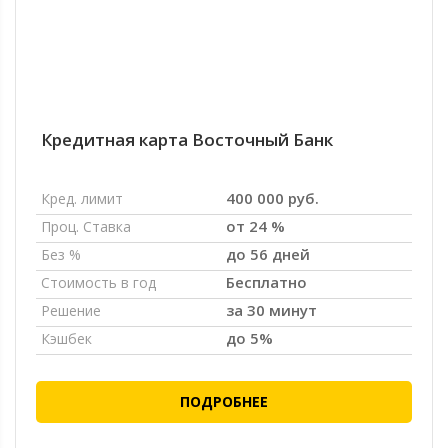
Кредитная карта Восточный Банк
400 000 руб.
Кред. лимит
от 24 %
Проц. Ставка
до 56 дней
Без %
Бесплатно
Стоимость в год
за 30 минут
Решение
до 5%
Кэшбек
ПОДРОБНЕЕ