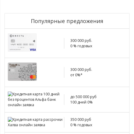
Популярные предложения
300 000 руб.
0 % годовых
300 000 руб.
от 0%*
до 500 000 руб
100 дней 0%
350 000 руб
0 % годовых