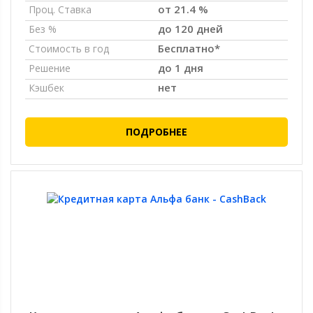
от 21.4 %
Проц. Ставка
до 120 дней
Без %
Бесплатно*
Стоимость в год
до 1 дня
Решение
нет
Кэшбек
ПОДРОБНЕЕ