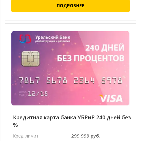
ПОДРОБНЕЕ
Кредитная карта банка УБРиР 240 дней без
%
299 999 руб.
Кред. лимит