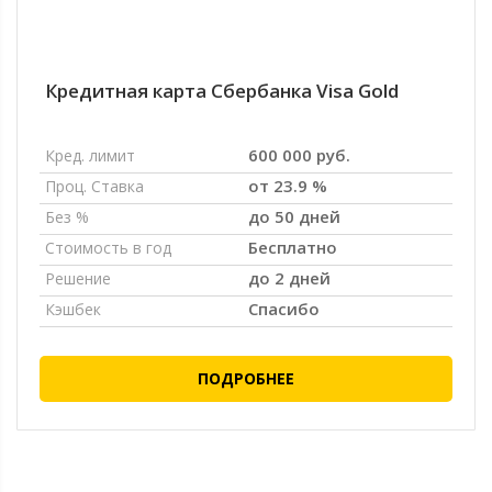
Кредитная карта Сбербанка Visa Gold
600 000 руб.
Кред. лимит
от 23.9 %
Проц. Ставка
до 50 дней
Без %
Бесплатно
Стоимость в год
до 2 дней
Решение
Спасибо
Кэшбек
ПОДРОБНЕЕ