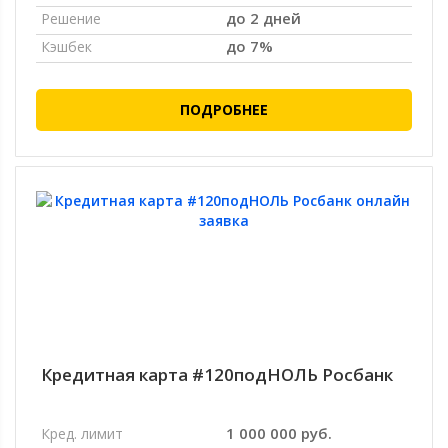
до 2 дней
Решение
до 7%
Кэшбек
ПОДРОБНЕЕ
Кредитная карта #120подНОЛЬ Росбанк
1 000 000 руб.
Кред. лимит