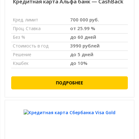
Кредитная карта Альфа банк — CashBack
700 000 руб.
Кред. лимит
от 25.99 %
Проц. Ставка
до 60 дней
Без %
3990 рублей
Стоимость в год
до 5 дней
Решение
до 10%
Кэшбек
ПОДРОБНЕЕ