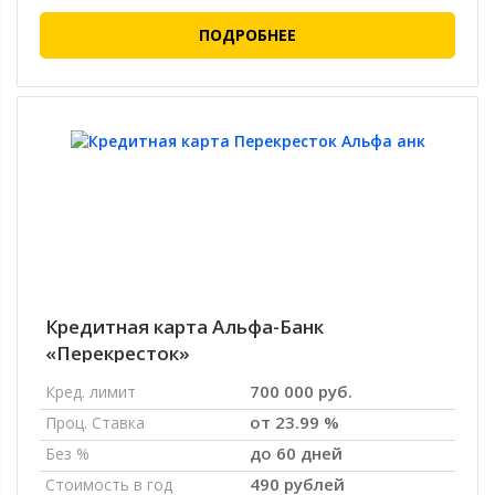
ПОДРОБНЕЕ
Кредитная карта Альфа-Банк
«Перекресток»
700 000 руб.
Кред. лимит
от 23.99 %
Проц. Ставка
до 60 дней
Без %
490 рублей
Стоимость в год