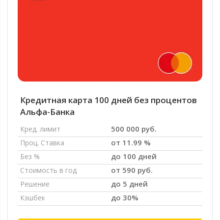
Кредитная карта 100 дней без процентов
Альфа-Банка
500 000 руб.
Кред. лимит
от 11.99 %
Проц. Ставка
до 100 дней
Без %
от 590 руб.
Стоимость в год
до 5 дней
Решение
до 30%
Кэшбек