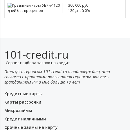
300 000 руб.
120 дней 0%
101-credit.ru
Сервис подбора заявок на кредит
Пользуясь сервисом 101-credit.ru я подтверждаю, что
согласен с правилами пользования сервисом, являюсь
гражданином РФ и мне больше 18 лет
Кредитные карты
Карты рассрочки
Микрозаймы
Кредит наличными
Срочные займы на карту