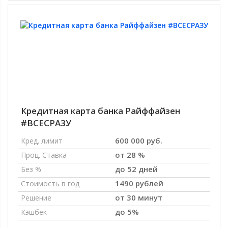
Кредитная карта банка Райффайзен
#ВСЕСРАЗУ
600 000 руб.
Кред. лимит
от 28 %
Проц. Ставка
до 52 дней
Без %
1490 рублей
Стоимость в год
от 30 минут
Решение
до 5%
Кэшбек