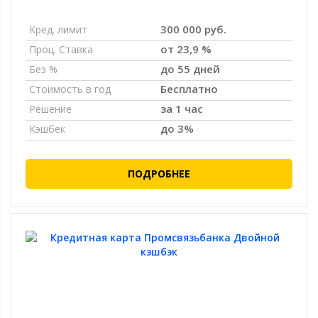
300 000 руб.
Кред. лимит
от 23,9 %
Проц. Ставка
до 55 дней
Без %
Бесплатно
Стоимость в год
за 1 час
Решение
до 3%
Кэшбек
ПОДРОБНЕЕ