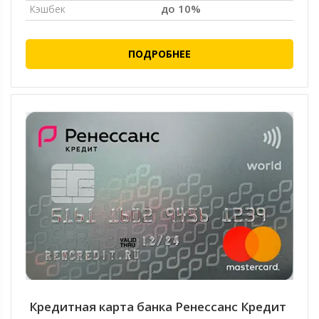
до 10%
Кэшбек
ПОДРОБНЕЕ
Кредитная карта банка Ренессанс Кредит