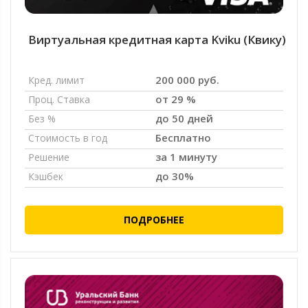
Виртуальная кредитная карта Kviku (Квику)
200 000 руб.
Кред. лимит
от 29 %
Проц. Ставка
до 50 дней
Без %
Бесплатно
Стоимость в год
за 1 минуту
Решение
до 30%
Кэшбек
ПОДРОБНЕЕ