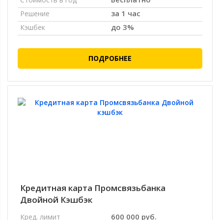
за 1 час
Решение
до 3%
Кэшбек
ПОДРОБНЕЕ
Кредитная карта Промсвязьбанка
Двойной Кэшбэк
600 000 руб.
Кред. лимит