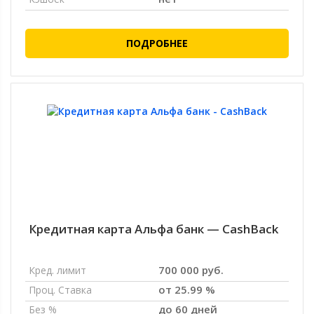
ПОДРОБНЕЕ
Кредитная карта Альфа банк — CashBack
700 000 руб.
Кред. лимит
от 25.99 %
Проц. Ставка
до 60 дней
Без %