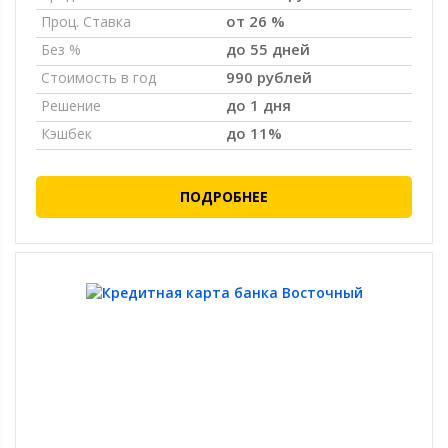
от 26 %
Проц. Ставка
до 55 дней
Без %
990 рублей
Стоимость в год
до 1 дня
Решение
до 11%
Кэшбек
ПОДРОБНЕЕ