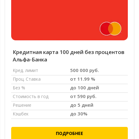
Кредитная карта 100 дней без процентов
Альфа-Банка
500 000 руб.
Кред. лимит
от 11.99 %
Проц. Ставка
до 100 дней
Без %
от 590 руб.
Стоимость в год
до 5 дней
Решение
до 30%
Кэшбек
ПОДРОБНЕЕ