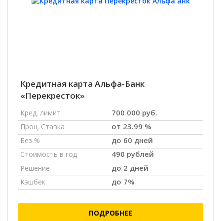
Кредитная карта Альфа-Банк
«Перекресток»
700 000 руб.
Кред. лимит
от 23.99 %
Проц. Ставка
до 60 дней
Без %
490 рублей
Стоимость в год
до 2 дней
Решение
до 7%
Кэшбек
ПОДРОБНЕЕ