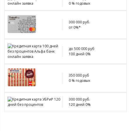
0 % годовых
300 000 руб.
от 0%*
до 500 000 руб
100 дней 0%
350 000 руб
0 % годовых
300 000 руб.
120 дней 0%