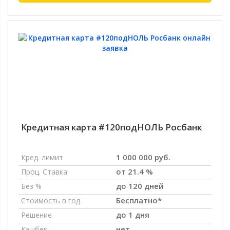
Кредитная карта #120подНОЛЬ Росбанк
1 000 000 руб.
Кред. лимит
от 21.4 %
Проц. Ставка
до 120 дней
Без %
Бесплатно*
Стоимость в год
до 1 дня
Решение
нет
Кэшбек