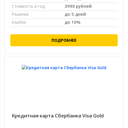
3990 рублей
Стоимость в год
до 5 дней
Решение
до 10%
Кэшбек
ПОДРОБНЕЕ
Кредитная карта Сбербанка Visa Gold