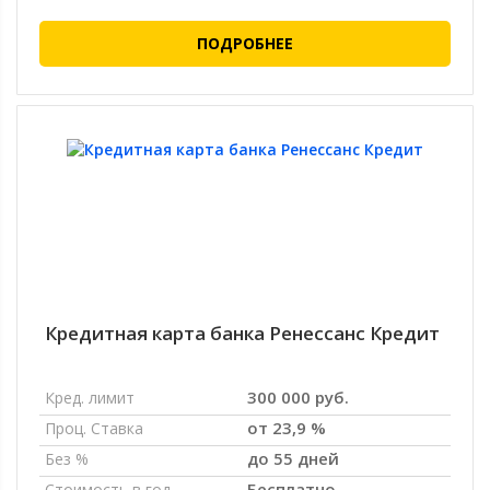
ПОДРОБНЕЕ
Кредитная карта банка Ренессанс Кредит
300 000 руб.
Кред. лимит
от 23,9 %
Проц. Ставка
до 55 дней
Без %
Бесплатно
Стоимость в год