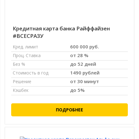
Кредитная карта банка Райффайзен
#ВСЕСРАЗУ
600 000 руб.
Кред. лимит
от 28 %
Проц. Ставка
до 52 дней
Без %
1490 рублей
Стоимость в год
от 30 минут
Решение
до 5%
Кэшбек
ПОДРОБНЕЕ