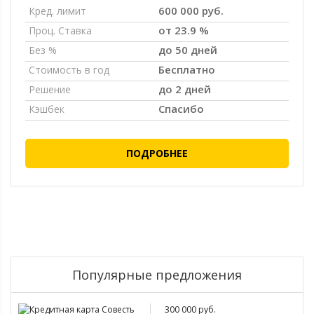
600 000 руб.
Кред. лимит
от 23.9 %
Проц. Ставка
до 50 дней
Без %
Бесплатно
Стоимость в год
до 2 дней
Решение
Спасибо
Кэшбек
ПОДРОБНЕЕ
Популярные предложения
300 000 руб.