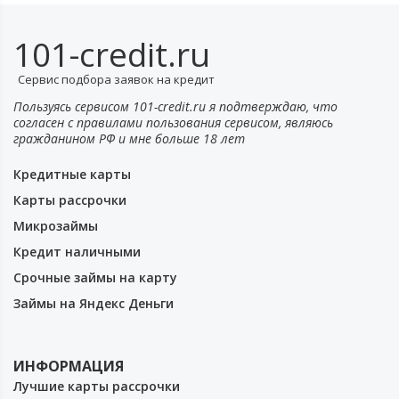
101-credit.ru
Сервис подбора заявок на кредит
Пользуясь сервисом 101-credit.ru я подтверждаю, что
согласен с правилами пользования сервисом, являюсь
гражданином РФ и мне больше 18 лет
Кредитные карты
Карты рассрочки
Микрозаймы
Кредит наличными
Срочные займы на карту
Займы на Яндекс Деньги
ИНФОРМАЦИЯ
Лучшие карты рассрочки