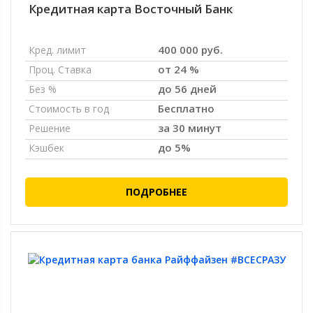
Кредитная карта Восточный Банк
400 000 руб.
Кред. лимит
от 24 %
Проц. Ставка
до 56 дней
Без %
Бесплатно
Стоимость в год
за 30 минут
Решение
до 5%
Кэшбек
ПОДРОБНЕЕ