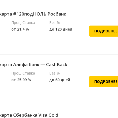
карта #120подНОЛЬ Росбанк
Проц. Ставка
Без %
от 21.4 %
до 120 дней
ПОДРОБНЕЕ
карта Альфа банк — CashBack
Проц. Ставка
Без %
от 25.99 %
до 60 дней
ПОДРОБНЕЕ
карта Сбербанка Visa Gold