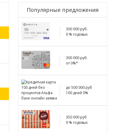
Популярные предложения
300 000 руб.
0 % годовых
300 000 руб.
от 0%*
до 500 000 руб
100 дней 0%
350 000 руб
0 % годовых