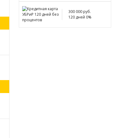
300 000 руб.
120 дней 0%