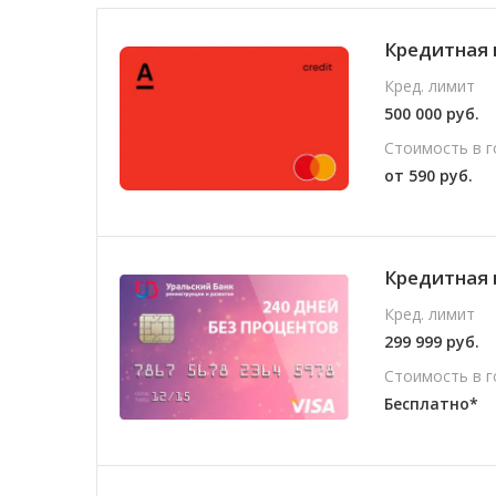
Кредитная 
Кред. лимит
500 000 руб.
Стоимость в г
от 590 руб.
Кредитная 
Кред. лимит
299 999 руб.
Стоимость в г
Бесплатно*