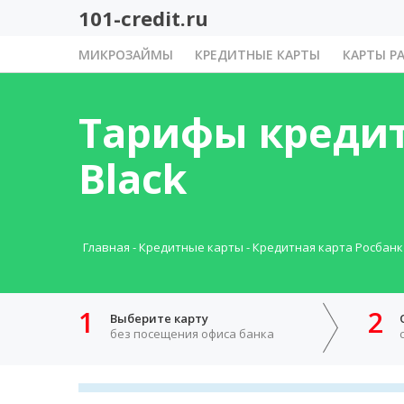
101-credit.ru
МИКРОЗАЙМЫ
КРЕДИТНЫЕ КАРТЫ
КАРТЫ Р
Тарифы кредит
Black
Главная
-
Кредитные карты
-
Кредитная карта Росбанк 
1
2
Выберите карту
без посещения офиса банка