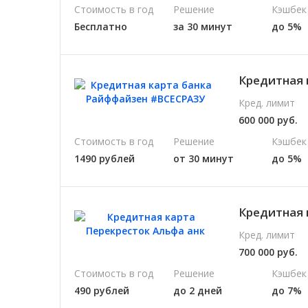
Стоимость в год
Решение
Кэшбек
Бесплатно
за 30 минут
до 5%
Кредитная 
Кред. лимит
600 000 руб.
Стоимость в год
Решение
Кэшбек
1490 рублей
от 30 минут
до 5%
Кредитная 
Кред. лимит
700 000 руб.
Стоимость в год
Решение
Кэшбек
490 рублей
до 2 дней
до 7%