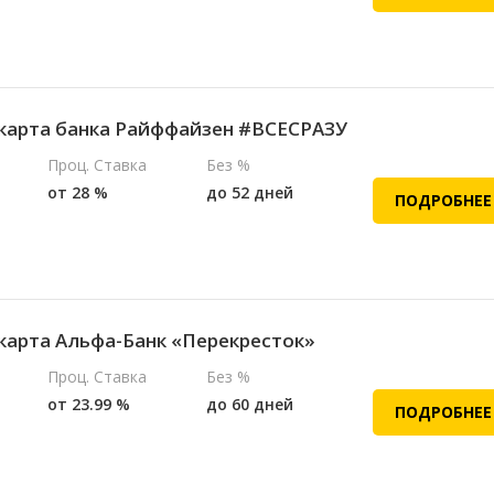
карта банка Райффайзен #ВСЕСРАЗУ
Проц. Ставка
Без %
от 28 %
до 52 дней
ПОДРОБНЕЕ
карта Альфа-Банк «Перекресток»
Проц. Ставка
Без %
от 23.99 %
до 60 дней
ПОДРОБНЕЕ