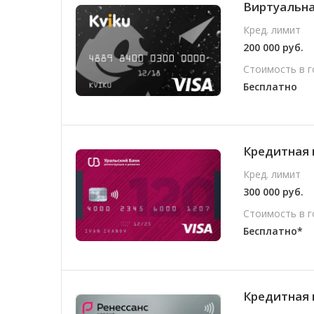
Виртуальная
Кред. лимит
200 000 руб.
Стоимость в г
Бесплатно
Кредитная 
Кред. лимит
300 000 руб.
Стоимость в г
Бесплатно*
Кредитная 