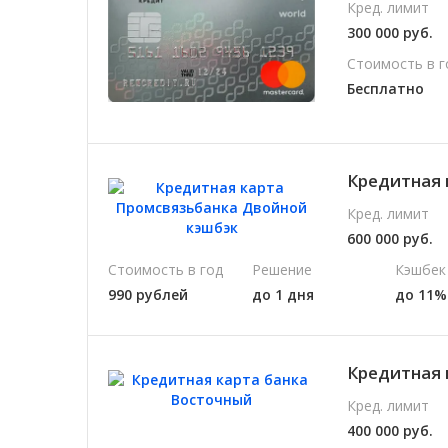
Кред. лимит
300 000 руб.
Стоимость в г
Бесплатно
Кредитная 
Кред. лимит
600 000 руб.
Стоимость в год
Решение
Кэшбек
990 рублей
до 1 дня
до 11%
Кредитная 
Кред. лимит
400 000 руб.