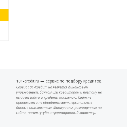
101-credit.ru — сервис по подбору кредитов.
Сервис 101-Кредит не является финансовым
учреждением, банком или кредитором и поэтому не
выдает займы и кредиты населению. Сайт не
принимает и не обрабатывает персональные
данные пользователя. Материалы, размещенные на
сайте, носят сугубо информационный характер.