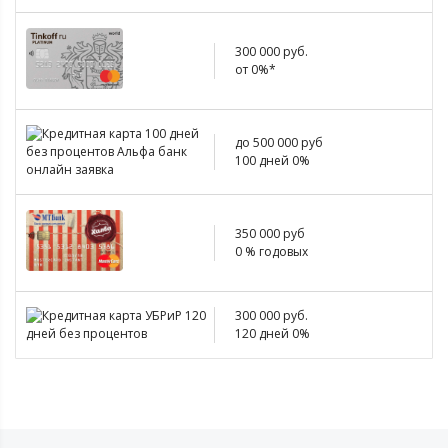
300 000 руб.
от 0%*
до 500 000 руб
100 дней 0%
350 000 руб
0 % годовых
300 000 руб.
120 дней 0%