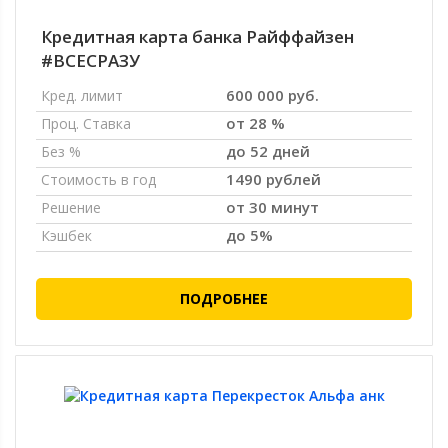
Кредитная карта банка Райффайзен
#ВСЕСРАЗУ
600 000 руб.
Кред. лимит
от 28 %
Проц. Ставка
до 52 дней
Без %
1490 рублей
Стоимость в год
от 30 минут
Решение
до 5%
Кэшбек
ПОДРОБНЕЕ