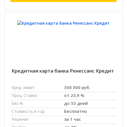
Кредитная карта банка Ренессанс Кредит
300 000 руб.
Кред. лимит
от 23,9 %
Проц. Ставка
до 55 дней
Без %
Бесплатно
Стоимость в год
за 1 час
Решение