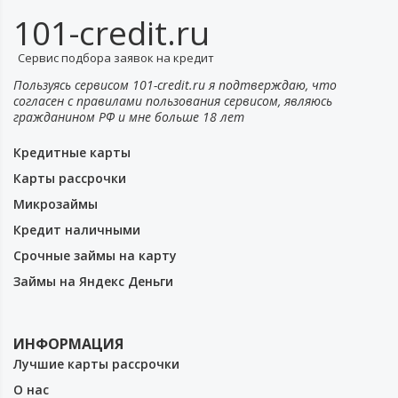
101-credit.ru
Сервис подбора заявок на кредит
Пользуясь сервисом 101-credit.ru я подтверждаю, что
согласен с правилами пользования сервисом, являюсь
гражданином РФ и мне больше 18 лет
Кредитные карты
Карты рассрочки
Микрозаймы
Кредит наличными
Срочные займы на карту
Займы на Яндекс Деньги
ИНФОРМАЦИЯ
Лучшие карты рассрочки
О нас