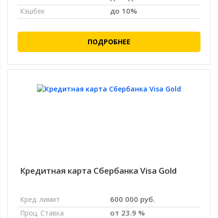
до 10%
Кэшбек
ПОДРОБНЕЕ
Кредитная карта Сбербанка Visa Gold
600 000 руб.
Кред. лимит
от 23.9 %
Проц. Ставка