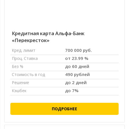
Кредитная карта Альфа-Банк
«Перекресток»
700 000 руб.
Кред. лимит
от 23.99 %
Проц. Ставка
до 60 дней
Без %
490 рублей
Стоимость в год
до 2 дней
Решение
до 7%
Кэшбек
ПОДРОБНЕЕ