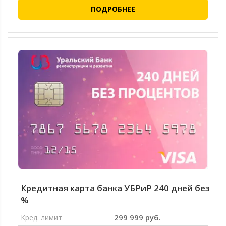
ПОДРОБНЕЕ
Кредитная карта банка УБРиР 240 дней без
%
299 999 руб.
Кред. лимит