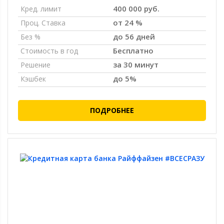
400 000 руб.
Кред. лимит
от 24 %
Проц. Ставка
до 56 дней
Без %
Бесплатно
Стоимость в год
за 30 минут
Решение
до 5%
Кэшбек
ПОДРОБНЕЕ