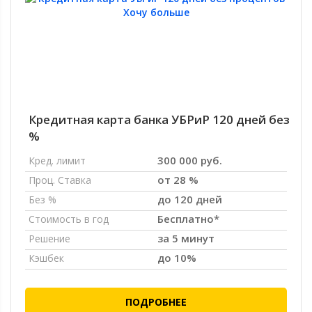
Кредитная карта банка УБРиР 120 дней без
%
300 000 руб.
Кред. лимит
от 28 %
Проц. Ставка
до 120 дней
Без %
Бесплатно*
Стоимость в год
за 5 минут
Решение
до 10%
Кэшбек
ПОДРОБНЕЕ