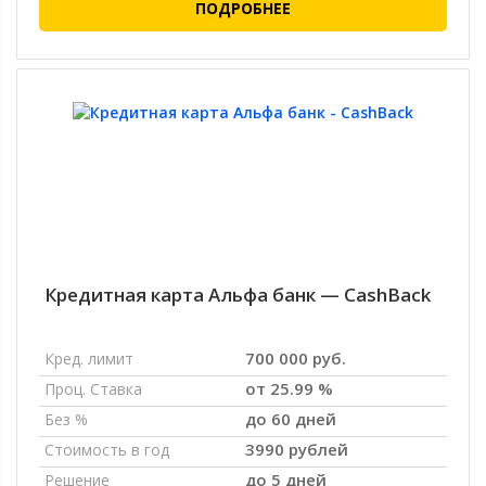
ПОДРОБНЕЕ
Кредитная карта Альфа банк — CashBack
700 000 руб.
Кред. лимит
от 25.99 %
Проц. Ставка
до 60 дней
Без %
3990 рублей
Стоимость в год
до 5 дней
Решение