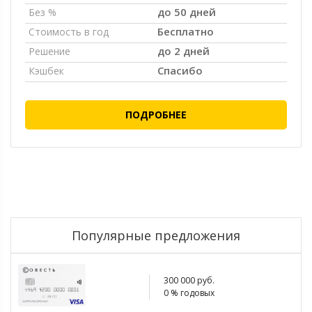
до 50 дней
Без %
Бесплатно
Стоимость в год
до 2 дней
Решение
Спасибо
Кэшбек
ПОДРОБНЕЕ
Популярные предложения
300 000 руб.
0 % годовых