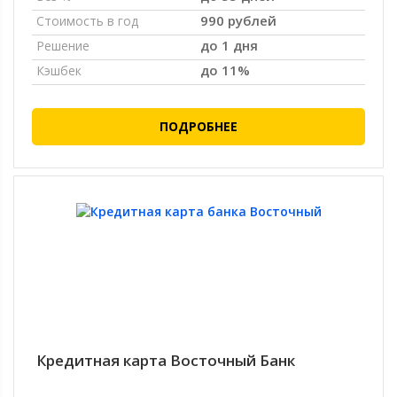
990 рублей
Стоимость в год
до 1 дня
Решение
до 11%
Кэшбек
ПОДРОБНЕЕ
Кредитная карта Восточный Банк