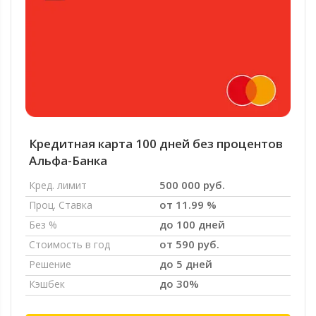
Кредитная карта 100 дней без процентов
Альфа-Банка
500 000 руб.
Кред. лимит
от 11.99 %
Проц. Ставка
до 100 дней
Без %
от 590 руб.
Стоимость в год
до 5 дней
Решение
до 30%
Кэшбек