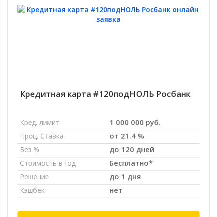
Кредитная карта #120подНОЛЬ Росбанк
1 000 000 руб.
Кред. лимит
от 21.4 %
Проц. Ставка
до 120 дней
Без %
Бесплатно*
Стоимость в год
до 1 дня
Решение
нет
Кэшбек