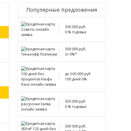
Популярные предложения
300 000 руб.
0 % годовых
300 000 руб.
от 0%*
до 500 000 руб
100 дней 0%
350 000 руб
0 % годовых
300 000 руб.