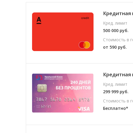
Кредитная 
Кред. лимит
500 000 руб.
Стоимость в г
от 590 руб.
Кредитная 
Кред. лимит
299 999 руб.
Стоимость в г
Бесплатно*