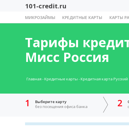
101-credit.ru
МИКРОЗАЙМЫ
КРЕДИТНЫЕ КАРТЫ
КАРТЫ Р
Тарифы кредит
Мисс Россия
Главная
-
Кредитные карты
-
Кредитная карта Русский
1
2
Выберите карту
без посещения офиса банка