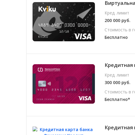
Виртуальная
Кред. лимит
200 000 руб.
Стоимость в г
Бесплатно
Кредитная 
Кред. лимит
300 000 руб.
Стоимость в г
Бесплатно*
Кредитная 