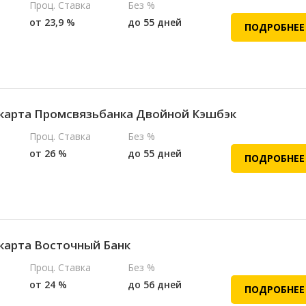
Проц. Ставка
Без %
от 23,9 %
до 55 дней
ПОДРОБНЕЕ
карта Промсвязьбанка Двойной Кэшбэк
Проц. Ставка
Без %
от 26 %
до 55 дней
ПОДРОБНЕЕ
карта Восточный Банк
Проц. Ставка
Без %
от 24 %
до 56 дней
ПОДРОБНЕЕ