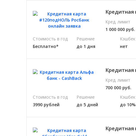
Кредитная 
Кред. лимит
1 000 000 руб.
Стоимость в год
Решение
Кэшбек
Бесплатно*
до 1 дня
нет
Кредитная 
Кред. лимит
700 000 руб.
Стоимость в год
Решение
Кэшбек
3990 рублей
до 5 дней
до 10%
Кредитная 