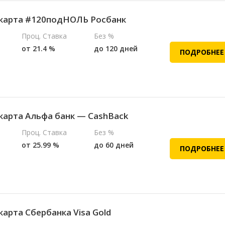
карта #120подНОЛЬ Росбанк
Проц. Ставка
Без %
от 21.4 %
до 120 дней
ПОДРОБНЕЕ
карта Альфа банк — CashBack
Проц. Ставка
Без %
от 25.99 %
до 60 дней
ПОДРОБНЕЕ
карта Сбербанка Visa Gold