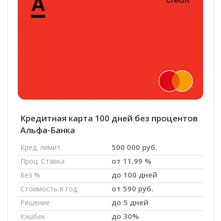
Кредитная карта 100 дней без процентов
Альфа-Банка
500 000 руб.
Кред. лимит
от 11.99 %
Проц. Ставка
до 100 дней
Без %
от 590 руб.
Стоимость в год
до 5 дней
Решение
до 30%
Кэшбек