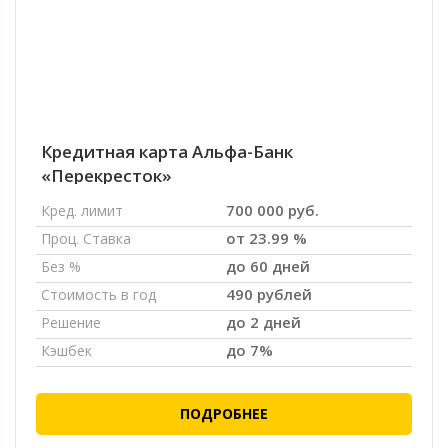
Кредитная карта Альфа-Банк
«Перекресток»
700 000 руб.
Кред. лимит
от 23.99 %
Проц. Ставка
до 60 дней
Без %
490 рублей
Стоимость в год
до 2 дней
Решение
до 7%
Кэшбек
ПОДРОБНЕЕ