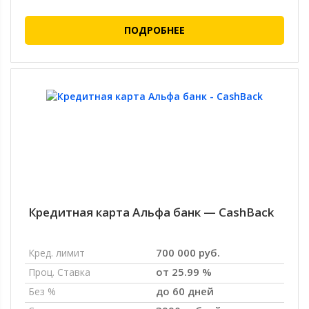
ПОДРОБНЕЕ
Кредитная карта Альфа банк — CashBack
700 000 руб.
Кред. лимит
от 25.99 %
Проц. Ставка
до 60 дней
Без %