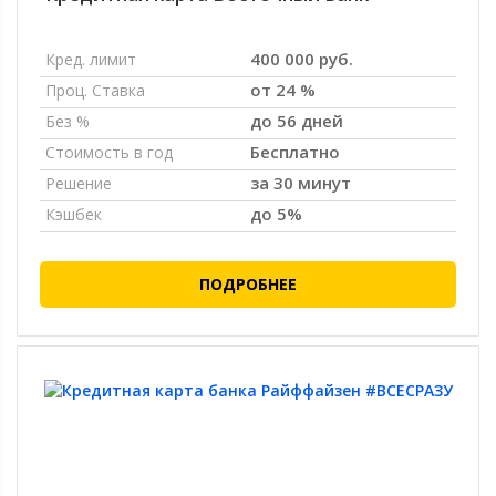
400 000 руб.
Кред. лимит
от 24 %
Проц. Ставка
до 56 дней
Без %
Бесплатно
Стоимость в год
за 30 минут
Решение
до 5%
Кэшбек
ПОДРОБНЕЕ