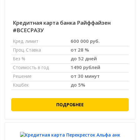
Кредитная карта банка Райффайзен
#ВСЕСРАЗУ
600 000 руб.
Кред. лимит
от 28 %
Проц. Ставка
до 52 дней
Без %
1490 рублей
Стоимость в год
от 30 минут
Решение
до 5%
Кэшбек
ПОДРОБНЕЕ