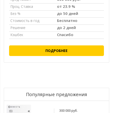
от 23.9 %
Проц. Ставка
до 50 дней
Без %
Бесплатно
Стоимость в год
до 2 дней
Решение
Спасибо
Кэшбек
ПОДРОБНЕЕ
Популярные предложения
300 000 руб.