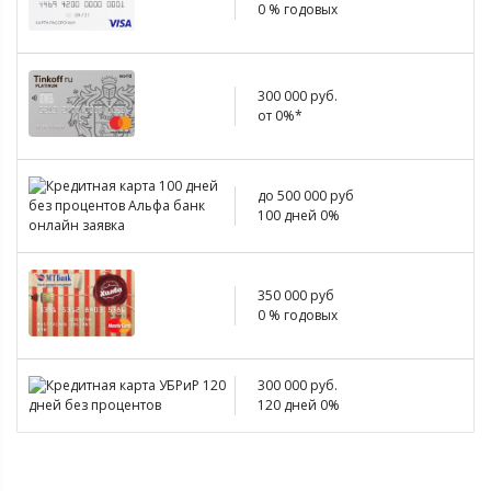
0 % годовых
300 000 руб.
от 0%*
до 500 000 руб
100 дней 0%
350 000 руб
0 % годовых
300 000 руб.
120 дней 0%