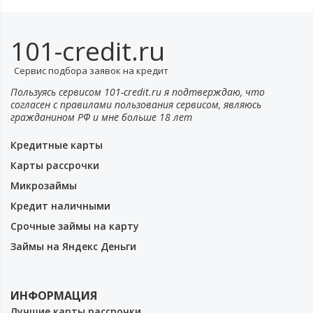
101-credit.ru
Сервис подбора заявок на кредит
Пользуясь сервисом 101-credit.ru я подтверждаю, что
согласен с правилами пользования сервисом, являюсь
гражданином РФ и мне больше 18 лет
Кредитные карты
Карты рассрочки
Микрозаймы
Кредит наличными
Срочные займы на карту
Займы на Яндекс Деньги
ИНФОРМАЦИЯ
Лучшие карты рассрочки