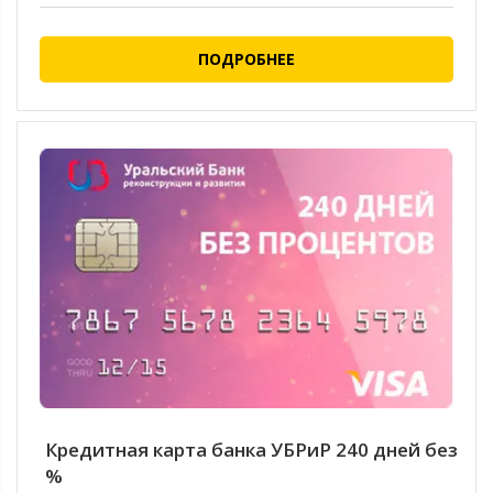
ПОДРОБНЕЕ
Кредитная карта банка УБРиР 240 дней без
%