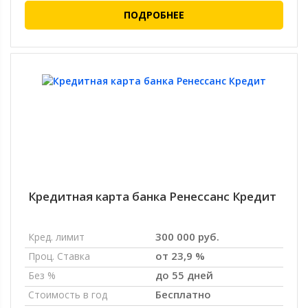
ПОДРОБНЕЕ
Кредитная карта банка Ренессанс Кредит
300 000 руб.
Кред. лимит
от 23,9 %
Проц. Ставка
до 55 дней
Без %
Бесплатно
Стоимость в год