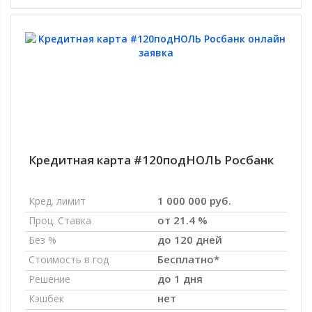
Кредитная карта #120подНОЛЬ Росбанк
1 000 000 руб.
Кред. лимит
от 21.4 %
Проц. Ставка
до 120 дней
Без %
Бесплатно*
Стоимость в год
до 1 дня
Решение
нет
Кэшбек