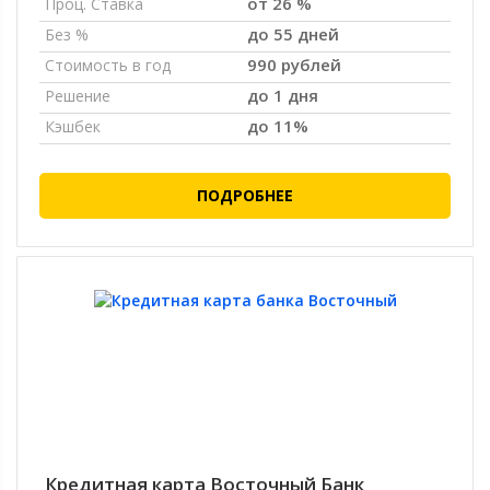
от 26 %
Проц. Ставка
до 55 дней
Без %
990 рублей
Стоимость в год
до 1 дня
Решение
до 11%
Кэшбек
ПОДРОБНЕЕ
Кредитная карта Восточный Банк