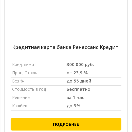
Кредитная карта банка Ренессанс Кредит
300 000 руб.
Кред. лимит
от 23,9 %
Проц. Ставка
до 55 дней
Без %
Бесплатно
Стоимость в год
за 1 час
Решение
до 3%
Кэшбек
ПОДРОБНЕЕ