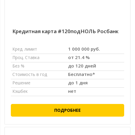
Кредитная карта #120подНОЛЬ Росбанк
1 000 000 руб.
Кред. лимит
от 21.4 %
Проц. Ставка
до 120 дней
Без %
Бесплатно*
Стоимость в год
до 1 дня
Решение
нет
Кэшбек
ПОДРОБНЕЕ