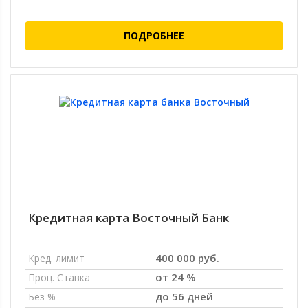
ПОДРОБНЕЕ
Кредитная карта Восточный Банк
400 000 руб.
Кред. лимит
от 24 %
Проц. Ставка
до 56 дней
Без %