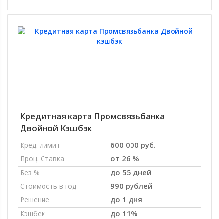
Кредитная карта Промсвязьбанка
Двойной Кэшбэк
600 000 руб.
Кред. лимит
от 26 %
Проц. Ставка
до 55 дней
Без %
990 рублей
Стоимость в год
до 1 дня
Решение
до 11%
Кэшбек