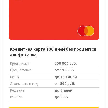
Кредитная карта 100 дней без процентов
Альфа-Банка
500 000 руб.
Кред. лимит
от 11.99 %
Проц. Ставка
до 100 дней
Без %
от 590 руб.
Стоимость в год
до 5 дней
Решение
до 30%
Кэшбек