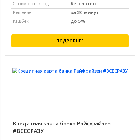
Бесплатно
Стоимость в год
за 30 минут
Решение
до 5%
Кэшбек
ПОДРОБНЕЕ
Кредитная карта банка Райффайзен
#ВСЕСРАЗУ