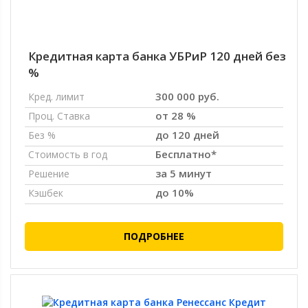
Кредитная карта банка УБРиР 120 дней без
%
300 000 руб.
Кред. лимит
от 28 %
Проц. Ставка
до 120 дней
Без %
Бесплатно*
Стоимость в год
за 5 минут
Решение
до 10%
Кэшбек
ПОДРОБНЕЕ