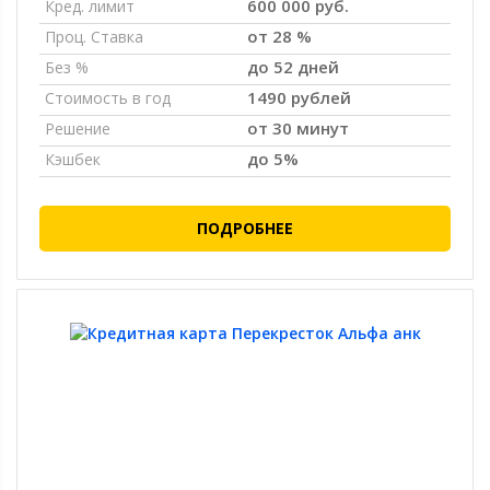
600 000 руб.
Кред. лимит
от 28 %
Проц. Ставка
до 52 дней
Без %
1490 рублей
Стоимость в год
от 30 минут
Решение
до 5%
Кэшбек
ПОДРОБНЕЕ