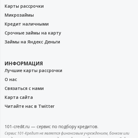
Карты рассрочки
Микрозаймы
Кредит наличными
Срочные займы на карту
Займы на Яндекс Деньги
ИНФОРМАЦИЯ
Лучшие карты рассрочки
О нас
Связаться с нами
Карта сайта
Читайте нас в Twitter
101-credit.ru — сервис по подбору кредитов.
Сервис 101-Кредит не является финансовым учреждением, банком или