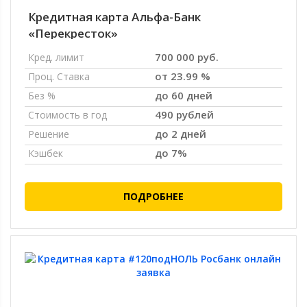
Кредитная карта Альфа-Банк
«Перекресток»
700 000 руб.
Кред. лимит
от 23.99 %
Проц. Ставка
до 60 дней
Без %
490 рублей
Стоимость в год
до 2 дней
Решение
до 7%
Кэшбек
ПОДРОБНЕЕ