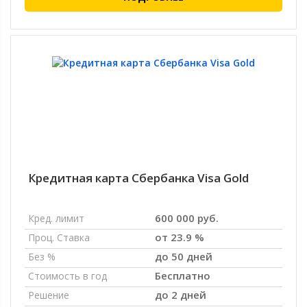
Кредитная карта Сбербанка Visa Gold
600 000 руб.
Кред. лимит
от 23.9 %
Проц. Ставка
до 50 дней
Без %
Бесплатно
Стоимость в год
до 2 дней
Решение