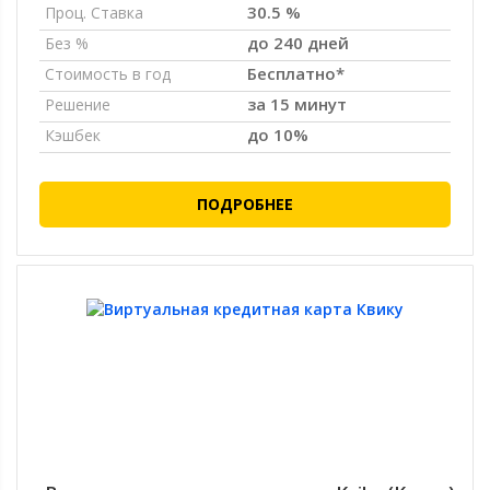
30.5 %
Проц. Ставка
до 240 дней
Без %
Бесплатно*
Стоимость в год
за 15 минут
Решение
до 10%
Кэшбек
ПОДРОБНЕЕ