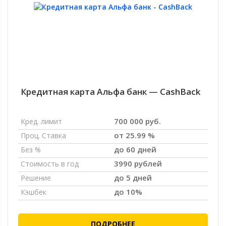
Кредитная карта Альфа банк — CashBack
700 000 руб.
Кред. лимит
от 25.99 %
Проц. Ставка
до 60 дней
Без %
3990 рублей
Стоимость в год
до 5 дней
Решение
до 10%
Кэшбек
ПОДРОБНЕЕ