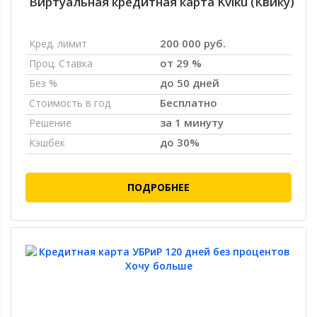
Виртуальная кредитная карта Kviku (Квику)
200 000 руб.
Кред. лимит
от 29 %
Проц. Ставка
до 50 дней
Без %
Бесплатно
Стоимость в год
за 1 минуту
Решение
до 30%
Кэшбек
ПОДРОБНЕЕ