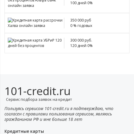
100 дней 0%
350 000 руб
0 % годовых
300 000 руб.
120 дней 0%
101-credit.ru
Сервис подбора заявок на кредит
Пользуясь сервисом 101-credit.ru я подтверждаю, что
согласен с правилами пользования сервисом, являюсь
гражданином РФ и мне больше 18 лет
Кредитные карты