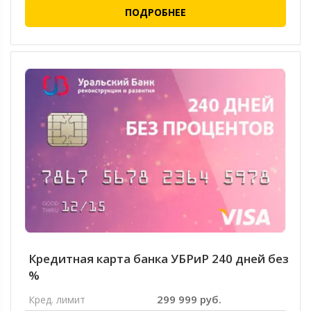
ПОДРОБНЕЕ
Кредитная карта банка УБРиР 240 дней без
%
299 999 руб.
Кред. лимит