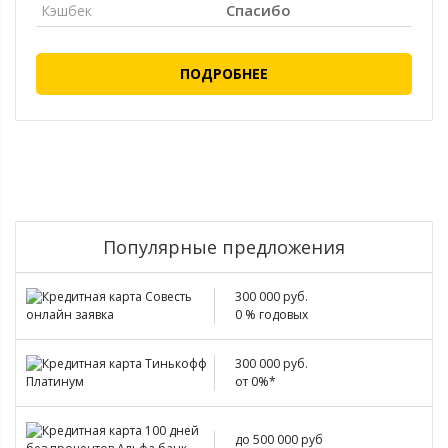
Спасибо
Кэшбек
ПОДРОБНЕЕ
Популярные предложения
300 000 руб.
0 % годовых
300 000 руб.
от 0%*
до 500 000 руб