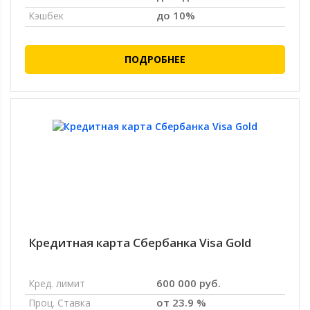
до 10%
Кэшбек
ПОДРОБНЕЕ
Кредитная карта Сбербанка Visa Gold
600 000 руб.
Кред. лимит
от 23.9 %
Проц. Ставка