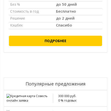
до 50 дней
Без %
Бесплатно
Стоимость в год
до 2 дней
Решение
Спасибо
Кэшбек
ПОДРОБНЕЕ
Популярные предложения
300 000 руб.
0 % годовых