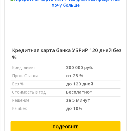
Кредитная карта банка УБРиР 120 дней без
%
300 000 руб.
Кред. лимит
от 28 %
Проц. Ставка
до 120 дней
Без %
Бесплатно*
Стоимость в год
за 5 минут
Решение
до 10%
Кэшбек
ПОДРОБНЕЕ