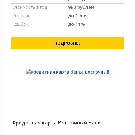
990 рублей
Стоимость в год
до 1 дня
Решение
до 11%
Кэшбек
ПОДРОБНЕЕ
Кредитная карта Восточный Банк