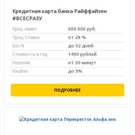
Кредитная карта банка Райффайзен
#ВСЕСРАЗУ
600 000 руб.
Кред. лимит
от 28 %
Проц. Ставка
до 52 дней
Без %
1490 рублей
Стоимость в год
от 30 минут
Решение
до 5%
Кэшбек
ПОДРОБНЕЕ