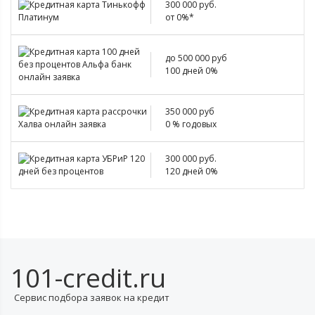
300 000 руб.
от 0%*
до 500 000 руб
100 дней 0%
350 000 руб
0 % годовых
300 000 руб.
120 дней 0%
101-credit.ru
Сервис подбора заявок на кредит