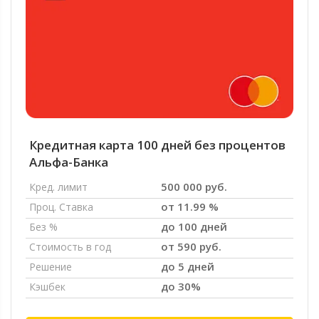
Кредитная карта 100 дней без процентов
Альфа-Банка
500 000 руб.
Кред. лимит
от 11.99 %
Проц. Ставка
до 100 дней
Без %
от 590 руб.
Стоимость в год
до 5 дней
Решение
до 30%
Кэшбек