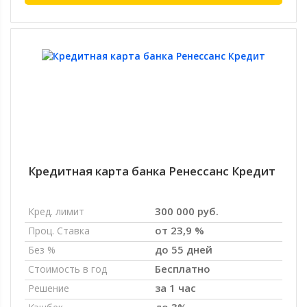
Кредитная карта банка Ренессанс Кредит
300 000 руб.
Кред. лимит
от 23,9 %
Проц. Ставка
до 55 дней
Без %
Бесплатно
Стоимость в год
за 1 час
Решение