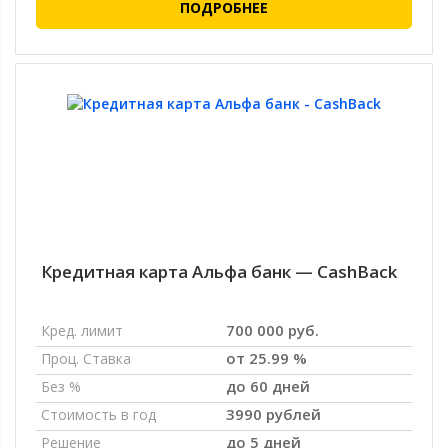
ПОДРОБНЕЕ
Кредитная карта Альфа банк — CashBack
700 000 руб.
Кред. лимит
от 25.99 %
Проц. Ставка
до 60 дней
Без %
3990 рублей
Стоимость в год
до 5 дней
Решение