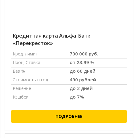
Кредитная карта Альфа-Банк
«Перекресток»
700 000 руб.
Кред. лимит
от 23.99 %
Проц. Ставка
до 60 дней
Без %
490 рублей
Стоимость в год
до 2 дней
Решение
до 7%
Кэшбек
ПОДРОБНЕЕ