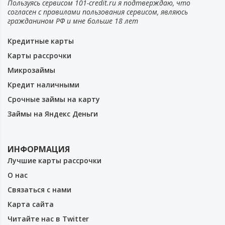
Пользуясь сервисом 101-credit.ru я подтверждаю, что
согласен с правилами пользования сервисом, являюсь
гражданином РФ и мне больше 18 лет
Кредитные карты
Карты рассрочки
Микрозаймы
Кредит наличными
Срочные займы на карту
Займы на Яндекс Деньги
ИНФОРМАЦИЯ
Лучшие карты рассрочки
О нас
Связаться с нами
Карта сайта
Читайте нас в Twitter