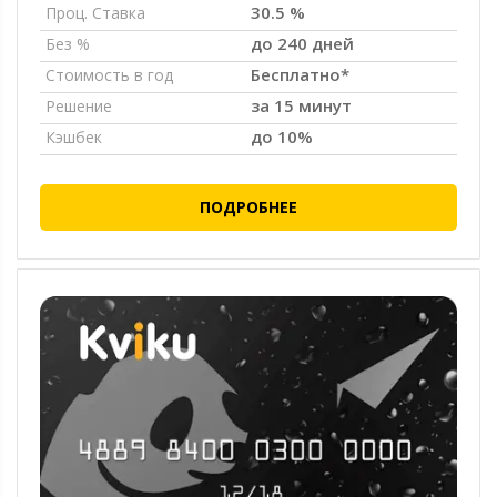
30.5 %
Проц. Ставка
до 240 дней
Без %
Бесплатно*
Стоимость в год
за 15 минут
Решение
до 10%
Кэшбек
ПОДРОБНЕЕ