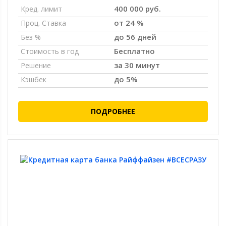
400 000 руб.
Кред. лимит
от 24 %
Проц. Ставка
до 56 дней
Без %
Бесплатно
Стоимость в год
за 30 минут
Решение
до 5%
Кэшбек
ПОДРОБНЕЕ