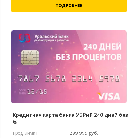
ПОДРОБНЕЕ
Кредитная карта банка УБРиР 240 дней без
%
299 999 руб.
Кред. лимит