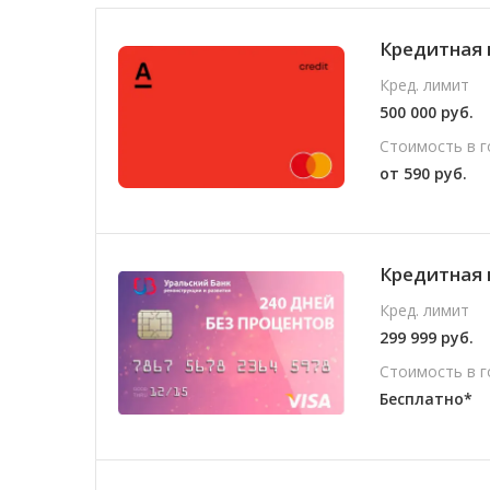
Кредитная 
Кред. лимит
500 000 руб.
Стоимость в г
от 590 руб.
Кредитная 
Кред. лимит
299 999 руб.
Стоимость в г
Бесплатно*