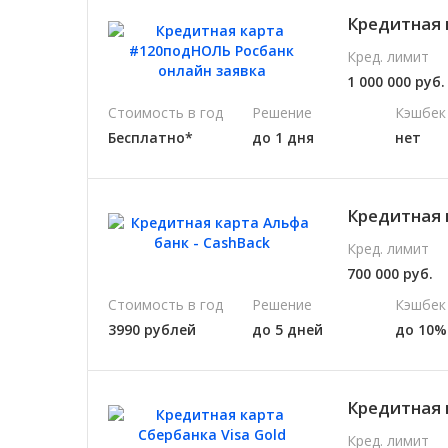
Кредитная 
Кред. лимит
1 000 000 руб.
Стоимость в год
Решение
Кэшбек
Бесплатно*
до 1 дня
нет
Кредитная 
Кред. лимит
700 000 руб.
Стоимость в год
Решение
Кэшбек
3990 рублей
до 5 дней
до 10%
Кредитная 
Кред. лимит