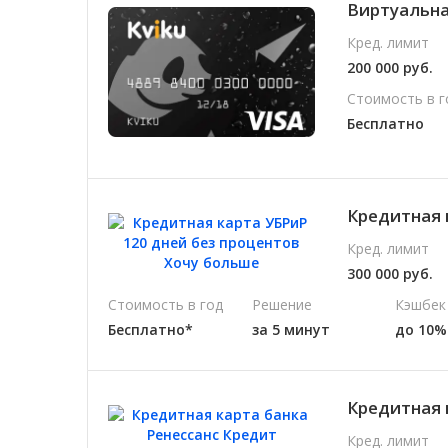
Виртуальная
Кред. лимит
200 000 руб.
Стоимость в г
Бесплатно
Кредитная 
Кред. лимит
300 000 руб.
Стоимость в год
Решение
Кэшбек
Бесплатно*
за 5 минут
до 10%
Кредитная 
Кред. лимит