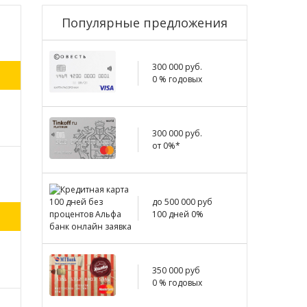
Популярные предложения
300 000 руб.
0 % годовых
300 000 руб.
от 0%*
до 500 000 руб
100 дней 0%
350 000 руб
0 % годовых