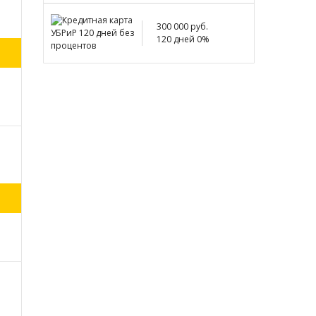
300 000 руб.
120 дней 0%