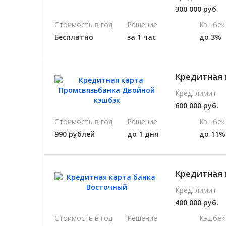
300 000 руб.
Стоимость в год
Решение
Кэшбек
Бесплатно
за 1 час
до 3%
Кредитная 
Кред. лимит
600 000 руб.
Стоимость в год
Решение
Кэшбек
990 рублей
до 1 дня
до 11%
Кредитная 
Кред. лимит
400 000 руб.
Стоимость в год
Решение
Кэшбек