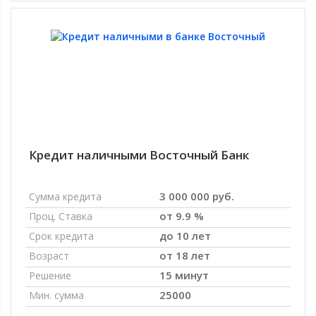
Кредит наличными Восточный Банк
3 000 000 руб.
Сумма кредита
от 9.9 %
Проц. Ставка
до 10 лет
Срок кредита
от 18 лет
Возраст
15 минут
Решение
25000
Мин. сумма