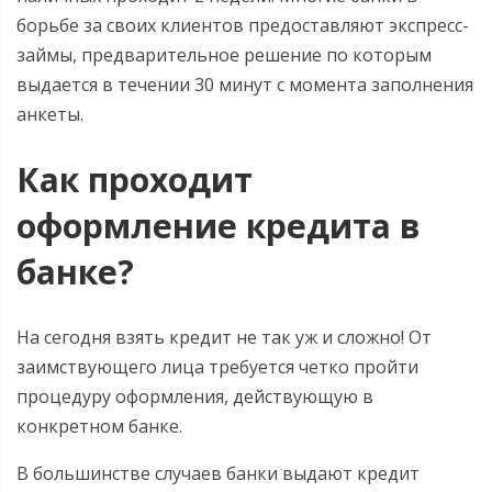
борьбе за своих клиентов предоставляют экспресс-
займы, предварительное решение по которым
выдается в течении 30 минут с момента заполнения
анкеты.
Как проходит
оформление кредита в
банке?
На сегодня взять кредит не так уж и сложно! От
заимствующего лица требуется четко пройти
процедуру оформления, действующую в
конкретном банке.
В большинстве случаев банки выдают кредит