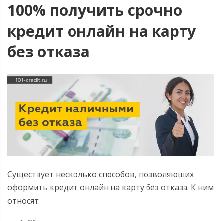
100% получить срочно
кредит онлайн на карту
без отказа
Существует несколько способов, позволяющих
оформить кредит онлайн на карту без отказа. К ним
относят: