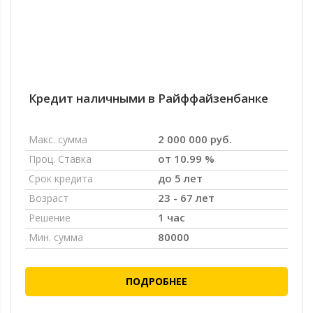
Кредит наличными в Райффайзенбанке
2 000 000 руб.
Макс. сумма
от 10.99 %
Проц. Ставка
до 5 лет
Срок кредита
23 - 67 лет
Возраст
1 час
Решение
80000
Мин. сумма
ПОДРОБНЕЕ