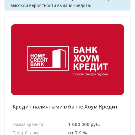
высокой вероятности выдачи кредита.
Кредит наличными в банке Хоум Кредит
1 000 000 руб.
Сумма кредита
от 7.9 %
Проц. Ставка