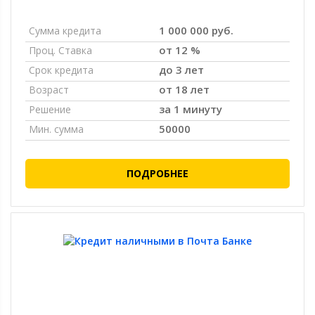
1 000 000 руб.
Сумма кредита
от 12 %
Проц. Ставка
до 3 лет
Срок кредита
от 18 лет
Возраст
за 1 минуту
Решение
50000
Мин. сумма
ПОДРОБНЕЕ