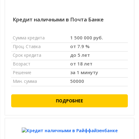
Кредит наличными в Почта Банке
1 500 000 руб.
Сумма кредита
от 7.9 %
Проц. Ставка
до 5 лет
Срок кредита
от 18 лет
Возраст
за 1 минуту
Решение
50000
Мин. сумма
ПОДРОБНЕЕ