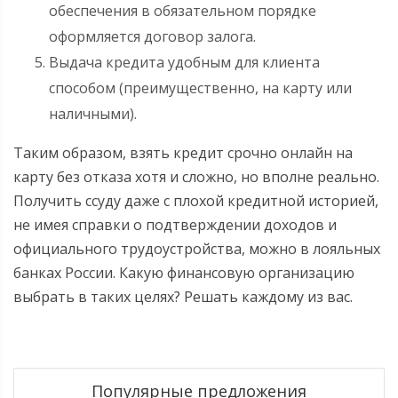
обеспечения в обязательном порядке
оформляется договор залога.
Выдача кредита удобным для клиента
способом (преимущественно, на карту или
наличными).
Таким образом, взять кредит срочно онлайн на
карту без отказа хотя и сложно, но вполне реально.
Получить ссуду даже с плохой кредитной историей,
не имея справки о подтверждении доходов и
официального трудоустройства, можно в лояльных
банках России. Какую финансовую организацию
выбрать в таких целях? Решать каждому из вас.
Популярные предложения