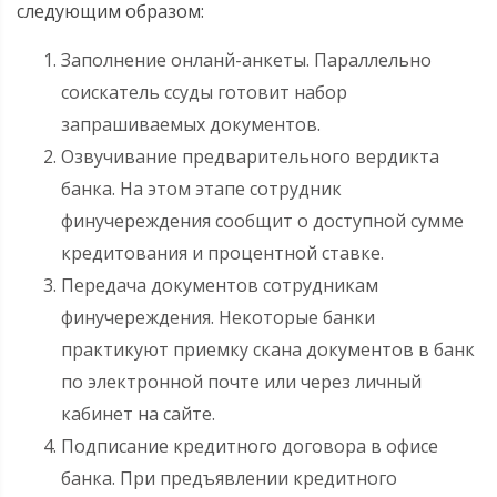
следующим образом:
Заполнение онланй-анкеты. Параллельно
соискатель ссуды готовит набор
запрашиваемых документов.
Озвучивание предварительного вердикта
банка. На этом этапе сотрудник
финучереждения сообщит о доступной сумме
кредитования и процентной ставке.
Передача документов сотрудникам
финучереждения. Некоторые банки
практикуют приемку скана документов в банк
по электронной почте или через личный
кабинет на сайте.
Подписание кредитного договора в офисе
банка. При предъявлении кредитного