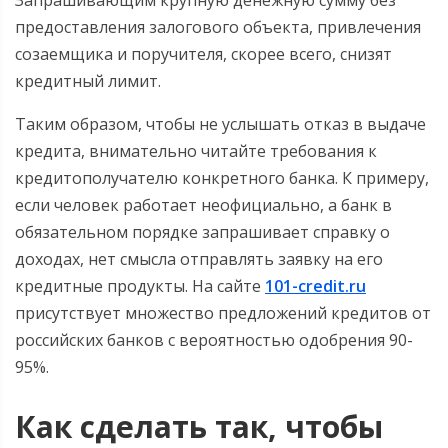
Запрашивающим крупную денежную сумму без
предоставления залогового объекта, привлечения
созаемщика и поручителя, скорее всего, снизят
кредитный лимит.
Таким образом, чтобы не услышать отказ в выдаче
кредита, внимательно читайте требования к
кредитополучателю конкретного банка. К примеру,
если человек работает неофициально, а банк в
обязательном порядке запрашивает справку о
доходах, нет смысла отправлять заявку на его
кредитные продукты. На сайте
101-credit.ru
присутствует множество предложений кредитов от
российских банков с вероятностью одобрения 90-
95%.
Как сделать так, чтобы