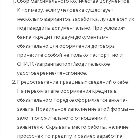
Сбор максимального количества документов.
К примеру, если у человека существует
несколько вариантов заработка, лучше всех их
подтвердить документально. При условиях
банка «кредит по двум документам»
обязательно для оформления договора
принесите с собой не только паспорт, но и
СНИЛС/загранпаспорт/водительское
удостоверение/пенсионное.
Предоставление правдивых сведений о себе.
На первом этапе оформления кредита в
обязательном порядке оформляется анкета-
заявка. Правильное заполнение этой формы —
залог положительного отношения к
заявителю. Скрывать место работы, наличие
просрочек по кредиту и размер заработка