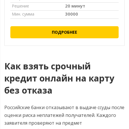
20 минут
Решение
30000
Мин. сумма
ПОДРОБНЕЕ
Как взять срочный
кредит онлайн на карту
без отказа
Российские банки отказывают в выдаче ссуды после
оценки риска неплатежей получателей. Каждого
заявителя проверяют на предмет