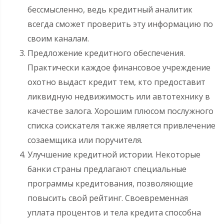
бессмысленно, ведь кредитный аналитик
всегда сможет проверить эту информацию по
своим каналам.
Предложение кредитного обеспечения.
Практически каждое финансовое учреждение
охотно выдаст кредит тем, кто предоставит
ликвидную недвижимость или автотехнику в
качестве залога. Хорошим плюсом послужного
списка соискателя также является привлечение
созаемщика или поручителя.
Улучшение кредитной истории. Некоторые
банки страны предлагают специальные
программы кредитования, позволяющие
повысить свой рейтинг. Своевременная
уплата процентов и тела кредита способна