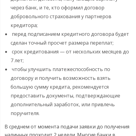
через банк, и те, кто оформил договор
добровольного страхования у партнеров
кредитора;
перед подписанием кредитного договора будет
сделан точный просчет размера переплат;
срок кредитования — от нескольких месяцев до
7 лет;
чтобы улучшить платежеспособность по
договору и получить возможность взять
большую сумму кредита, рекомендуется
предоставить документы, подтверждающие
дополнительный заработок, или привлечь
поручителя.
В среднем от момента подачи заявки до получения
наличных проходит 2 недели. Многие банки в