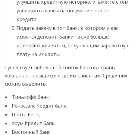
улучшить кредитную историю, и, вместе с тем,
увеличить шансы на получение нового
кредита.
Подать заявку в тот банк, в котором у вас
имеется депозит. Банки также больше
доверяют клиентам, получающим заработную
плату на их карты.
Существует небольшой список банков страны,
лояльно относящихся к своим клиентам. Среди них
можно выделить:
Тинькофф банк;
Ренессанс Кредит банк;
Почта Банк;
Хоум Кредит банк;
Восточный банк;