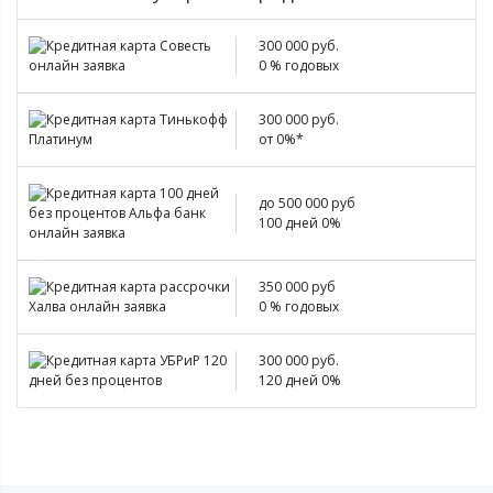
300 000 руб.
0 % годовых
300 000 руб.
от 0%*
до 500 000 руб
100 дней 0%
350 000 руб
0 % годовых
300 000 руб.
120 дней 0%