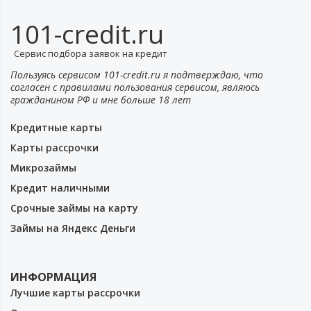
101-credit.ru
Сервис подбора заявок на кредит
Пользуясь сервисом 101-credit.ru я подтверждаю, что
согласен с правилами пользования сервисом, являюсь
гражданином РФ и мне больше 18 лет
Кредитные карты
Карты рассрочки
Микрозаймы
Кредит наличными
Срочные займы на карту
Займы на Яндекс Деньги
ИНФОРМАЦИЯ
Лучшие карты рассрочки