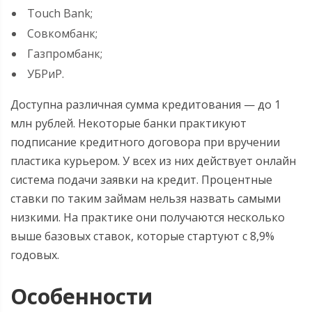
Touch Bank;
Совкомбанк;
Газпромбанк;
УБРиР.
Доступна различная сумма кредитования — до 1
млн рублей. Некоторые банки практикуют
подписание кредитного договора при вручении
пластика курьером. У всех из них действует онлайн
система подачи заявки на кредит. Процентные
ставки по таким займам нельзя назвать самыми
низкими. На практике они получаются несколько
выше базовых ставок, которые стартуют с 8,9%
годовых.
Особенности