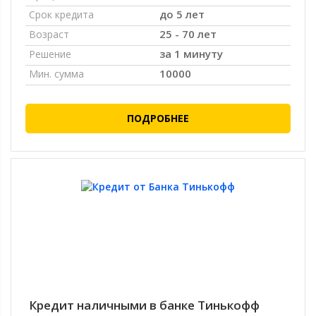
до 5 лет
Срок кредита
25 - 70 лет
Возраст
за 1 минуту
Решение
10000
Мин. сумма
ПОДРОБНЕЕ
Кредит наличными в банке Тинькофф