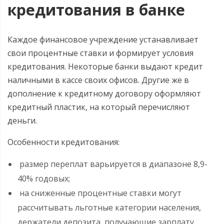
кредитования в банке
Каждое финансовое учреждение устанавливает
свои процентные ставки и формирует условия
кредитования. Некоторые банки выдают кредит
наличными в кассе своих офисов. Другие же в
дополнение к кредитному договору оформляют
кредитный пластик, на который перечисляют
деньги.
Особенности кредитования:
размер переплат варьируется в диапазоне 8,9-
40% годовых;
на сниженные процентные ставки могут
рассчитывать льготные категории населения,
держатели депозита, получающие зарплату