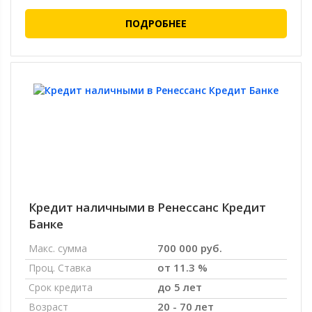
ПОДРОБНЕЕ
Кредит наличными в Ренессанс Кредит
Банке
700 000 руб.
Макс. сумма
от 11.3 %
Проц. Ставка
до 5 лет
Срок кредита
20 - 70 лет
Возраст