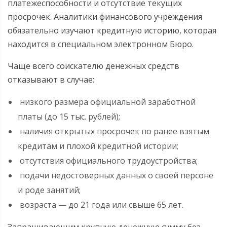
платежеспособности и отсутствие текущих
просрочек. Аналитики финансового учреждения
обязательно изучают кредитную историю, которая
находится в специальном электронном Бюро.
Чаще всего соискателю денежных средств
отказывают в случае:
низкого размера официальной заработной
платы (до 15 тыс. рублей);
наличия открытых просрочек по ранее взятым
кредитам и плохой кредитной истории;
отсутствия официального трудоустройства;
подачи недостоверных данных о своей персоне
и роде занятий;
возраста — до 21 года или свыше 65 лет.