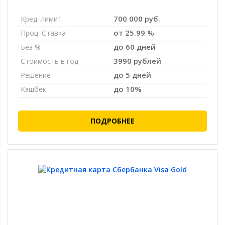
700 000 руб.
Кред. лимит
от 25.99 %
Проц. Ставка
до 60 дней
Без %
3990 рублей
Стоимость в год
до 5 дней
Решение
до 10%
Кэшбек
ПОДРОБНЕЕ