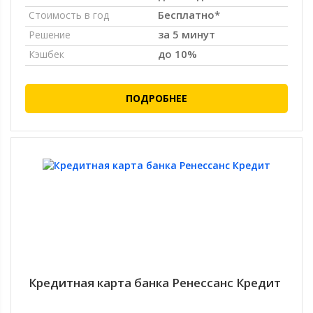
Бесплатно*
Стоимость в год
за 5 минут
Решение
до 10%
Кэшбек
ПОДРОБНЕЕ
Кредитная карта банка Ренессанс Кредит