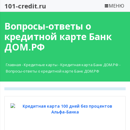
101-credit.ru
МЕНЮ
Вопросы-ответы о
кредитной карте Банк
ДОМ.РФ
Главная
-
Кредитные карты
-
Кредитная карта Банк ДОМ.РФ
-
Вопросы-ответы о кредитной карте Банк ДОМ.РФ