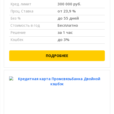
300 000 руб.
Кред. лимит
от 23,9 %
Проц. Ставка
до 55 дней
Без %
Бесплатно
Стоимость в год
за 1 час
Решение
до 3%
Кэшбек
ПОДРОБНЕЕ