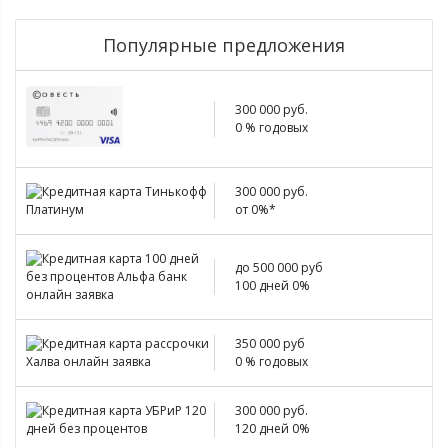
Популярные предложения
300 000 руб.
0 % годовых
300 000 руб.
от 0%*
до 500 000 руб
100 дней 0%
350 000 руб
0 % годовых
300 000 руб.
120 дней 0%