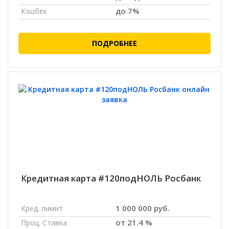
до 7%
Кэшбек
ПОДРОБНЕЕ
Кредитная карта #120подНОЛЬ Росбанк
1 000 000 руб.
Кред. лимит
от 21.4 %
Проц. Ставка