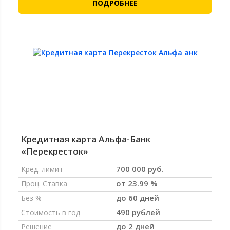
ПОДРОБНЕЕ
Кредитная карта Альфа-Банк
«Перекресток»
700 000 руб.
Кред. лимит
от 23.99 %
Проц. Ставка
до 60 дней
Без %
490 рублей
Стоимость в год
до 2 дней
Решение