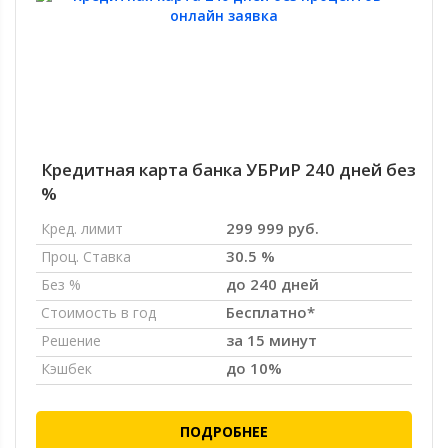
Кредитная карта банка УБРиР 240 дней без
%
299 999 руб.
Кред. лимит
30.5 %
Проц. Ставка
до 240 дней
Без %
Бесплатно*
Стоимость в год
за 15 минут
Решение
до 10%
Кэшбек
ПОДРОБНЕЕ