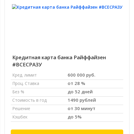
Кредитная карта банка Райффайзен
#ВСЕСРАЗУ
600 000 руб.
Кред. лимит
от 28 %
Проц. Ставка
до 52 дней
Без %
1490 рублей
Стоимость в год
от 30 минут
Решение
до 5%
Кэшбек