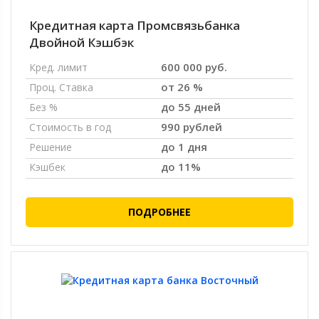
Кредитная карта Промсвязьбанка
Двойной Кэшбэк
600 000 руб.
Кред. лимит
от 26 %
Проц. Ставка
до 55 дней
Без %
990 рублей
Стоимость в год
до 1 дня
Решение
до 11%
Кэшбек
ПОДРОБНЕЕ