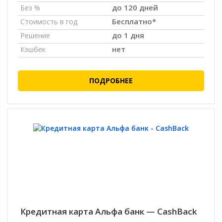
до 120 дней
Без %
Бесплатно*
Стоимость в год
до 1 дня
Решение
нет
Кэшбек
ПОДРОБНЕЕ
Кредитная карта Альфа банк — CashBack