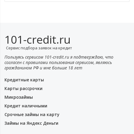
101-credit.ru
Сервис подбора заявок на кредит
Пользуясь сервисом 101-credit.ru я подтверждаю, что
согласен с правилами пользования сервисом, являюсь
гражданином РФ и мне больше 18 лет
Кредитные карты
Карты рассрочки
Микрозаймы
Кредит наличными
Срочные займы на карту
Займы на Яндекс Деньги