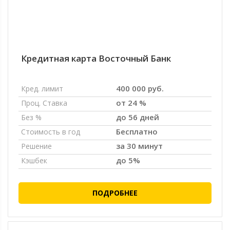
Кредитная карта Восточный Банк
400 000 руб.
Кред. лимит
от 24 %
Проц. Ставка
до 56 дней
Без %
Бесплатно
Стоимость в год
за 30 минут
Решение
до 5%
Кэшбек
ПОДРОБНЕЕ