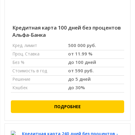
Кредитная карта 100 дней без процентов
Альфа-Банка
500 000 руб.
Кред. лимит
от 11.99 %
Проц. Ставка
до 100 дней
Без %
от 590 руб.
Стоимость в год
до 5 дней
Решение
до 30%
Кэшбек
ПОДРОБНЕЕ