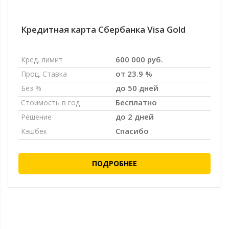
Кредитная карта Сбербанка Visa Gold
600 000 руб.
Кред. лимит
от 23.9 %
Проц. Ставка
до 50 дней
Без %
Бесплатно
Стоимость в год
до 2 дней
Решение
Спасибо
Кэшбек
ПОДРОБНЕЕ