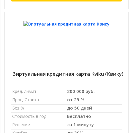
Виртуальная кредитная карта Kviku (Квику)
200 000 руб.
Кред. лимит
от 29 %
Проц. Ставка
до 50 дней
Без %
Бесплатно
Стоимость в год
за 1 минуту
Решение
до 30%
Кэшбек