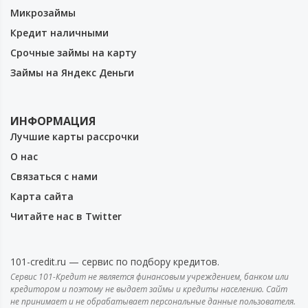
Микрозаймы
Кредит наличными
Срочные займы на карту
Займы на Яндекс Деньги
ИНФОРМАЦИЯ
Лучшие карты рассрочки
О нас
Связаться с нами
Карта сайта
Читайте нас в Twitter
101-credit.ru — сервис по подбору кредитов.
Сервис 101-Кредит не является финансовым учреждением, банком или
кредитором и поэтому не выдает займы и кредиты населению. Сайт
не принимает и не обрабатывает персональные данные пользователя.