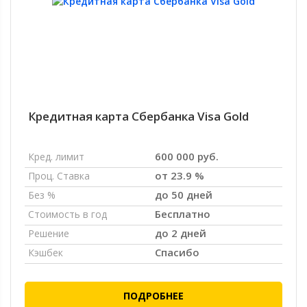
Кредитная карта Сбербанка Visa Gold
600 000 руб.
Кред. лимит
от 23.9 %
Проц. Ставка
до 50 дней
Без %
Бесплатно
Стоимость в год
до 2 дней
Решение
Спасибо
Кэшбек
ПОДРОБНЕЕ