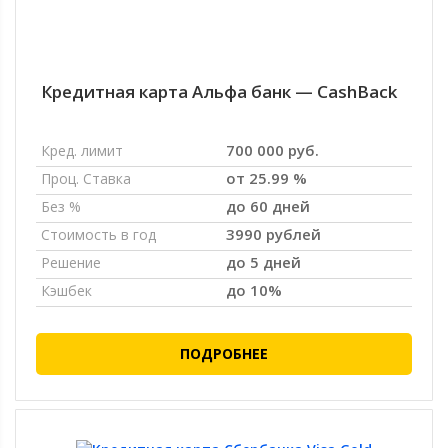
Кредитная карта Альфа банк — CashBack
700 000 руб.
Кред. лимит
от 25.99 %
Проц. Ставка
до 60 дней
Без %
3990 рублей
Стоимость в год
до 5 дней
Решение
до 10%
Кэшбек
ПОДРОБНЕЕ