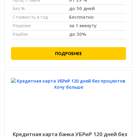
до 50 дней
Без %
Бесплатно
Стоимость в год
за 1 минуту
Решение
до 30%
Кэшбек
ПОДРОБНЕЕ
Кредитная карта банка УБРиР 120 дней без