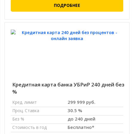
ПОДРОБНЕЕ
Кредитная карта банка УБРиР 240 дней без
%
299 999 руб.
Кред. лимит
30.5 %
Проц. Ставка
до 240 дней
Без %
Бесплатно*
Стоимость в год