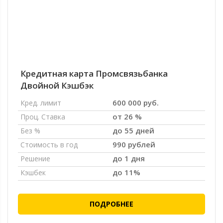
Кредитная карта Промсвязьбанка
Двойной Кэшбэк
600 000 руб.
Кред. лимит
от 26 %
Проц. Ставка
до 55 дней
Без %
990 рублей
Стоимость в год
до 1 дня
Решение
до 11%
Кэшбек
ПОДРОБНЕЕ