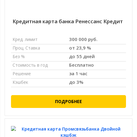
Кредитная карта банка Ренессанс Кредит
300 000 руб.
Кред. лимит
от 23,9 %
Проц. Ставка
до 55 дней
Без %
Бесплатно
Стоимость в год
за 1 час
Решение
до 3%
Кэшбек
ПОДРОБНЕЕ