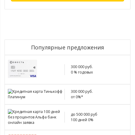
Популярные предложения
300 000 руб.
0 % годовых
300 000 руб.
от 0%*
до 500 000 руб
100 дней 0%