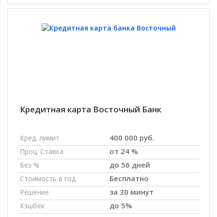
Кредитная карта Восточный Банк
400 000 руб.
Кред. лимит
от 24 %
Проц. Ставка
до 56 дней
Без %
Бесплатно
Стоимость в год
за 30 минут
Решение
до 5%
Кэшбек