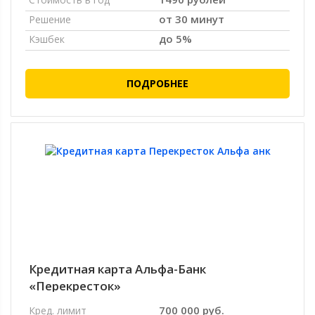
от 30 минут
Решение
до 5%
Кэшбек
ПОДРОБНЕЕ
Кредитная карта Альфа-Банк
«Перекресток»
700 000 руб.
Кред. лимит