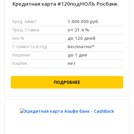
Кредитная карта #120подНОЛЬ Росбанк
1 000 000 руб.
Кред. лимит
от 21.4 %
Проц. Ставка
до 120 дней
Без %
Бесплатно*
Стоимость в год
до 1 дня
Решение
нет
Кэшбек
ПОДРОБНЕЕ