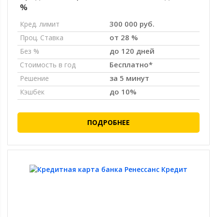
%
300 000 руб.
Кред. лимит
от 28 %
Проц. Ставка
до 120 дней
Без %
Бесплатно*
Стоимость в год
за 5 минут
Решение
до 10%
Кэшбек
ПОДРОБНЕЕ