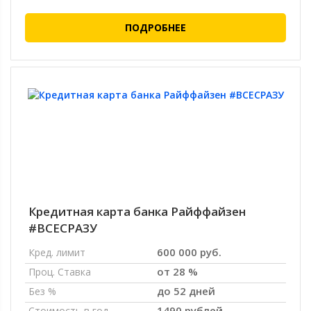
ПОДРОБНЕЕ
Кредитная карта банка Райффайзен
#ВСЕСРАЗУ
600 000 руб.
Кред. лимит
от 28 %
Проц. Ставка
до 52 дней
Без %
1490 рублей
Стоимость в год