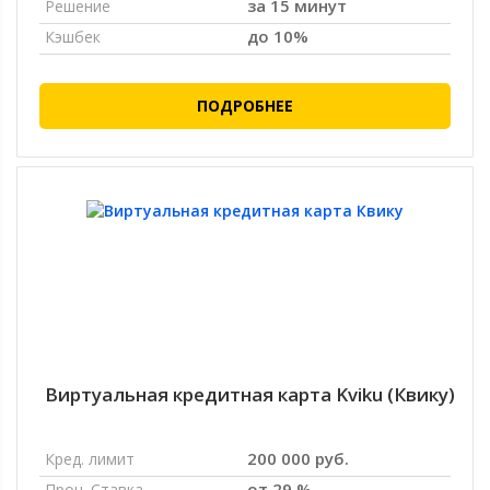
за 15 минут
Решение
до 10%
Кэшбек
ПОДРОБНЕЕ
Виртуальная кредитная карта Kviku (Квику)
200 000 руб.
Кред. лимит
от 29 %
Проц. Ставка