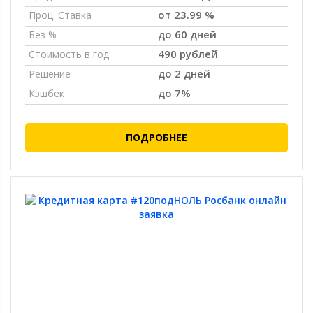
от 23.99 %
Проц. Ставка
до 60 дней
Без %
490 рублей
Стоимость в год
до 2 дней
Решение
до 7%
Кэшбек
ПОДРОБНЕЕ