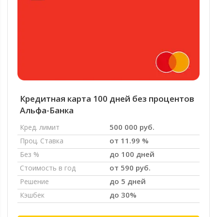
Кредитная карта 100 дней без процентов
Альфа-Банка
500 000 руб.
Кред. лимит
от 11.99 %
Проц. Ставка
до 100 дней
Без %
от 590 руб.
Стоимость в год
до 5 дней
Решение
до 30%
Кэшбек