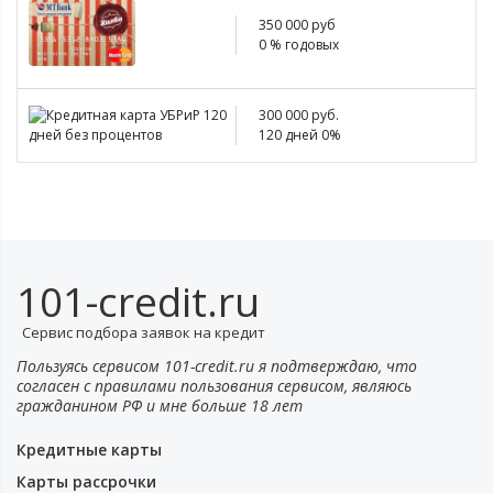
350 000 руб
0 % годовых
300 000 руб.
120 дней 0%
101-credit.ru
Сервис подбора заявок на кредит
Пользуясь сервисом 101-credit.ru я подтверждаю, что
согласен с правилами пользования сервисом, являюсь
гражданином РФ и мне больше 18 лет
Кредитные карты
Карты рассрочки