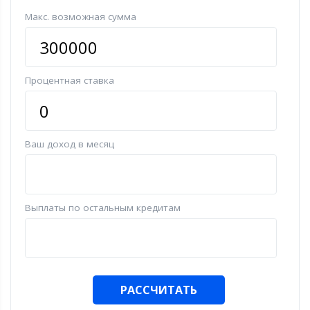
Макс. возможная сумма
Процентная ставка
Ваш доход в месяц
Выплаты по остальным кредитам
РАССЧИТАТЬ