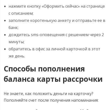
нажмите кнопку «Оформить сейчас» на странице
с описанием;
заполните коротенькую анкету и отправьте ее в
банк;
дождитесь sms-оповещения с решением через 2
минуты;
обратитесь в офис за личной карточкой в этот
же день.
Способы пополнения
баланса карты рассрочки
Не знаете, как положить деньги на карточку?
Пополняйте счет после получения напоминания: