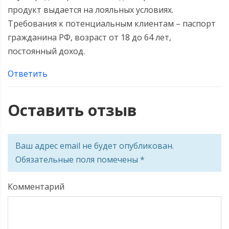
продукт выдается на лояльных условиях.
Требования к потенциальным клиентам – паспорт
гражданина РФ, возраст от 18 до 64 лет,
постоянный доход.
Ответить
Оставить отзыв
Ваш адрес email не будет опубликован.
Обязательные поля помечены
*
Комментарий