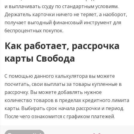
и выплачивать ссуду по стандартным условиям.
Держатель карточки ничего не теряет, а наоборот,
получает выгодный финансовый инструмент для
беспроцентных покупок.
Как работает, рассрочка
карты Свобода
С помощью данного калькулятора вы можете
посчитать, свои выплаты за товары купленные в
рассрочку. Вы можете добавлять нужное
количество товаров в пределах кредитного лимита
карты. Выбирать срок начала рассрочки и период.
После чего ознакомится с графиком платежей.