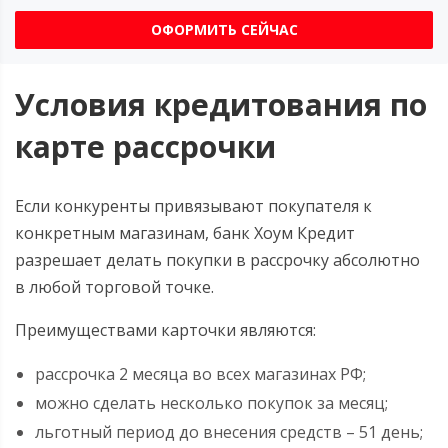
ОФОРМИТЬ СЕЙЧАС
Условия кредитования по
карте рассрочки
Если конкуренты привязывают покупателя к
конкретным магазинам, банк Хоум Кредит
разрешает делать покупки в рассрочку абсолютно
в любой торговой точке.
Преимуществами карточки являются:
рассрочка 2 месяца во всех магазинах РФ;
можно сделать несколько покупок за месяц;
льготный период до внесения средств – 51 день;