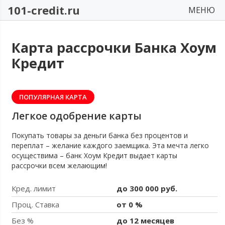
101-credit.ru
МЕНЮ
Карта рассрочки Банка Хоум
Кредит
ПОПУЛЯРНАЯ КАРТА
Легкое одобрение карты
Покупать товары за деньги банка без процентов и
переплат – желание каждого заемщика. Эта мечта легко
осуществима – банк Хоум Кредит выдает карты
рассрочки всем желающим!
Кред. лимит
до 300 000 руб.
Проц. Ставка
от 0 %
Без %
до 12 месяцев