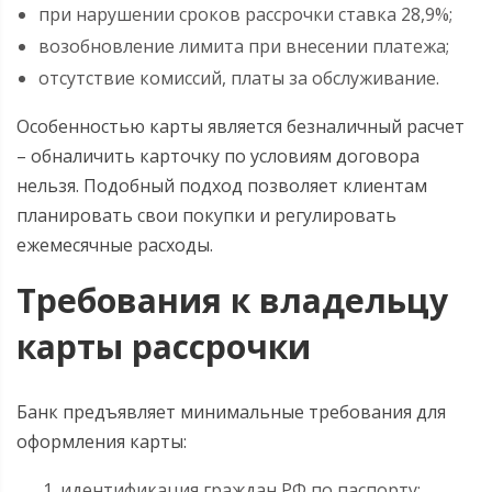
при нарушении сроков рассрочки ставка 28,9%;
возобновление лимита при внесении платежа;
отсутствие комиссий, платы за обслуживание.
Особенностью карты является безналичный расчет
– обналичить карточку по условиям договора
нельзя. Подобный подход позволяет клиентам
планировать свои покупки и регулировать
ежемесячные расходы.
Требования к владельцу
карты рассрочки
Банк предъявляет минимальные требования для
оформления карты:
идентификация граждан РФ по паспорту;