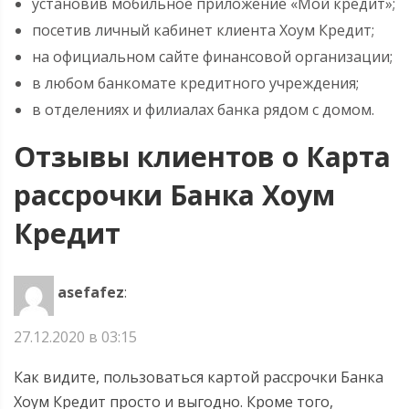
установив мобильное приложение «Мой кредит»;
посетив личный кабинет клиента Хоум Кредит;
на официальном сайте финансовой организации;
в любом банкомате кредитного учреждения;
в отделениях и филиалах банка рядом с домом.
Отзывы клиентов о Карта
рассрочки Банка Хоум
Кредит
asefafez
:
27.12.2020 в 03:15
Как видите, пользоваться картой рассрочки Банка
Хоум Кредит просто и выгодно. Кроме того,