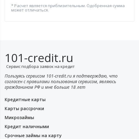
* Расчет является приблизительным. Одобренная сумма
может отличаться.
101-credit.ru
Сервис подбора заявок на кредит
Пользуясь сервисом 101-credit.ru я подтверждаю, что
согласен с правилами пользования сервисом, являюсь
гражданином РФ и мне больше 18 лет
Кредитные карты
Карты рассрочки
Микрозаймы
Кредит наличными
Срочные займы на карту