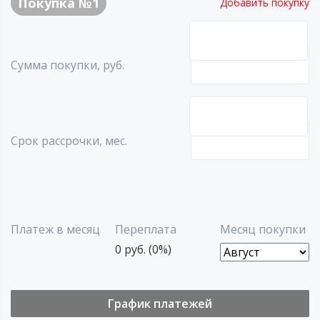
Покупка №
1
Добавить покупку
Сумма покупки, руб.
Срок рассрочки, мес.
Платеж в месяц
Переплата
Месяц покупки
0 руб. (0%)
График платежей