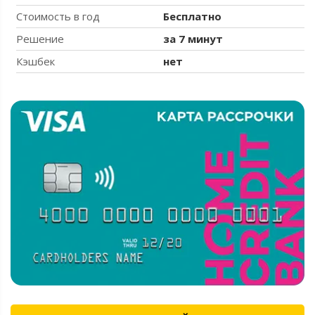
Стоимость в год
Бесплатно
Решение
за 7 минут
Кэшбек
нет