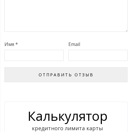
Имя
*
Email
Калькулятор
кредитного лимита карты