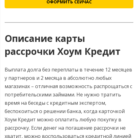
ОФОРМИТЬ СЕЙЧАС
Описание карты
рассрочки Хоум Кредит
Выплата долга без переплаты в течение 12 месяцев
у партнеров и 2 месяца в абсолютно любых
магазинах – отличная возможность распрощаться с
потребительскими займами. Не нужно тратить
время на беседы с кредитным экспертом,
беспокоиться о решении банка, когда карточкой
Хоум Кредит можно оплатить любую покупку в
рассрочку. Если денег на погашение рассрочки не
хватит, можно воспользоваться кредитной линией