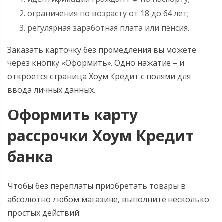
ограничения по возрасту от 18 до 64 лет;
регулярная заработная плата или пенсия.
Заказать карточку без промедления вы можете
через кнопку «Оформить». Одно нажатие – и
откроется страница Хоум Кредит с полями для
ввода личных данных.
Оформить карту
рассрочки Хоум Кредит
банка
Чтобы без переплаты приобретать товары в
абсолютно любом магазине, выполните несколько
простых действий: