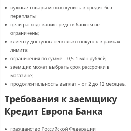
нужные товары можно купить в кредит без
переплаты;
цели расходования средств банком не
ограничены;
клиенту доступны несколько покупок в рамках
лимита;
ограничения по сумме – 0,5-1 млн рублей;
заемщик может выбрать срок рассрочки в
магазине;
продолжительность выплат – от 2 до 12 месяцев.
Требования к заемщику
Кредит Европа Банка
гражданство Российской Федерации;