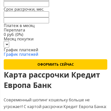
Срок рассрочки, мес.
Платеж в месяц
Переплата
0 руб. (0%)
Месяц покупки
График платежей
График платежей
ОФОРМИТЬ СЕЙЧАС
Карта рассрочки Кредит
Европа Банк
Современный шопинг кошельку больше не
угрожает! С картой рассрочки Кредит Европа Банка: