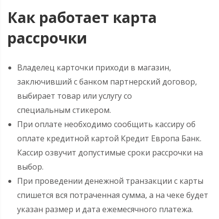
Как работает карта
рассрочки
Владелец карточки приходи в магазин,
заключивший с банком партнерский договор,
выбирает товар или услугу со
специальным стикером.
При оплате необходимо сообщить кассиру об
оплате кредитной картой Кредит Европа Банк.
Кассир озвучит допустимые сроки рассрочки на
выбор.
При проведении денежной транзакции с карты
спишется вся потраченная сумма, а на чеке будет
указан размер и дата ежемесячного платежа.