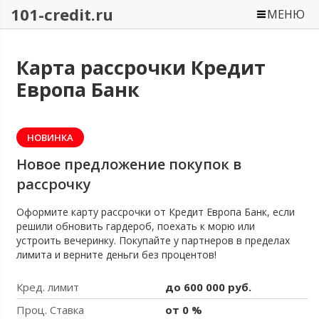
101-credit.ru
МЕНЮ
Карта рассрочки Кредит
Европа Банк
НОВИНКА
Новое предложение покупок в
рассрочку
Оформите карту рассрочки от Кредит Европа Банк, если
решили обновить гардероб, поехать к морю или
устроить вечеринку. Покупайте у партнеров в пределах
лимита и верните деньги без процентов!
Кред. лимит
до 600 000 руб.
Проц. Ставка
от 0 %