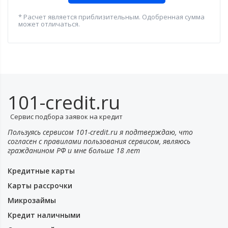
* Расчет является приблизительным. Одобренная сумма
может отличаться.
101-credit.ru
Сервис подбора заявок на кредит
Пользуясь сервисом 101-credit.ru я подтверждаю, что
согласен с правилами пользования сервисом, являюсь
гражданином РФ и мне больше 18 лет
Кредитные карты
Карты рассрочки
Микрозаймы
Кредит наличными