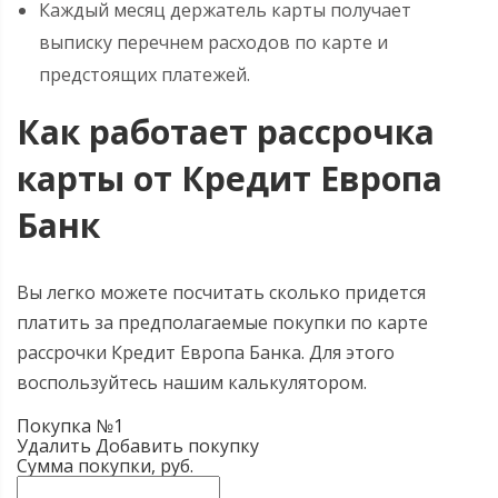
Каждый месяц держатель карты получает
выписку перечнем расходов по карте и
предстоящих платежей.
Как работает рассрочка
карты от Кредит Европа
Банк
Вы легко можете посчитать сколько придется
платить за предполагаемые покупки по карте
рассрочки Кредит Европа Банка. Для этого
воспользуйтесь нашим калькулятором.
Покупка №
1
Удалить
Добавить покупку
Сумма покупки, руб.