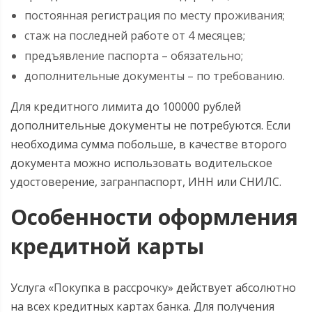
постоянная регистрация по месту проживания;
стаж на последней работе от 4 месяцев;
предъявление паспорта – обязательно;
дополнительные документы – по требованию.
Для кредитного лимита до 100000 рублей
дополнительные документы не потребуются. Если
необходима сумма побольше, в качестве второго
документа можно использовать водительское
удостоверение, загранпаспорт, ИНН или СНИЛС.
Особенности оформления
кредитной карты
Услуга «Покупка в рассрочку» действует абсолютно
на всех кредитных картах банка. Для получения