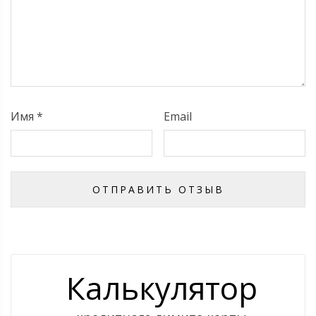
Имя
*
Email
Калькулятор