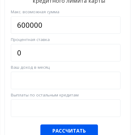
кредитного лимита карты
Макс. возможная сумма
Процентная ставка
Ваш доход в месяц
Выплаты по остальным кредитам
РАССЧИТАТЬ