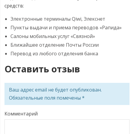
средств:
Электронные терминалы Qiwi, Элекснет
Пункты выдачи и приема переводов «Рапида»
Салоны мобильных услуг «Связной»
Ближайшее отделение Почты России
Перевод из любого отделения банка
Оставить отзыв
Ваш адрес email не будет опубликован.
Обязательные поля помечены
*
Комментарий