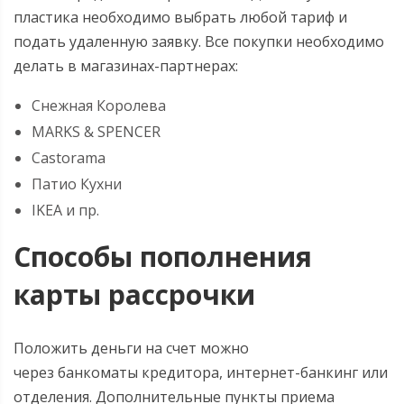
пластика необходимо выбрать любой тариф и
подать удаленную заявку. Все покупки необходимо
делать в магазинах-партнерах:
Снежная Королева
MARKS & SPENCER
Castorama
Патио Кухни
IKEA и пр.
Способы пополнения
карты рассрочки
Положить деньги на счет можно
через банкоматы кредитора, интернет-банкинг или
отделения. Дополнительные пункты приема