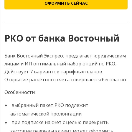
РКО от банка Восточный
Банк Восточный Экспресс предлагает юридическим
лицам и ИП оптимальный набор опций по РКО.
Действует 7 вариантов тарифных планов.
Открытие расчетного счета совершается бесплатно.
Особенности:
выбранный пакет РКО подлежит
автоматической пролонгации;
при подписке на счет с целью перекрыть
кассовые разрывы клиент может оформить