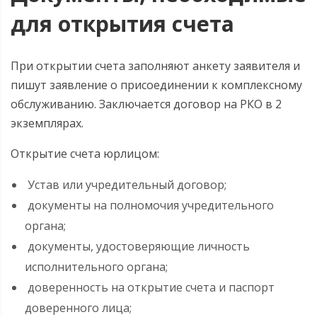
для открытия счета
При открытии счета заполняют анкету заявителя и
пишут заявление о присоединении к комплексному
обслуживанию. Заключается договор на РКО в 2
экземплярах.
Открытие счета юрлицом:
Устав или учредительный договор;
документы на полномочия учредительного
органа;
документы, удостоверяющие личность
исполнительного органа;
доверенность на открытие счета и паспорт
доверенного лица;