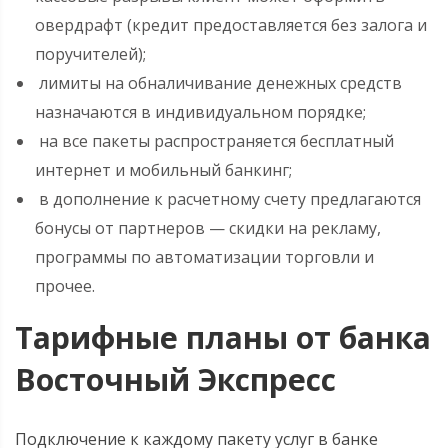
овердрафт (кредит предоставляется без залога и
поручителей);
лимиты на обналичивание денежных средств
назначаются в индивидуальном порядке;
на все пакеты распространяется бесплатный
интернет и мобильный банкинг;
в дополнение к расчетному счету предлагаются
бонусы от партнеров — скидки на рекламу,
программы по автоматизации торговли и
прочее.
Тарифные планы от банка
Восточный Экспресс
Подключение к каждому пакету услуг в банке