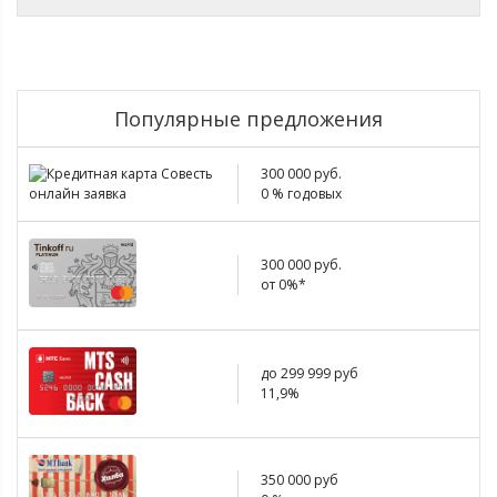
Популярные предложения
300 000 руб.
0 % годовых
300 000 руб.
от 0%*
до 299 999 руб
11,9%
350 000 руб