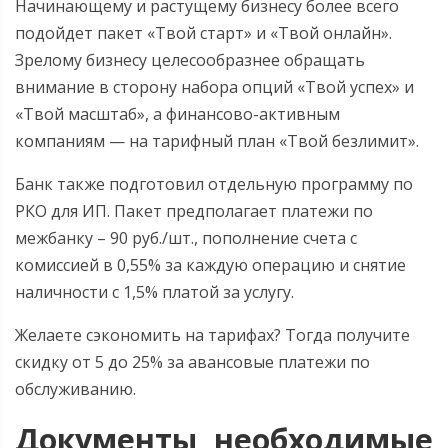
Начинающему и растущему бизнесу более всего
подойдет пакет «Твой старт» и «Твой онлайн».
Зрелому бизнесу целесообразнее обращать
внимание в сторону набора опций «Твой успех» и
«Твой масштаб», а финансово-активным
компаниям — на тарифный план «Твой безлимит».
Банк также подготовил отдельную программу по
РКО для ИП. Пакет предполагает платежи по
межбанку – 90 руб./шт., пополнение счета с
комиссией в 0,55% за каждую операцию и снятие
наличности с 1,5% платой за услугу.
Желаете сэкономить на тарифах? Тогда получите
скидку от 5 до 25% за авансовые платежи по
обслуживанию.
Документы, необходимые