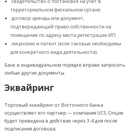
свидетельство о постановке на учет в
территориальном фискальном органе;
договор аренды или документ,
подтверждающий право собственности на
помещение по адресу места регистрации ИП;
лицензию и патент (если таковые необходимы
для конкретного вида деятельности).
Банк в индивидуальном порядке вправе запросить
любые другие документы.
Эквайринг
Торговый эквайринг от Восточного банка
осуществляет его партнер — компания UCS. Опция
будет приведена в действие через 3-4 дня после
подписания договора.