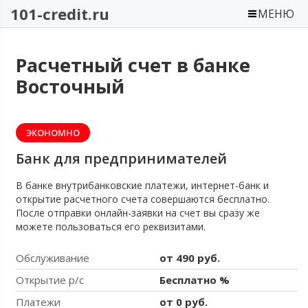
101-credit.ru
МЕНЮ
Расчетный счет в банке
Восточный
ЭКОНОМНО
Банк для предпринимателей
В банке внутрибанковские платежи, интернет-банк и
открытие расчетного счета совершаются бесплатно.
После отправки онлайн-заявки на счет вы сразу же
можете пользоваться его реквизитами.
Обслуживание
от 490 руб.
Открытие р/с
Бесплатно %
Платежи
от 0 руб.