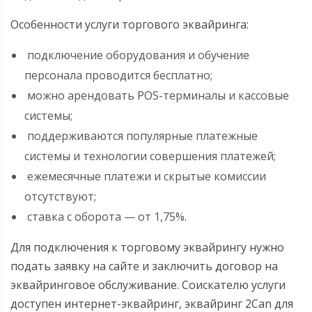
Особенности услуги торгового эквайринга:
подключение оборудования и обучение
персонала проводится бесплатно;
можно арендовать POS-терминалы и кассовые
системы;
поддерживаются популярные платежные
системы и технологии совершения платежей;
ежемесячные платежи и скрытые комиссии
отсутствуют;
ставка с оборота — от 1,75%.
Для подключения к торговому эквайрингу нужно
подать заявку на сайте и заключить договор на
эквайринговое обслуживание. Соискателю услуги
доступен интернет-эквайринг, эквайринг 2Can для