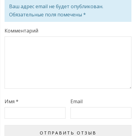
Ваш адрес email не будет опубликован.
Обязательные поля помечены
*
Комментарий
Имя
*
Email