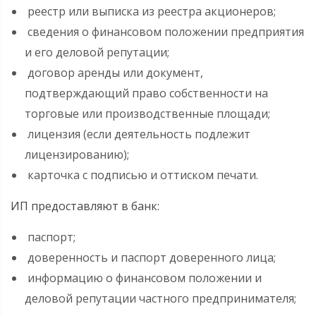
реестр или выписка из реестра акционеров;
сведения о финансовом положении предприятия
и его деловой репутации;
договор аренды или документ,
подтверждающий право собственности на
торговые или производственные площади;
лицензия (если деятельность подлежит
лицензированию);
карточка с подписью и оттиском печати.
ИП предоставляют в банк:
паспорт;
доверенность и паспорт доверенного лица;
информацию о финансовом положении и
деловой репутации частного предпринимателя;