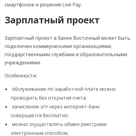
смартфонов и решения Live Pay.
Зарплатный проект
Зарплатный проект в банке Восточный может быть
подключен коммерческими организациями,
государственными службами и образовательными
учреждениями.
Особенности:
обслуживание по заработной плате можно
проводить без открытия счета;
зачисление з/п через интернет-банк
совершается бесплатно;
можно осуществлять обмен реестрами
электронным способом;