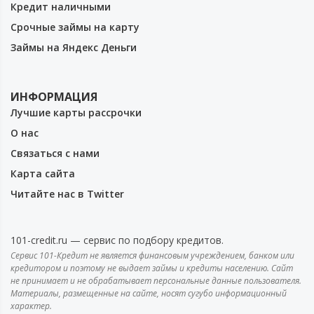
Кредит наличными
Срочные займы на карту
Займы на Яндекс Деньги
ИНФОРМАЦИЯ
Лучшие карты рассрочки
О нас
Связаться с нами
Карта сайта
Читайте нас в Twitter
101-credit.ru — сервис по подбору кредитов.
Сервис 101-Кредит не является финансовым учреждением, банком или
кредитором и поэтому не выдает займы и кредиты населению. Сайт
не принимает и не обрабатывает персональные данные пользователя.
Материалы, размещенные на сайте, носят сугубо информационный
характер.