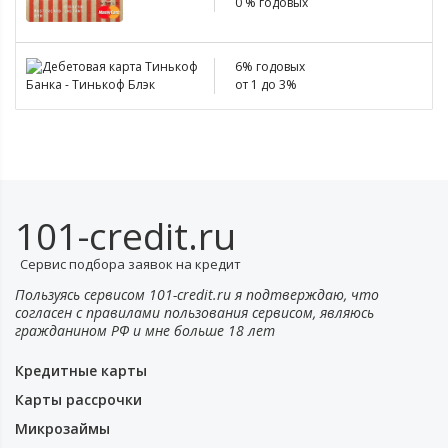
0 % годовых
6% годовых
от 1 до 3%
101-credit.ru
Сервис подбора заявок на кредит
Пользуясь сервисом 101-credit.ru я подтверждаю, что
согласен с правилами пользования сервисом, являюсь
гражданином РФ и мне больше 18 лет
Кредитные карты
Карты рассрочки
Микрозаймы