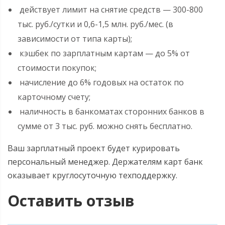
действует лимит на снятие средств — 300-800
тыс. руб./сутки и 0,6-1,5 млн. руб./мес. (в
зависимости от типа карты);
кэшбек по зарплатным картам — до 5% от
стоимости покупок;
начисление до 6% годовых на остаток по
карточному счету;
наличность в банкоматах сторонних банков в
сумме от 3 тыс. руб. можно снять бесплатно.
Ваш зарплатный проект будет курировать
персональный менеджер. Держателям карт банк
оказывает круглосуточную техподдержку.
Оставить отзыв