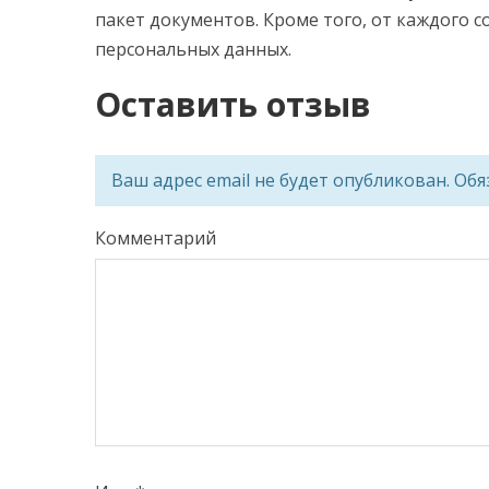
пакет документов. Кроме того, от каждого 
персональных данных.
Оставить отзыв
Ваш адрес email не будет опубликован.
Обя
Комментарий