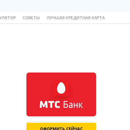
УЛЯТОР
СОВЕТЫ
ЛУЧШАЯ КРЕДИТНАЯ КАРТА
ОФОРМИТЬ СЕЙЧАС