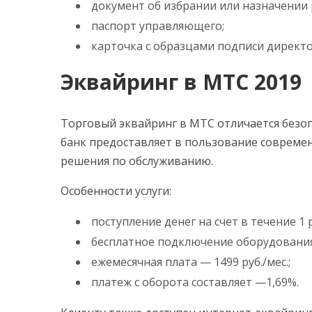
документ об избрании или назначении 
паспорт управляющего;
карточка с образцами подписи директор
Эквайринг в МТС 2019
Торговый эквайринг в МТС отличается безо
банк предоставляет в пользование совреме
решения по обслуживанию.
Особенности услуги:
поступление денег на счет в течение 1 
бесплатное подключение оборудования 
ежемесячная плата — 1499 руб./мес.;
платеж с оборота составляет —1,69%.