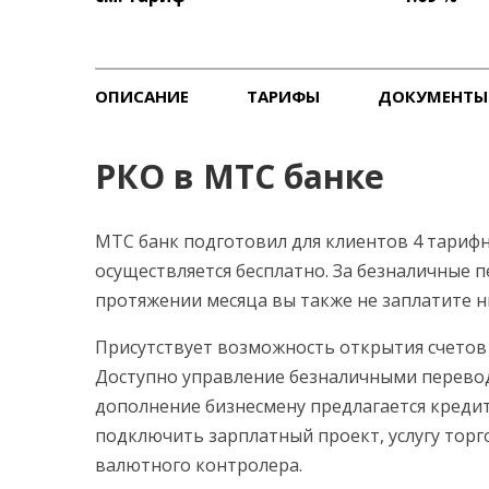
ОПИСАНИЕ
ТАРИФЫ
ДОКУМЕНТЫ
РКО в МТС банке
МТС банк подготовил для клиентов 4 тарифн
осуществляется бесплатно. За безналичные 
протяжении месяца вы также не заплатите н
Присутствует возможность открытия счетов
Доступно управление безналичными перевод
дополнение бизнесмену предлагается креди
подключить зарплатный проект, услугу тор
валютного контролера.