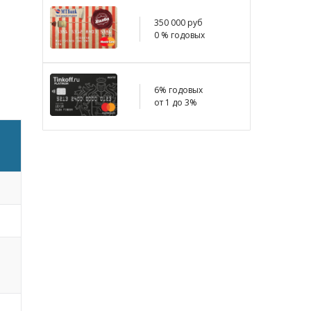
350 000 руб
0 % годовых
6% годовых
от 1 до 3%