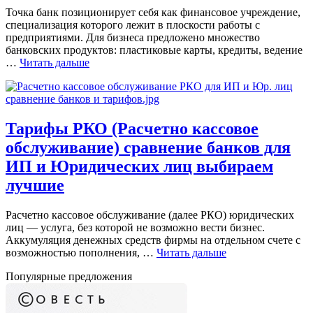
Точка банк позиционирует себя как финансовое учреждение,
специализация которого лежит в плоскости работы с
предприятиями. Для бизнеса предложено множество
банковских продуктов: пластиковые карты, кредиты, ведение
…
Читать дальше
Тарифы РКО (Расчетно кассовое
обслуживание) сравнение банков для
ИП и Юридических лиц выбираем
лучшие
Расчетно кассовое обслуживание (далее РКО) юридических
лиц — услуга, без которой не возможно вести бизнес.
Аккумуляция денежных средств фирмы на отдельном счете с
возможностью пополнения, …
Читать дальше
Популярные предложения