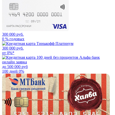
300 000 руб.
0 % годовых
300 000 руб.
от 0%*
до 500 000 руб
100 дней 0%