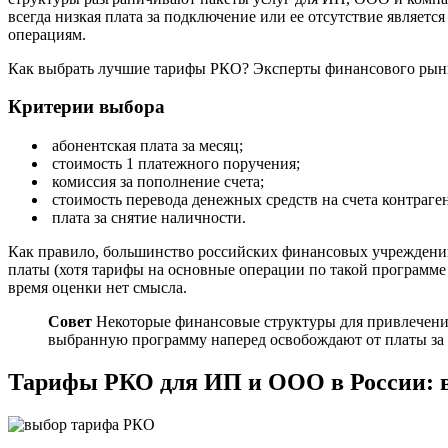
всегда низкая плата за подключение или ее отсутствие являе
операциям.
Как выбрать лучшие тарифы РКО? Эксперты финансового рынка
Критерии выбора
абонентская плата за месяц;
стоимость 1 платежного поручения;
комиссия за пополнение счета;
стоимость перевода денежных средств на счета контраге
плата за снятие наличности.
Как правило, большинство российских финансовых учреждений 
платы (хотя тарифы на основные операции по такой программ
время оценки нет смысла.
Совет
Некоторые финансовые структуры для привлечения 
выбранную программу наперед освобождают от платы за 1
Тарифы РКО для ИП и ООО в России: 