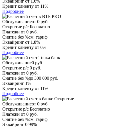
Эквайринг
от 1.6%
Кредит клиенту
от 11%
Подробнее
Обслуживание
от 0 руб.
Открытие р/с
Бесплатно
Платежи
от 0 руб.
Снятие без %
см. тариф
Эквайринг
от 1.8%
Кредит клиенту
от 6%
Подробнее
Обслуживание
0 руб.
Открытие р/с
0 руб.
Платежи
от 0 руб.
Снятие без %
до 300 000 руб.
Эквайринг
1%
Кредит клиенту
от 11%
Подробнее
Обслуживание
от 0 руб.
Открытие р/с
Бесплатно
Платежи
от 0 руб.
Снятие без %
см. тариф
Эквайринг
0.99%