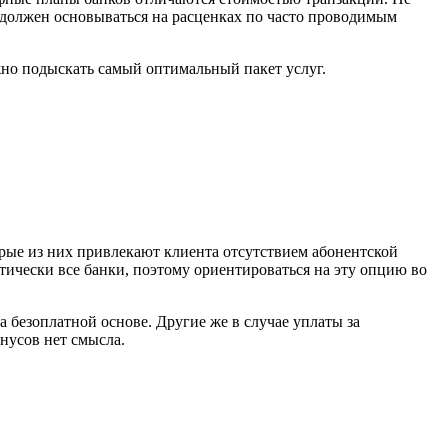
 должен основываться на расценках по часто проводимым
но подыскать самый оптимальный пакет услуг.
рые из них привлекают клиента отсутствием абонентской
ически все банки, поэтому ориентироваться на эту опцию во
безоплатной основе. Другие же в случае уплаты за
нусов нет смысла.