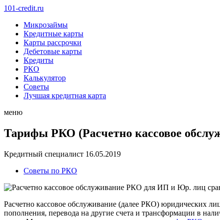
101-credit.ru
Микрозаймы
Кредитные карты
Карты рассрочки
Дебетовые карты
Кредиты
РКО
Калькулятор
Советы
Лучшая кредитная карта
меню
Тарифы РКО (Расчетно кассовое обслу
Кредитный специалист
16.05.2019
Советы по РКО
Расчетно кассовое обслуживание (далее РКО) юридических лиц
пополнения, перевода на другие счета и трансформации в нали