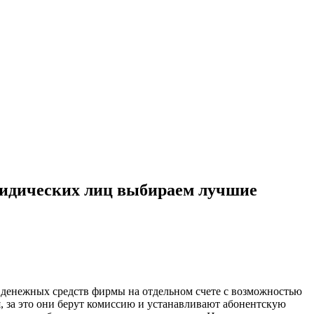
ридических лиц выбираем лучшие
я денежных средств фирмы на отдельном счете с возможностью
я, за это они берут комиссию и устанавливают абонентскую