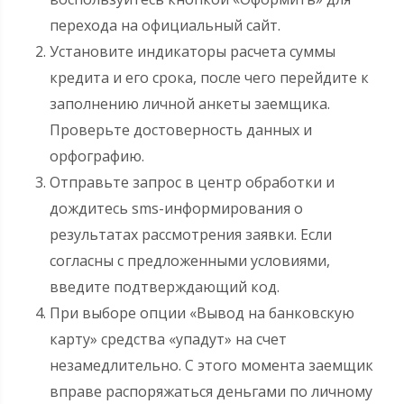
перехода на официальный сайт.
Установите индикаторы расчета суммы
кредита и его срока, после чего перейдите к
заполнению личной анкеты заемщика.
Проверьте достоверность данных и
орфографию.
Отправьте запрос в центр обработки и
дождитесь sms-информирования о
результатах рассмотрения заявки. Если
согласны с предложенными условиями,
введите подтверждающий код.
При выборе опции «Вывод на банковскую
карту» средства «упадут» на счет
незамедлительно. С этого момента заемщик
вправе распоряжаться деньгами по личному