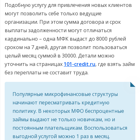
Подобную услугу для привлечения новых клиентов
могут позволить себе только ведущие
организации. При этом сумма договора и срок
выплаты задолженности могут отличаться
кардинально – одна МФК выдаст до 8000 рублей
сроком на 7 дней, другая позволит пользоваться
целый месяц суммой в 30000. Детали можно
уточнить на страницах
101-credit.ru
, где взять займ
без переплаты не составит труда.
Популярные микрофинансовые структуры
начинают пересматривать кредитную
политику. В некоторых МФО беспроцентные
займы выдают не только новичкам, но и
постоянным плательщикам. Воспользоваться
выгодной услугой можно 1 раз в месяц.