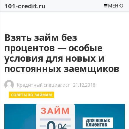
101-credit.ru
МЕНЮ
Взять займ без
процентов — особые
условия для новых и
постоянных заемщиков
Кредитный специалист
21.12.2018
СОВЕТЫ ПО ЗАЙМАМ