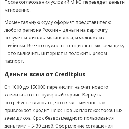
После согласования условий МФО переведет деньги
мгновенно.
Моментальную ссуду оформят представителю
любого региона России – деньги на карточку
получит и житель мегаполиса, и человек из
глубинки. Все что нужно потенциальному заемщику
– это включить интернет и положить рядом
паспорт.
Деньги всем от Creditplus
От 1000 до 150000 перечислит на счет нового
клиента этот популярный сервис. Вернуть
потребуется лишь то, что взял – именно так
привлекает Кредит Плюс новых платежеспособных
заемщиков. Срок безвозмездного пользования
деньгами – 5-30 дней. Оформление соглашения