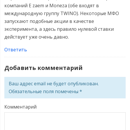
компаний E zaem и Moneza (обе входят в
международную группу TWINO). Некоторые МФО
запускают подобные акции в качестве
эксперимента, а здесь правило нулевой ставки
действует уже очень давно.
Ответить
Добавить комментарий
Ваш адрес email не будет опубликован.
Обязательные поля помечены
*
Комментарий