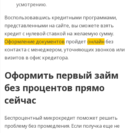
усмотрению.
Воспользовавшись кредитными программами,
представленными на сайте, вы сможете взять
кредит с нулевой ставкой на желаемую сумму.
Оформление документов
пройдет
онлайн
без
контакта с менеджером, уточняющих звонков или
визитов в офис кредитора.
Оформить первый займ
без процентов прямо
сейчас
Беспроцентный микрокредит поможет решить
проблему без промедления. Если получка еще не