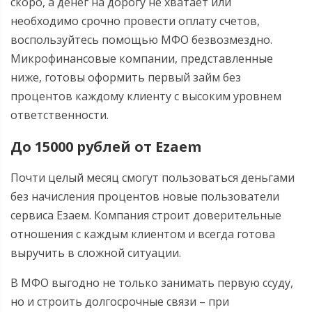
скоро, а денег на дорогу не хватает или
необходимо срочно провести оплату счетов,
воспользуйтесь помощью МФО безвозмездно.
Микрофинансовые компании, представленные
ниже, готовы оформить первый займ без
процентов каждому клиенту с высоким уровнем
ответственности.
До 15000 рублей от Ezaem
Почти целый месяц смогут пользоваться деньгами
без начисления процентов новые пользователи
сервиса Езаем. Компания строит доверительные
отношения с каждым клиентом и всегда готова
выручить в сложной ситуации.
В МФО выгодно не только занимать первую ссуду,
но и строить долгосрочные связи – при