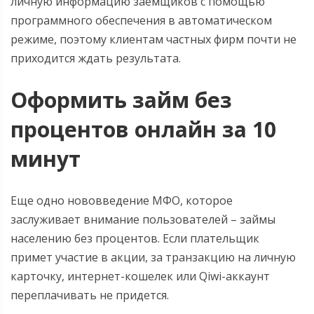
личную информацию заемщиков с помощью
программного обеспечения в автоматическом
режиме, поэтому клиентам частных фирм почти не
приходится ждать результата.
Оформить займ без
процентов онлайн за 10
минут
Еще одно нововведение МФО, которое
заслуживает внимание пользователей – займы
населению без процентов. Если плательщик
примет участие в акции, за транзакцию на личную
карточку, интернет-кошелек или Qiwi-аккаунт
переплачивать не придется.