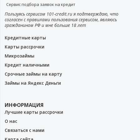
Сервис подбора заявок на кредит
Пользуясь сервисом 101-credit.ru я подтверждаю, что
согласен с правилами пользования сервисом, являюсь
гражданином РФ и мне больше 18 лет
Кредитные карты
Карты рассрочки
Микрозаймы
Кредит наличными
Срочные займы на карту
Займы на Яндекс Деньги
ИНФОРМАЦИЯ
Лучшие карты рассрочки
О нас
Связаться с нами
Карта сайта