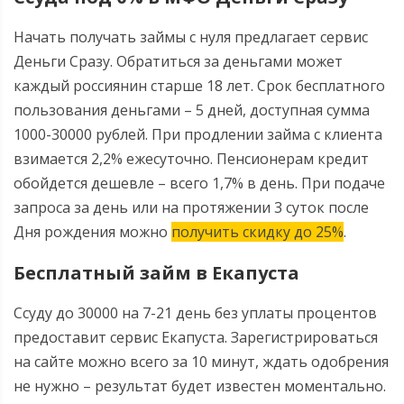
Начать получать займы с нуля предлагает сервис
Деньги Сразу. Обратиться за деньгами может
каждый россиянин старше 18 лет. Срок бесплатного
пользования деньгами – 5 дней, доступная сумма
1000-30000 рублей. При продлении займа с клиента
взимается 2,2% ежесуточно. Пенсионерам кредит
обойдется дешевле – всего 1,7% в день. При подаче
запроса за день или на протяжении 3 суток после
Дня рождения можно
получить скидку до 25%
.
Бесплатный займ в Екапуста
Ссуду до 30000 на 7-21 день без уплаты процентов
предоставит сервис Екапуста. Зарегистрироваться
на сайте можно всего за 10 минут, ждать одобрения
не нужно – результат будет известен моментально.