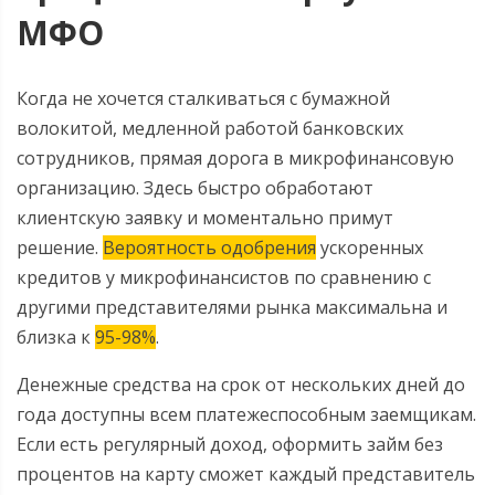
МФО
Когда не хочется сталкиваться с бумажной
волокитой, медленной работой банковских
сотрудников, прямая дорога в микрофинансовую
организацию. Здесь быстро обработают
клиентскую заявку и моментально примут
решение.
Вероятность одобрения
ускоренных
кредитов у микрофинансистов по сравнению с
другими представителями рынка максимальна и
близка к
95-98%
.
Денежные средства на срок от нескольких дней до
года доступны всем платежеспособным заемщикам.
Если есть регулярный доход, оформить займ без
процентов на карту сможет каждый представитель