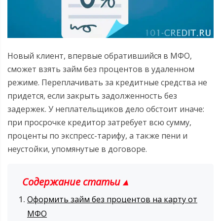
Новый клиент, впервые обратившийся в МФО,
сможет взять займ без процентов в удаленном
режиме. Переплачивать за кредитные средства не
придется, если закрыть задолженность без
задержек. У неплательщиков дело обстоит иначе:
при просрочке кредитор затребует всю сумму,
проценты по экспресс-тарифу, а также пени и
неустойки, упомянутые в договоре.
Содержание статьи ▴
Оформить займ без процентов на карту от
МФО