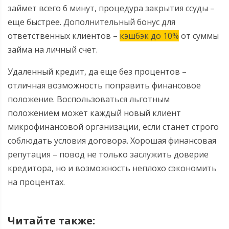
займет всего 6 минут, процедура закрытия ссуды –
еще быстрее. Дополнительный бонус для
ответственных клиентов –
кэшбэк до 10%
от суммы
займа на личный счет.
Удаленный кредит, да еще без процентов –
отличная возможность поправить финансовое
положение. Воспользоваться льготным
положением может каждый новый клиент
микрофинансовой организации, если станет строго
соблюдать условия договора. Хорошая финансовая
репутация – повод не только заслужить доверие
кредитора, но и возможность неплохо сэкономить
на процентах.
Читайте также: