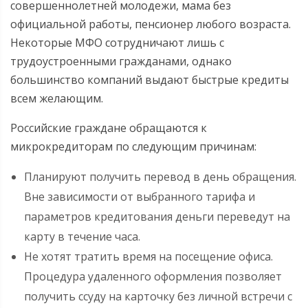
совершеннолетней молодежи, мама без
официальной работы, пенсионер любого возраста.
Некоторые МФО сотрудничают лишь с
трудоустроенными гражданами, однако
большинство компаний выдают быстрые кредиты
всем желающим.
Российские граждане обращаются к
микрокредиторам по следующим причинам:
Планируют получить перевод в день обращения.
Вне зависимости от выбранного тарифа и
параметров кредитования деньги переведут на
карту в течение часа.
Не хотят тратить время на посещение офиса.
Процедура удаленного оформления позволяет
получить ссуду на карточку без личной встречи с