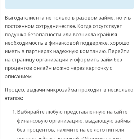
Выгода клиента не только в разовом займе, но и в
постоянном сотрудничестве. Когда отсутствует
подушка безопасности или возникла крайняя
необходимость в финансовой поддержке, хорошо
иметь в партнерах надежную компанию. Перейти
на страницу организации и оформить займ без
процентов онлайн можно через карточку с
описанием.
Процесс выдачи микрозайма проходит в несколько
этапов:
Выбирайте любую представленную на сайте
финансовую организацию, выдающую займы
без процентов, нажмите на ее логотип или
воспользуйтесь кнопкой «Оформить» для